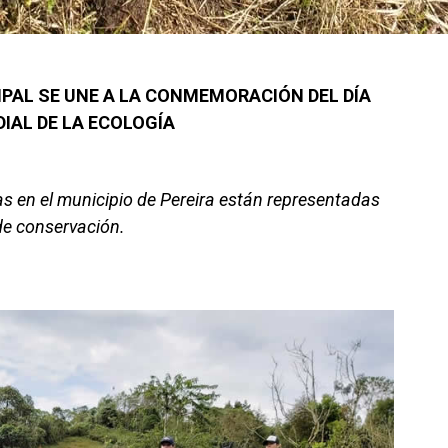
PAL SE UNE A LA CONMEMORACIÓN DEL DÍA
IAL DE LA ECOLOGÍA
s en el municipio de Pereira están representadas
 de conservación.