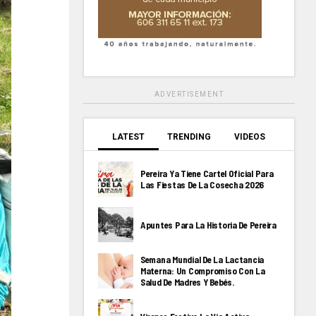
ADVERTISEMENT
LATEST
TRENDING
VIDEOS
Pereira Ya Tiene Cartel Oficial Para
Las Fiestas De La Cosecha 2026
Apuntes Para La Historia De Pereira
Semana Mundial De La Lactancia
Materna: Un Compromiso Con La
Salud De Madres Y Bebés.