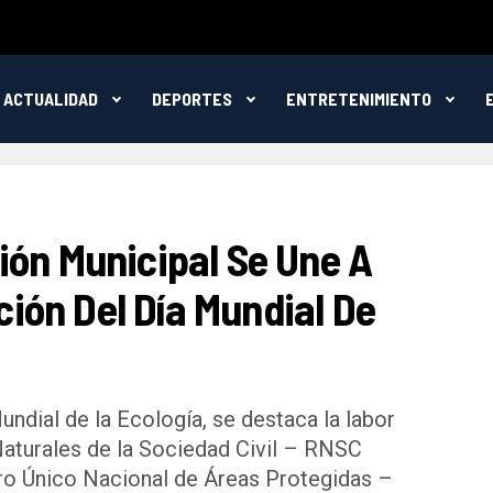
ACTUALIDAD
DEPORTES
ENTRETENIMIENTO
ión Municipal Se Une A
ón Del Día Mundial De
undial de la Ecología, se destaca la labor
Naturales de la Sociedad Civil – RNSC
ro Único Nacional de Áreas Protegidas –