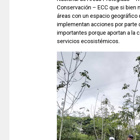
Conservación – ECC que si bien 
áreas con un espacio geográfico 
implementan acciones por parte de
importantes porque aportan a la co
servicios ecosistémicos.