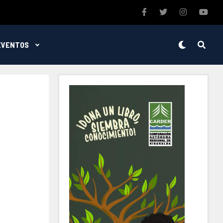
EVENTOS