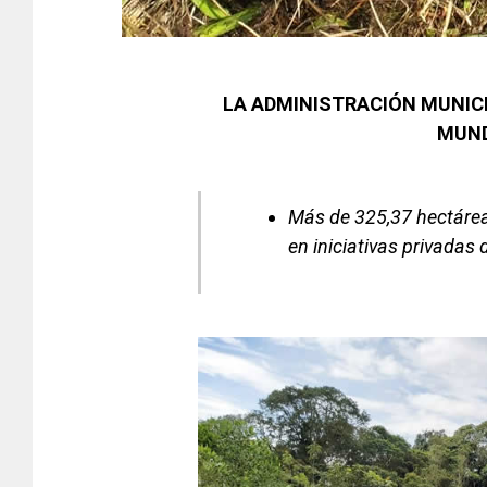
LA ADMINISTRACIÓN MUNICI
MUND
Más de 325,37 hectárea
en iniciativas privadas