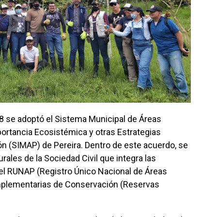
8 se adoptó el Sistema Municipal de Áreas
portancia Ecosistémica y otras Estrategias
 (SIMAP) de Pereira. Dentro de este acuerdo, se
ales de la Sociedad Civil que integra las
 el RUNAP (Registro Único Nacional de Áreas
omplementarias de Conservación (Reservas