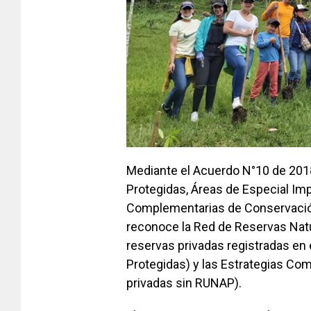
Mediante el Acuerdo N°10 de 201
Protegidas, Áreas de Especial Im
Complementarias de Conservación
reconoce la Red de Reservas Natur
reservas privadas registradas en
Protegidas) y las Estrategias C
privadas sin RUNAP).