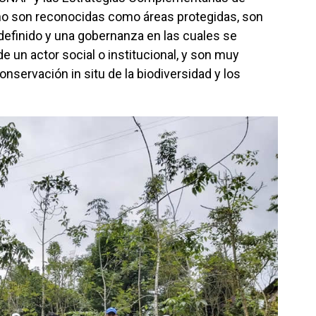
no son reconocidas como áreas protegidas, son
definido y una gobernanza en las cuales se
 un actor social o institucional, y son muy
nservación in situ de la biodiversidad y los