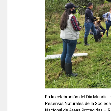
En la celebración del Día Mundial 
Reservas Naturales de la Socieda
Nacional de Áreas Protegidas – 