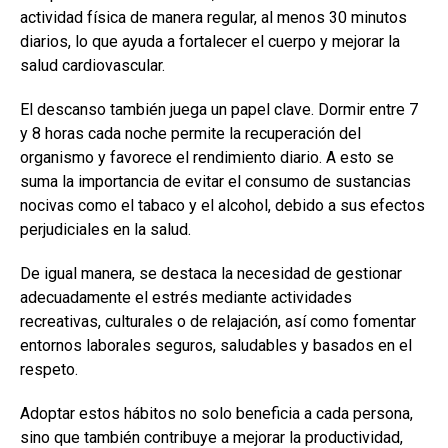
actividad física de manera regular, al menos 30 minutos
diarios, lo que ayuda a fortalecer el cuerpo y mejorar la
salud cardiovascular.
El descanso también juega un papel clave. Dormir entre 7
y 8 horas cada noche permite la recuperación del
organismo y favorece el rendimiento diario. A esto se
suma la importancia de evitar el consumo de sustancias
nocivas como el tabaco y el alcohol, debido a sus efectos
perjudiciales en la salud.
De igual manera, se destaca la necesidad de gestionar
adecuadamente el estrés mediante actividades
recreativas, culturales o de relajación, así como fomentar
entornos laborales seguros, saludables y basados en el
respeto.
Adoptar estos hábitos no solo beneficia a cada persona,
sino que también contribuye a mejorar la productividad,