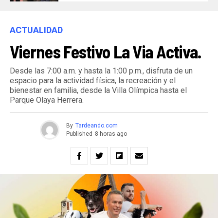
ACTUALIDAD
Viernes Festivo La Via Activa.
Desde las 7:00 a.m. y hasta la 1:00 p.m., disfruta de un
espacio para la actividad física, la recreación y el
bienestar en familia, desde la Villa Olímpica hasta el
Parque Olaya Herrera.
By
Tardeando.com
Published
8 horas ago