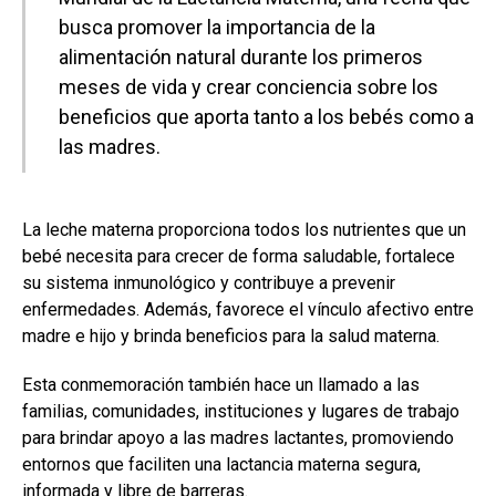
busca promover la importancia de la
alimentación natural durante los primeros
meses de vida y crear conciencia sobre los
beneficios que aporta tanto a los bebés como a
las madres.
La leche materna proporciona todos los nutrientes que un
bebé necesita para crecer de forma saludable, fortalece
su sistema inmunológico y contribuye a prevenir
enfermedades. Además, favorece el vínculo afectivo entre
madre e hijo y brinda beneficios para la salud materna.
Esta conmemoración también hace un llamado a las
familias, comunidades, instituciones y lugares de trabajo
para brindar apoyo a las madres lactantes, promoviendo
entornos que faciliten una lactancia materna segura,
informada y libre de barreras.