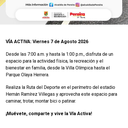
VÍA ACTIVA: Viernes 7 de Agosto 2026
Desde las 7:00 a.m. y hasta la 1:00 p.m., disfruta de un
espacio para la actividad física, la recreación y el
bienestar en familia, desde la Villa Olímpica hasta el
Parque Olaya Herrera.
Realiza la Ruta del Deporte en el perímetro del estadio
Hernán Ramírez Villegas y aprovecha este espacio para
caminar, trotar, montar bici o patinar.
¡Muévete, comparte y vive la Vía Activa!