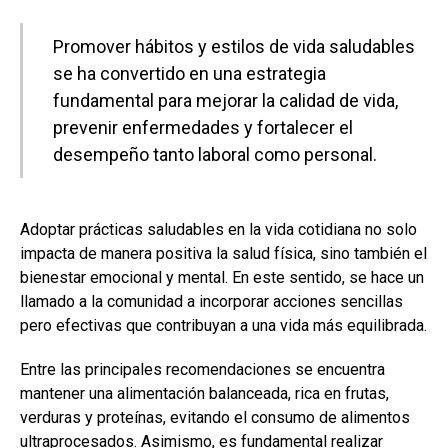
Promover hábitos y estilos de vida saludables
se ha convertido en una estrategia
fundamental para mejorar la calidad de vida,
prevenir enfermedades y fortalecer el
desempeño tanto laboral como personal.
Adoptar prácticas saludables en la vida cotidiana no solo
impacta de manera positiva la salud física, sino también el
bienestar emocional y mental. En este sentido, se hace un
llamado a la comunidad a incorporar acciones sencillas
pero efectivas que contribuyan a una vida más equilibrada.
Entre las principales recomendaciones se encuentra
mantener una alimentación balanceada, rica en frutas,
verduras y proteínas, evitando el consumo de alimentos
ultraprocesados. Asimismo, es fundamental realizar