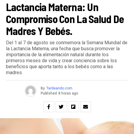
Lactancia Materna: Un
Compromiso Con La Salud De
Madres Y Bebés.
Del 1 al 7 de agosto se conmemora la Semana Mundial de
la Lactancia Materna, una fecha que busca promover la
importancia de la alimentación natural durante los
primeros meses de vida y crear conciencia sobre los
beneficios que aporta tanto a los bebés como a las
madres.
By
Tardeando.com
Published
8 horas ago