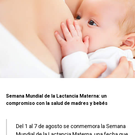
Semana Mundial de la Lactancia Materna: un
compromiso con la salud de madres y bebés
Del 1 al 7 de agosto se conmemora la Semana
Mundial de la Lactancia Materna, una fecha que