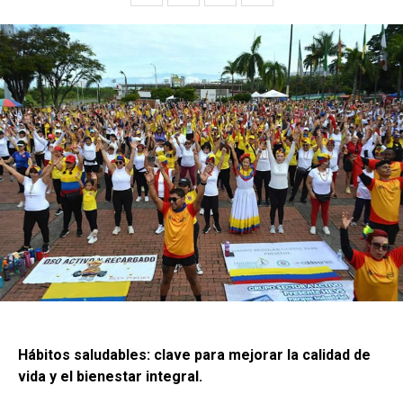
Hábitos saludables: clave para mejorar la calidad de
vida y el bienestar integral.