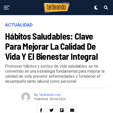
ACTUALIDAD
Hábitos Saludables: Clave
Para Mejorar La Calidad De
Vida Y El Bienestar Integral
Promover hábitos y estilos de vida saludables se ha
convertido en una estrategia fundamental para mejorar la
calidad de vida, prevenir enfermedades y fortalecer el
desempeño tanto laboral como personal.
By
Tardeando.com
Published
28/04/2026