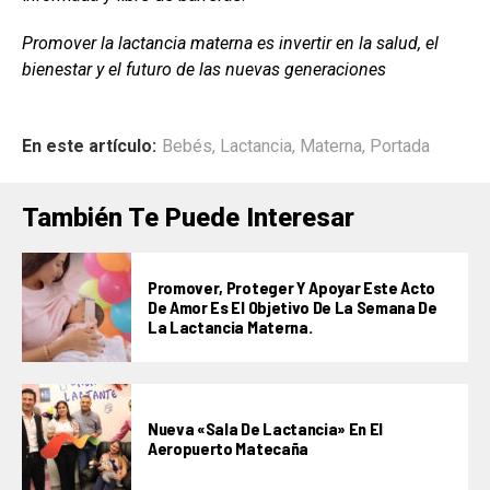
Promover la lactancia materna es invertir en la salud, el
bienestar y el futuro de las nuevas generaciones
En este artículo:
Bebés
,
Lactancia
,
Materna
,
Portada
También Te Puede Interesar
Promover, Proteger Y Apoyar Este Acto
De Amor Es El Objetivo De La Semana De
La Lactancia Materna.
Nueva «Sala De Lactancia» En El
Aeropuerto Matecaña