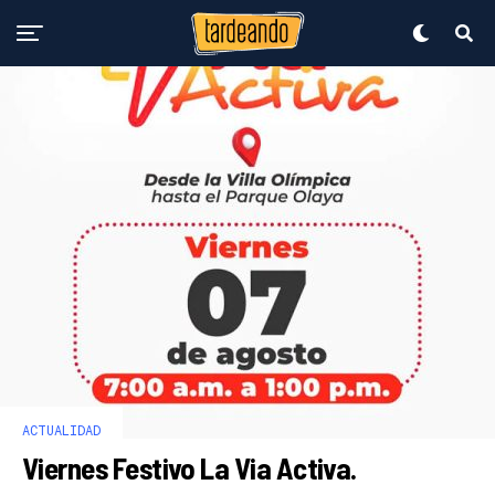
ACTUALIDAD
Viernes Festivo La Via Activa.