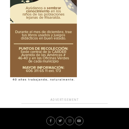
ADVERTISEMENT