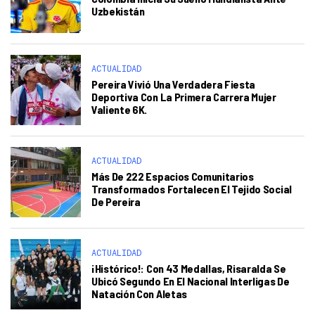
Uzbekistán
ACTUALIDAD
Pereira Vivió Una Verdadera Fiesta
Deportiva Con La Primera Carrera Mujer
Valiente 6K.
ACTUALIDAD
Más De 222 Espacios Comunitarios
Transformados Fortalecen El Tejido Social
De Pereira
ACTUALIDAD
¡Histórico!: Con 43 Medallas, Risaralda Se
Ubicó Segundo En El Nacional Interligas De
Natación Con Aletas