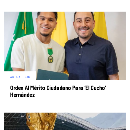
ACTUALIDAD
Orden Al Mérito Ciudadano Para ‘El Cucho’
Hernández