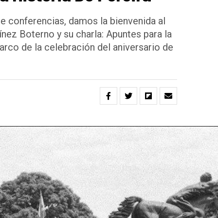
e conferencias, damos la bienvenida al
ínez Boterno y su charla: Apuntes para la
marco de la celebración del aniversario de