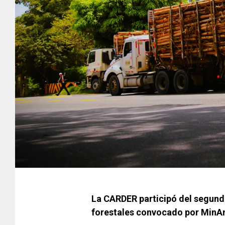
La CARDER participó del segund
forestales convocado por MinA