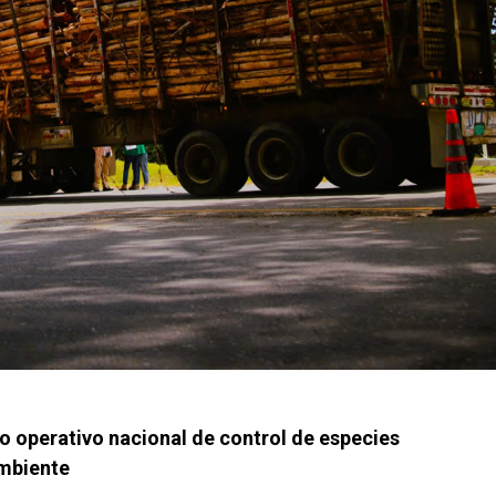
o operativo nacional de control de especies
mbiente