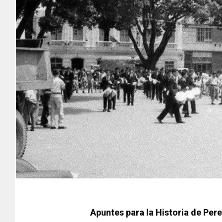
Apuntes para la Historia de Pere