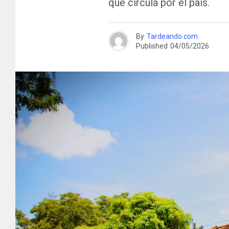
que circula por el país.
By
Tardeando.com
Published
04/05/2026