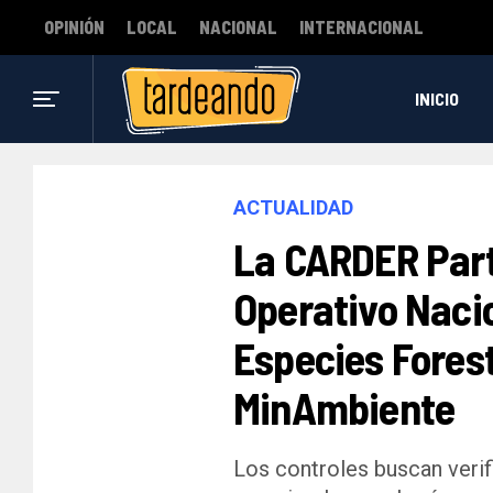
OPINIÓN
LOCAL
NACIONAL
INTERNACIONAL
INICIO
ACTUALIDAD
La CARDER Part
Operativo Nacio
Especies Fores
MinAmbiente
Los controles buscan verif