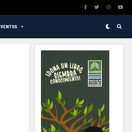
EVENTOS