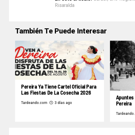
Risaralda
También Te Puede Interesar
Pereira Ya Tiene Cartel Oficial Para
Las Fiestas De La Cosecha 2026
Apuntes 
Pereira
Tardeando.com
3 días ago
Tardeando