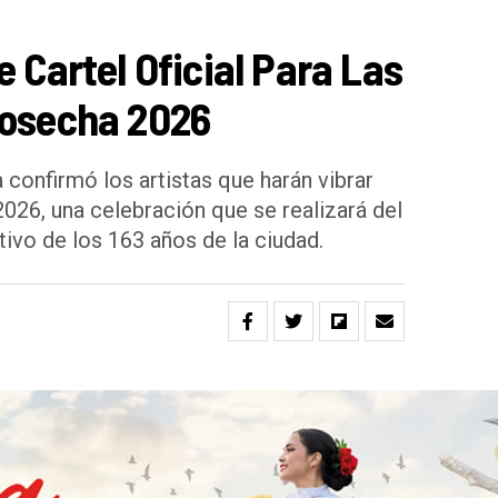
e Cartel Oficial Para Las
Cosecha 2026
 confirmó los artistas que harán vibrar
2026, una celebración que se realizará del
ivo de los 163 años de la ciudad.