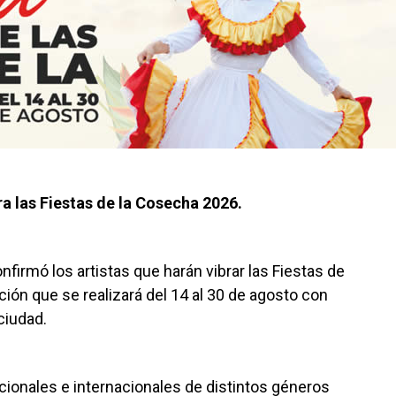
ara las Fiestas de la Cosecha 2026.
nfirmó los artistas que harán vibrar las Fiestas de
ión que se realizará del 14 al 30 de agosto con
ciudad.
acionales e internacionales de distintos géneros