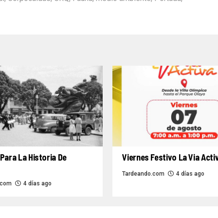
Para La Historia De
Viernes Festivo La Via Acti
Tardeando.com
4 días ago
.com
4 días ago