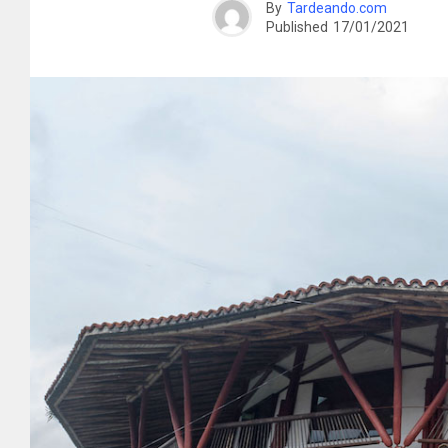
By
Tardeando.com
Published
17/01/2021