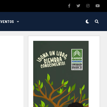
EVENTOS