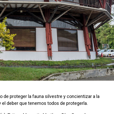
de proteger la fauna silvestre y concientizar a la
y el deber que tenemos todos de protegerla.