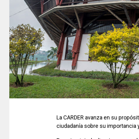
La CARDER avanza en su propósito 
ciudadanía sobre su importancia 