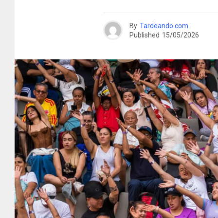
By
Tardeando.com
Published
15/05/2026