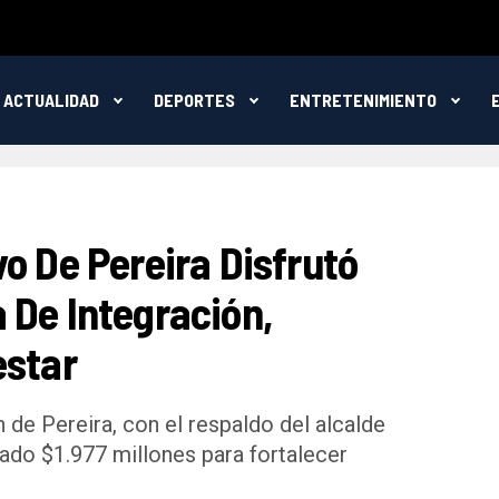
ACTUALIDAD
DEPORTES
ENTRETENIMIENTO
o De Pereira Disfrutó
 De Integración,
estar
 de Pereira, con el respaldo del alcalde
nado $1.977 millones para fortalecer