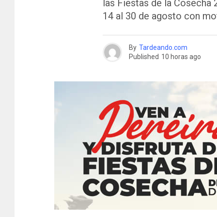
las Fiestas de la Cosecha 
14 al 30 de agosto con mot
By
Tardeando.com
Published
10 horas ago