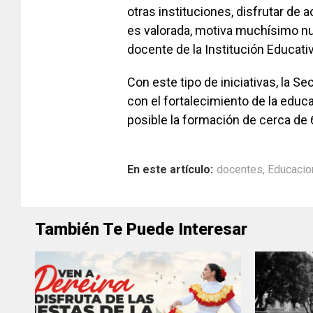
otras instituciones, disfrutar de 
es valorada, motiva muchísimo nue
docente de la Institución Educati
Con este tipo de iniciativas, la
con el fortalecimiento de la educ
posible la formación de cerca de 
En este artículo:
docentes
,
Educacio
También Te Puede Interesar