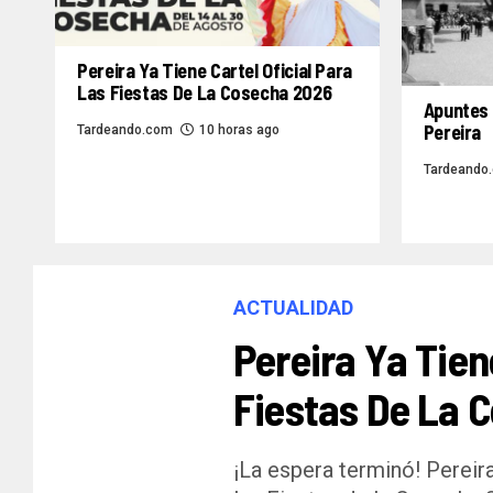
Pereira Ya Tiene Cartel Oficial Para
Las Fiestas De La Cosecha 2026
Apuntes 
Pereira
Tardeando.com
10 horas ago
Tardeando
ACTUALIDAD
Pereira Ya Tien
Fiestas De La 
¡La espera terminó! Pereira