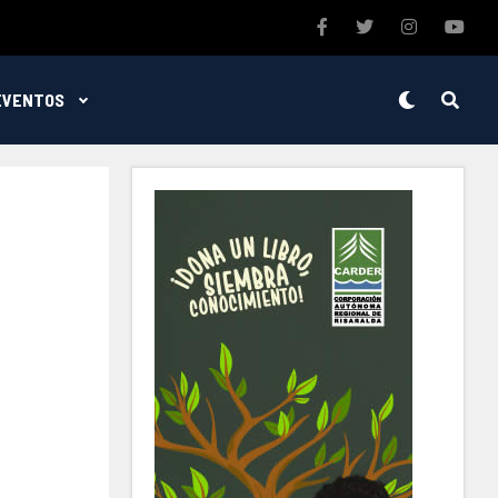
EVENTOS