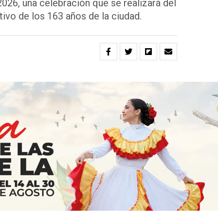
2026, una celebración que se realizará del
ivo de los 163 años de la ciudad.