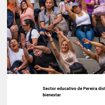
Sector educativo de Pereira dis
bienestar