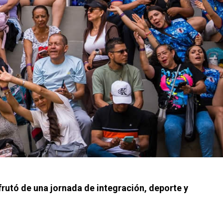
frutó de una jornada de integración, deporte y