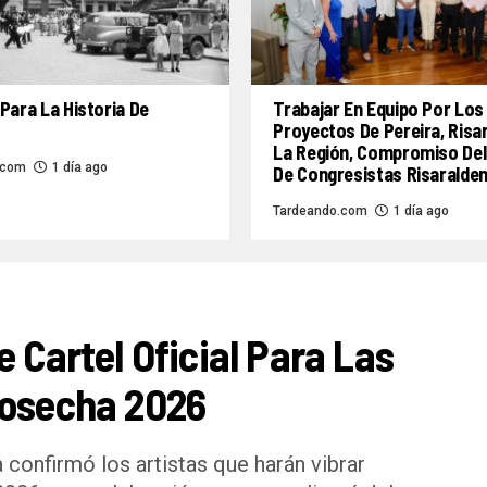
Para La Historia De
Trabajar En Equipo Por Los
Proyectos De Pereira, Risa
La Región, Compromiso Del
.com
1 día ago
De Congresistas Risaralde
Tardeando.com
1 día ago
e Cartel Oficial Para Las
Cosecha 2026
 confirmó los artistas que harán vibrar