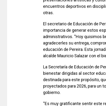
encuentros deportivos en discipli
otras.
El secretario de Educación de Per
importancia de generar estos es
administrativos. “Hoy quisimos br
agradecerles su entrega, compromi
educación de Pereira. Esta jorna
alcalde Mauricio Salazar con el bie
La Secretaría de Educación de Per
bienestar dirigidas al sector educ
destinada para este propósito, q
proyectados para 2026, para un to
gobierno.
“Es muy gratificante sentir este