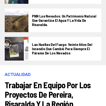
PNN Los Nevados: Un Patrimonio Natural
Que Garantiza El Agua Y La Vida De
Risaralda.
Las Huellas Del Fuego: Veinte Años Del
Incendio Que Cambió Para Siempre El
Páramo De Los Nevados
ACTUALIDAD
Trabajar En Equipo Por Los
Proyectos De Pereira,
Risaralda Y La Región,