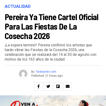
ACTUALIDAD
Pereira Ya Tiene Cartel Oficial
Para Las Fiestas De La
Cosecha 2026
¡La espera terminó! Pereira confirmó los artistas que
harán vibrar las Fiestas de la Cosecha 2026, una
celebración que se realizará del 14 al 30 de agosto con
motivo de los 163 años de la ciudad.
By
Tardeando.com
Published
21 horas ago