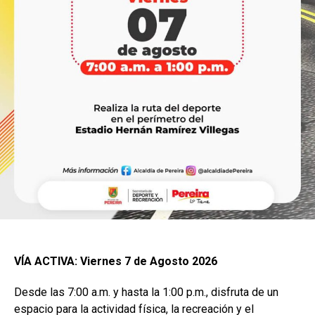
VÍA ACTIVA: Viernes 7 de Agosto 2026
Desde las 7:00 a.m. y hasta la 1:00 p.m., disfruta de un
espacio para la actividad física, la recreación y el