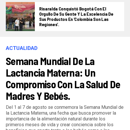
Risaralda Conquistó Bogotá Con El
Orgullo De Su Gente Y La Excelencia De
Sus Productos En ‘Colombia Son Las
Regiones’.
ACTUALIDAD
Semana Mundial De La
Lactancia Materna: Un
Compromiso Con La Salud De
Madres Y Bebés.
Del 1 al 7 de agosto se conmemora la Semana Mundial de
la Lactancia Materna, una fecha que busca promover la
importancia de la alimentación natural durante los
primeros meses de vida y crear conciencia sobre los