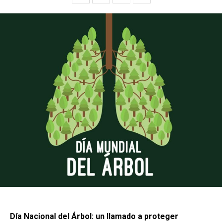
Día Nacional del Árbol: un llamado a proteger