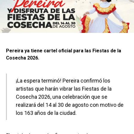
Pereira ya tiene cartel oficial para las Fiestas de la
Cosecha 2026.
¡La espera terminó! Pereira confirmó los
artistas que harán vibrar las Fiestas de la
Cosecha 2026, una celebración que se
realizará del 14 al 30 de agosto con motivo de
los 163 años de la ciudad.