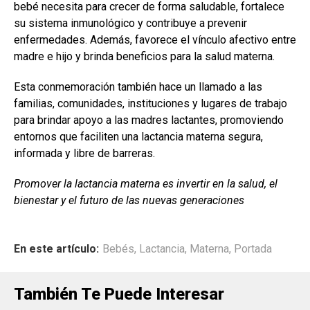
bebé necesita para crecer de forma saludable, fortalece
su sistema inmunológico y contribuye a prevenir
enfermedades. Además, favorece el vínculo afectivo entre
madre e hijo y brinda beneficios para la salud materna.
Esta conmemoración también hace un llamado a las
familias, comunidades, instituciones y lugares de trabajo
para brindar apoyo a las madres lactantes, promoviendo
entornos que faciliten una lactancia materna segura,
informada y libre de barreras.
Promover la lactancia materna es invertir en la salud, el
bienestar y el futuro de las nuevas generaciones
En este artículo:
Bebés
,
Lactancia
,
Materna
,
Portada
También Te Puede Interesar