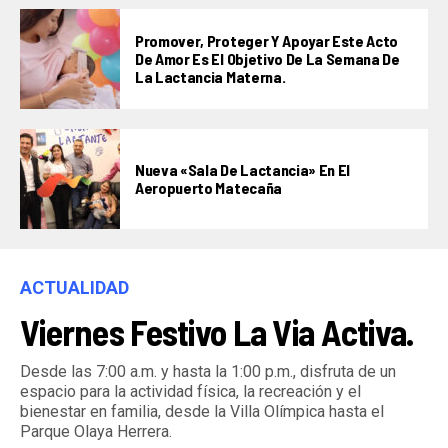
Promover, Proteger Y Apoyar Este Acto
De Amor Es El Objetivo De La Semana De
La Lactancia Materna.
Nueva «Sala De Lactancia» En El
Aeropuerto Matecaña
ACTUALIDAD
Viernes Festivo La Via Activa.
Desde las 7:00 a.m. y hasta la 1:00 p.m., disfruta de un
espacio para la actividad física, la recreación y el
bienestar en familia, desde la Villa Olímpica hasta el
Parque Olaya Herrera.