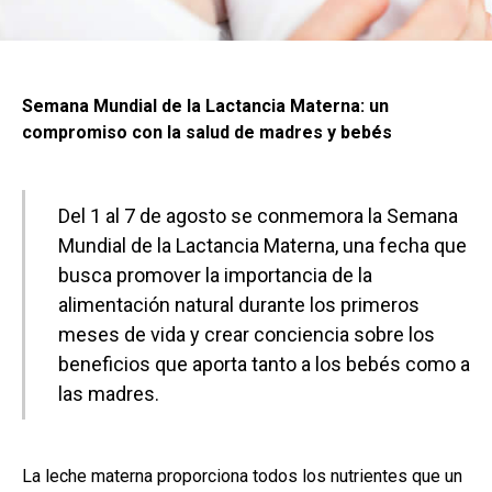
Semana Mundial de la Lactancia Materna: un
compromiso con la salud de madres y bebés
Del 1 al 7 de agosto se conmemora la Semana
Mundial de la Lactancia Materna, una fecha que
busca promover la importancia de la
alimentación natural durante los primeros
meses de vida y crear conciencia sobre los
beneficios que aporta tanto a los bebés como a
las madres.
La leche materna proporciona todos los nutrientes que un