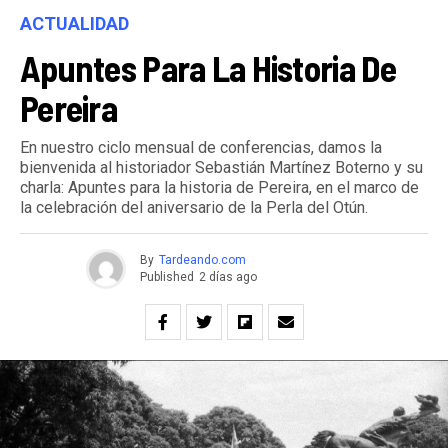
ACTUALIDAD
Apuntes Para La Historia De
Pereira
En nuestro ciclo mensual de conferencias, damos la
bienvenida al historiador Sebastián Martínez Boterno y su
charla: Apuntes para la historia de Pereira, en el marco de
la celebración del aniversario de la Perla del Otún.
By
Tardeando.com
Published
2 días ago