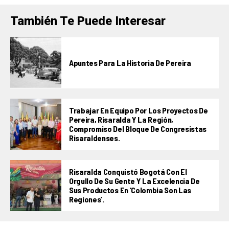
También Te Puede Interesar
Apuntes Para La Historia De Pereira
Trabajar En Equipo Por Los Proyectos De
Pereira, Risaralda Y La Región,
Compromiso Del Bloque De Congresistas
Risaraldenses.
Risaralda Conquistó Bogotá Con El
Orgullo De Su Gente Y La Excelencia De
Sus Productos En ‘Colombia Son Las
Regiones’.