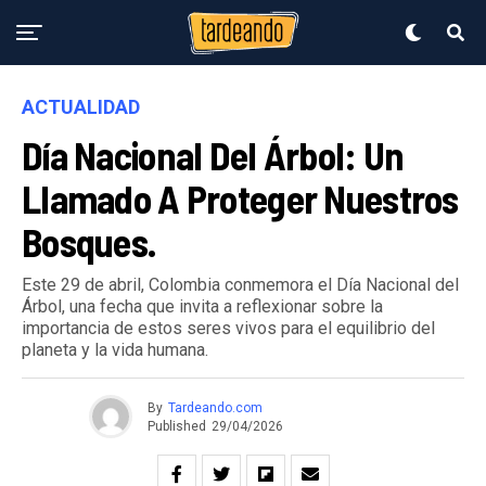
ACTUALIDAD
Día Nacional Del Árbol: Un
Llamado A Proteger Nuestros
Bosques.
Este 29 de abril, Colombia conmemora el Día Nacional del
Árbol, una fecha que invita a reflexionar sobre la
importancia de estos seres vivos para el equilibrio del
planeta y la vida humana.
By
Tardeando.com
Published
29/04/2026