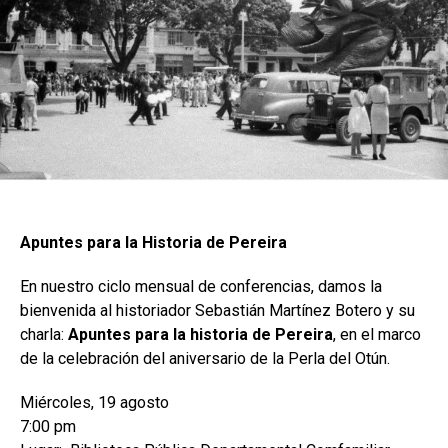
Apuntes para la Historia de Pereira
En nuestro ciclo mensual de conferencias, damos la
bienvenida al historiador Sebastián Martínez Botero y su
charla:
Apuntes para la historia de Pereira
, en el marco
de la celebración del aniversario de la Perla del Otún.
Miércoles, 19 agosto
7:00 pm