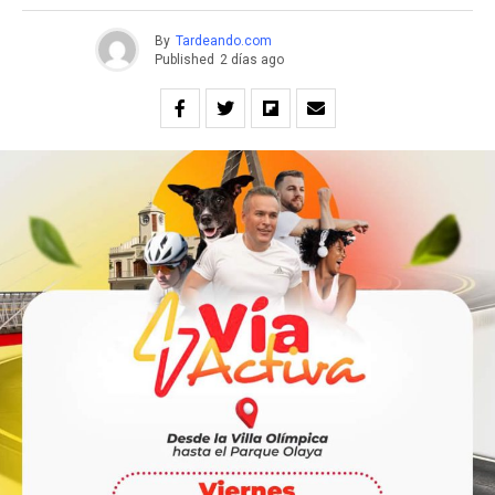
By
Tardeando.com
Published
2 días ago