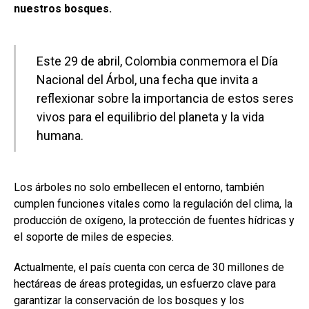
nuestros bosques.
Este 29 de abril, Colombia conmemora el Día
Nacional del Árbol, una fecha que invita a
reflexionar sobre la importancia de estos seres
vivos para el equilibrio del planeta y la vida
humana.
Los árboles no solo embellecen el entorno, también
cumplen funciones vitales como la regulación del clima, la
producción de oxígeno, la protección de fuentes hídricas y
el soporte de miles de especies.
Actualmente, el país cuenta con cerca de 30 millones de
hectáreas de áreas protegidas, un esfuerzo clave para
garantizar la conservación de los bosques y los