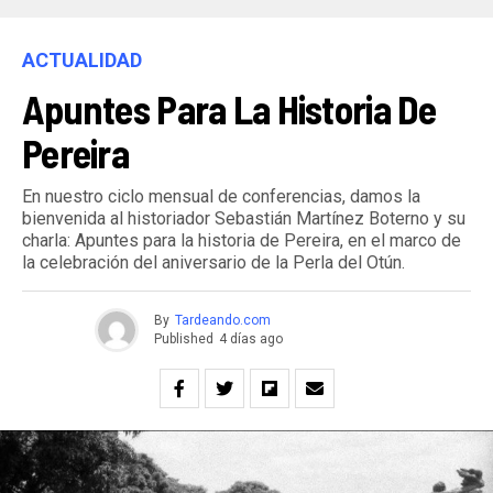
ACTUALIDAD
Apuntes Para La Historia De
Pereira
En nuestro ciclo mensual de conferencias, damos la
bienvenida al historiador Sebastián Martínez Boterno y su
charla: Apuntes para la historia de Pereira, en el marco de
la celebración del aniversario de la Perla del Otún.
By
Tardeando.com
Published
4 días ago