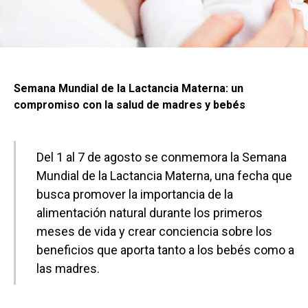
Semana Mundial de la Lactancia Materna: un
compromiso con la salud de madres y bebés
Del 1 al 7 de agosto se conmemora la Semana
Mundial de la Lactancia Materna, una fecha que
busca promover la importancia de la
alimentación natural durante los primeros
meses de vida y crear conciencia sobre los
beneficios que aporta tanto a los bebés como a
las madres.