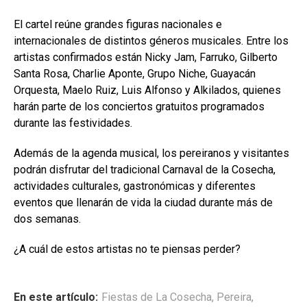
El cartel reúne grandes figuras nacionales e
internacionales de distintos géneros musicales. Entre los
artistas confirmados están Nicky Jam, Farruko, Gilberto
Santa Rosa, Charlie Aponte, Grupo Niche, Guayacán
Orquesta, Maelo Ruiz, Luis Alfonso y Alkilados, quienes
harán parte de los conciertos gratuitos programados
durante las festividades.
Además de la agenda musical, los pereiranos y visitantes
podrán disfrutar del tradicional Carnaval de la Cosecha,
actividades culturales, gastronómicas y diferentes
eventos que llenarán de vida la ciudad durante más de
dos semanas.
¿A cuál de estos artistas no te piensas perder?
En este artículo:
Fiestas de La Cosecha
,
Pereira
,