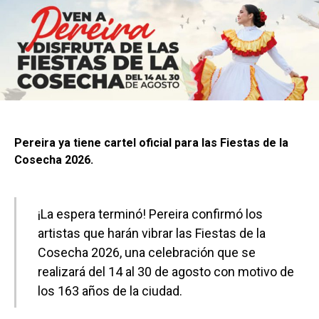
Pereira ya tiene cartel oficial para las Fiestas de la
Cosecha 2026.
¡La espera terminó! Pereira confirmó los
artistas que harán vibrar las Fiestas de la
Cosecha 2026, una celebración que se
realizará del 14 al 30 de agosto con motivo de
los 163 años de la ciudad.