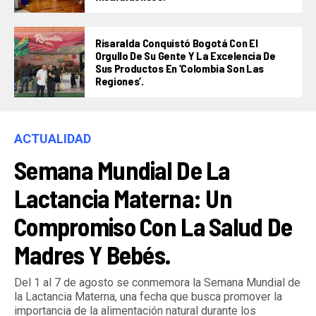
Risaralda Conquistó Bogotá Con El
Orgullo De Su Gente Y La Excelencia De
Sus Productos En ‘Colombia Son Las
Regiones’.
ACTUALIDAD
Semana Mundial De La
Lactancia Materna: Un
Compromiso Con La Salud De
Madres Y Bebés.
Del 1 al 7 de agosto se conmemora la Semana Mundial de
la Lactancia Materna, una fecha que busca promover la
importancia de la alimentación natural durante los