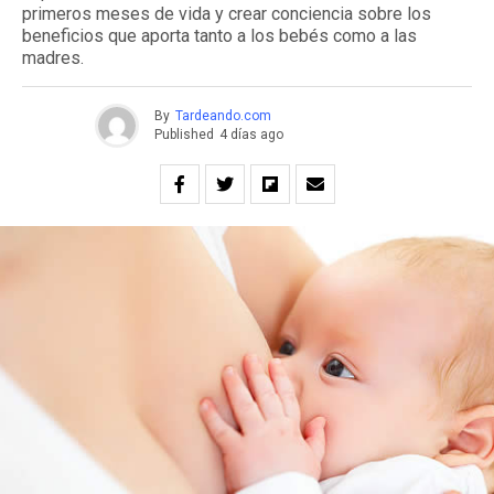
primeros meses de vida y crear conciencia sobre los
beneficios que aporta tanto a los bebés como a las
madres.
By
Tardeando.com
Published
4 días ago