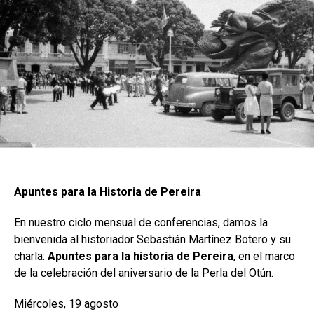
Apuntes para la Historia de Pereira
En nuestro ciclo mensual de conferencias, damos la
bienvenida al historiador Sebastián Martínez Botero y su
charla:
Apuntes para la historia de Pereira
, en el marco
de la celebración del aniversario de la Perla del Otún.
Miércoles, 19 agosto