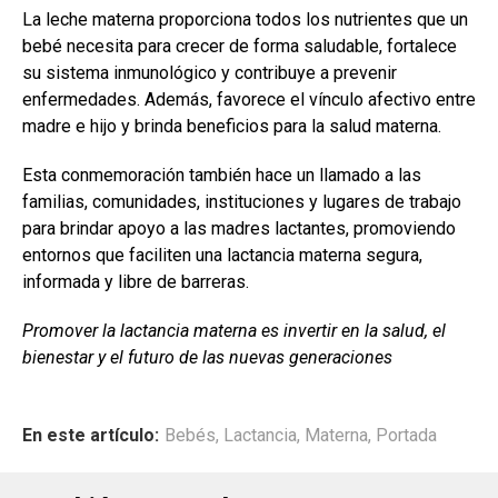
La leche materna proporciona todos los nutrientes que un
bebé necesita para crecer de forma saludable, fortalece
su sistema inmunológico y contribuye a prevenir
enfermedades. Además, favorece el vínculo afectivo entre
madre e hijo y brinda beneficios para la salud materna.
Esta conmemoración también hace un llamado a las
familias, comunidades, instituciones y lugares de trabajo
para brindar apoyo a las madres lactantes, promoviendo
entornos que faciliten una lactancia materna segura,
informada y libre de barreras.
Promover la lactancia materna es invertir en la salud, el
bienestar y el futuro de las nuevas generaciones
En este artículo:
Bebés
,
Lactancia
,
Materna
,
Portada