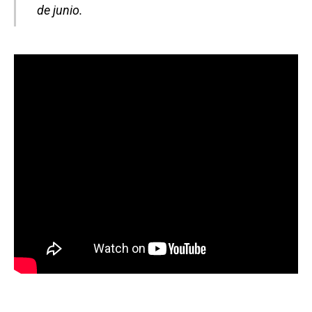
de junio.