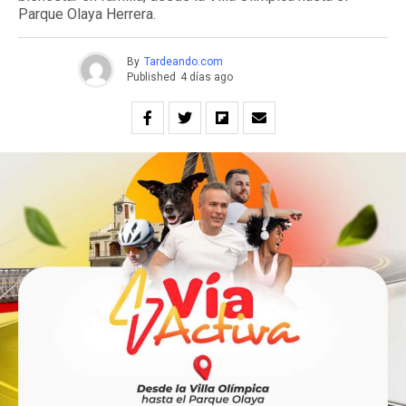
Parque Olaya Herrera.
By
Tardeando.com
Published
4 días ago