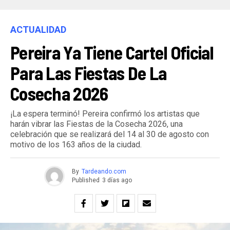
ACTUALIDAD
Pereira Ya Tiene Cartel Oficial
Para Las Fiestas De La
Cosecha 2026
¡La espera terminó! Pereira confirmó los artistas que
harán vibrar las Fiestas de la Cosecha 2026, una
celebración que se realizará del 14 al 30 de agosto con
motivo de los 163 años de la ciudad.
By
Tardeando.com
Published
3 días ago