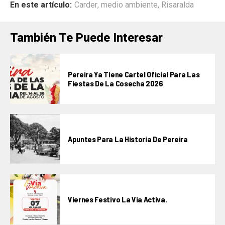
En este artículo:
Carder
,
medio ambiente
,
Risaralda
También Te Puede Interesar
Pereira Ya Tiene Cartel Oficial Para Las
Fiestas De La Cosecha 2026
Apuntes Para La Historia De Pereira
Viernes Festivo La Via Activa.