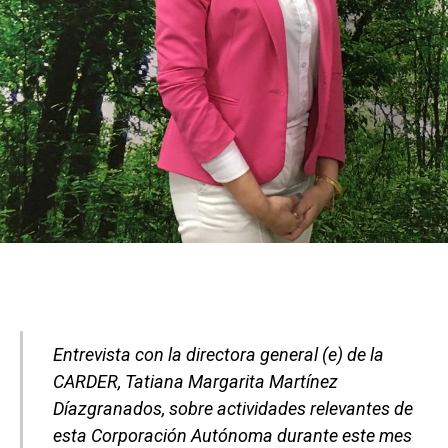
Entrevista con la directora general (e) de la
CARDER, Tatiana Margarita Martínez
Díazgranados, sobre actividades relevantes de
esta Corporación Autónoma durante este mes