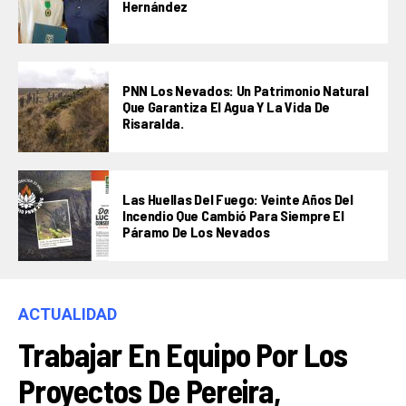
Hernández
PNN Los Nevados: Un Patrimonio Natural
Que Garantiza El Agua Y La Vida De
Risaralda.
Las Huellas Del Fuego: Veinte Años Del
Incendio Que Cambió Para Siempre El
Páramo De Los Nevados
ACTUALIDAD
Trabajar En Equipo Por Los
Proyectos De Pereira,