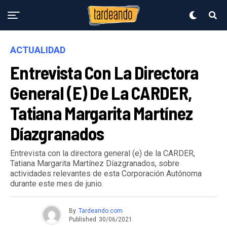
ACTUALIDAD
Entrevista Con La Directora
General (e) De La CARDER,
Tatiana Margarita Martínez
Díazgranados
Entrevista con la directora general (e) de la CARDER,
Tatiana Margarita Martínez Díazgranados, sobre
actividades relevantes de esta Corporación Autónoma
durante este mes de junio.
By
Tardeando.com
Published
30/06/2021