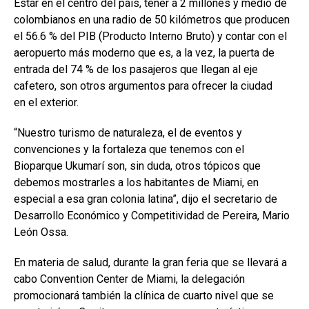
Estar en el centro del país, tener a 2 millones y medio de
colombianos en una radio de 50 kilómetros que producen
el 56.6 % del PIB (Producto Interno Bruto) y contar con el
aeropuerto más moderno que es, a la vez, la puerta de
entrada del 74 % de los pasajeros que llegan al eje
cafetero, son otros argumentos para ofrecer la ciudad
en el exterior.
“Nuestro turismo de naturaleza, el de eventos y
convenciones y la fortaleza que tenemos con el
Bioparque Ukumarí son, sin duda, otros tópicos que
debemos mostrarles a los habitantes de Miami, en
especial a esa gran colonia latina”, dijo el secretario de
Desarrollo Económico y Competitividad de Pereira, Mario
León Ossa.
En materia de salud, durante la gran feria que se llevará a
cabo Convention Center de Miami, la delegación
promocionará también la clínica de cuarto nivel que se