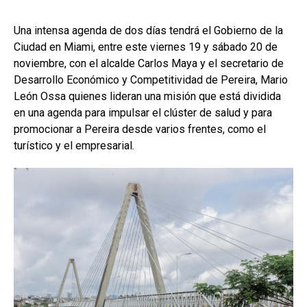
Una intensa agenda de dos días tendrá el Gobierno de la
Ciudad en Miami, entre este viernes 19 y sábado 20 de
noviembre, con el alcalde Carlos Maya y el secretario de
Desarrollo Económico y Competitividad de Pereira, Mario
León Ossa quienes lideran una misión que está dividida
en una agenda para impulsar el clúster de salud y para
promocionar a Pereira desde varios frentes, como el
turístico y el empresarial.