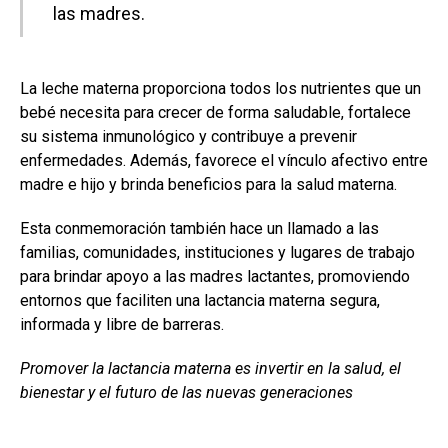
las madres.
La leche materna proporciona todos los nutrientes que un
bebé necesita para crecer de forma saludable, fortalece
su sistema inmunológico y contribuye a prevenir
enfermedades. Además, favorece el vínculo afectivo entre
madre e hijo y brinda beneficios para la salud materna.
Esta conmemoración también hace un llamado a las
familias, comunidades, instituciones y lugares de trabajo
para brindar apoyo a las madres lactantes, promoviendo
entornos que faciliten una lactancia materna segura,
informada y libre de barreras.
Promover la lactancia materna es invertir en la salud, el
bienestar y el futuro de las nuevas generaciones