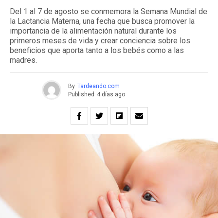
Del 1 al 7 de agosto se conmemora la Semana Mundial de
la Lactancia Materna, una fecha que busca promover la
importancia de la alimentación natural durante los
primeros meses de vida y crear conciencia sobre los
beneficios que aporta tanto a los bebés como a las
madres.
By
Tardeando.com
Published
4 días ago