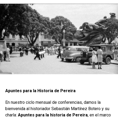
Apuntes para la Historia de Pereira
En nuestro ciclo mensual de conferencias, damos la
bienvenida al historiador Sebastián Martínez Botero y su
charla:
Apuntes para la historia de Pereira
, en el marco