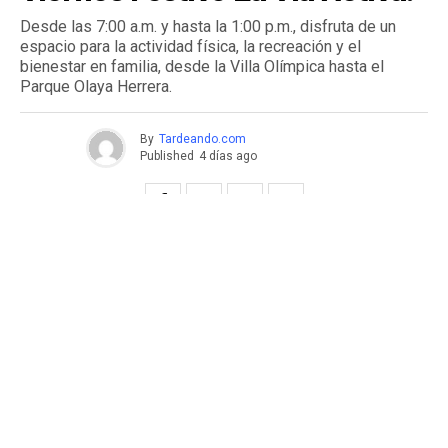
Desde las 7:00 a.m. y hasta la 1:00 p.m., disfruta de un
espacio para la actividad física, la recreación y el
bienestar en familia, desde la Villa Olímpica hasta el
Parque Olaya Herrera.
By
Tardeando.com
Published
4 días ago