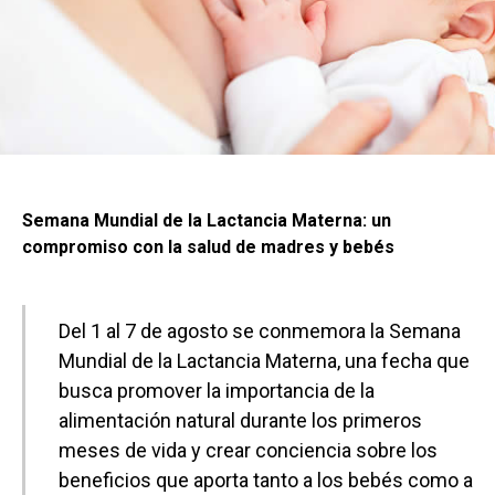
Semana Mundial de la Lactancia Materna: un
compromiso con la salud de madres y bebés
Del 1 al 7 de agosto se conmemora la Semana
Mundial de la Lactancia Materna, una fecha que
busca promover la importancia de la
alimentación natural durante los primeros
meses de vida y crear conciencia sobre los
beneficios que aporta tanto a los bebés como a