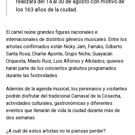
realizará del 14 al 30 de agosto con motivo de
los 163 años de la ciudad.
El cartel reúne grandes figuras nacionales e
internacionales de distintos géneros musicales. Entre los
artistas confirmados están Nicky Jam, Farruko, Gilberto
Santa Rosa, Charlie Aponte, Grupo Niche, Guayacán
Orquesta, Maelo Ruiz, Luis Alfonso y Alkilados, quienes
harán parte de los conciertos gratuitos programados
durante las festividades.
Además de la agenda musical, los pereiranos y visitantes
podrán disfrutar del tradicional Carnaval de la Cosecha,
actividades culturales, gastronómicas y diferentes
eventos que llenarán de vida la ciudad durante más de
dos semanas.
¿A cuál de estos artistas no te piensas perder?