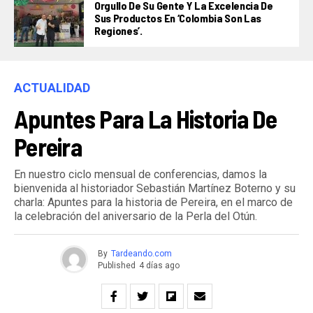
Orgullo De Su Gente Y La Excelencia De
Sus Productos En ‘Colombia Son Las
Regiones’.
ACTUALIDAD
Apuntes Para La Historia De
Pereira
En nuestro ciclo mensual de conferencias, damos la
bienvenida al historiador Sebastián Martínez Boterno y su
charla: Apuntes para la historia de Pereira, en el marco de
la celebración del aniversario de la Perla del Otún.
By
Tardeando.com
Published
4 días ago