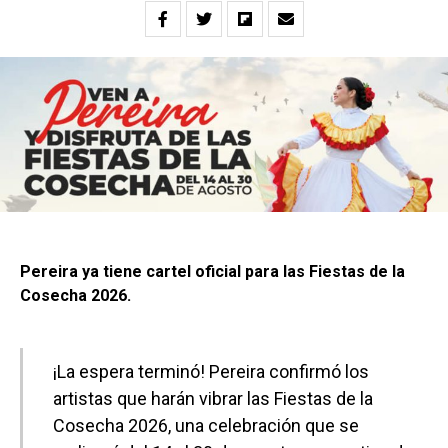
Pereira ya tiene cartel oficial para las Fiestas de la
Cosecha 2026.
¡La espera terminó! Pereira confirmó los
artistas que harán vibrar las Fiestas de la
Cosecha 2026, una celebración que se