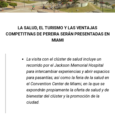
LA SALUD, EL TURISMO Y LAS VENTAJAS
COMPETITIVAS DE PEREIRA SERÁN PRESENTADAS EN
MIAMI
La visita con el clúster de salud incluye un
recorrido por el Jackson Memorial Hospital
para intercambiar experiencias y abrir espacios
para pasantías; así como la feria de la salud en
el Convention Center de Miami, en la que se
expondrán propiamente la oferta de salud y de
bienestar del clúster y la promoción de la
ciudad.