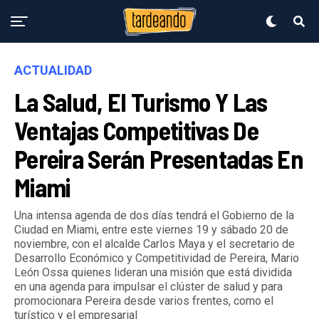
ACTUALIDAD
La Salud, El Turismo Y Las
Ventajas Competitivas De
Pereira Serán Presentadas En
Miami
Una intensa agenda de dos días tendrá el Gobierno de la
Ciudad en Miami, entre este viernes 19 y sábado 20 de
noviembre, con el alcalde Carlos Maya y el secretario de
Desarrollo Económico y Competitividad de Pereira, Mario
León Ossa quienes lideran una misión que está dividida
en una agenda para impulsar el clúster de salud y para
promocionara Pereira desde varios frentes, como el
turístico y el empresarial