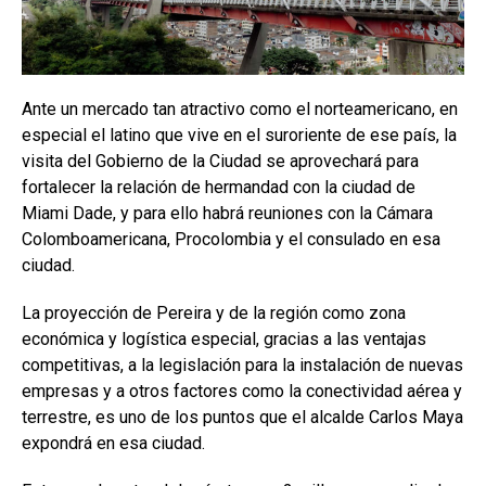
Ante un mercado tan atractivo como el norteamericano, en
especial el latino que vive en el suroriente de ese país, la
visita del Gobierno de la Ciudad se aprovechará para
fortalecer la relación de hermandad con la ciudad de
Miami Dade, y para ello habrá reuniones con la Cámara
Colomboamericana, Procolombia y el consulado en esa
ciudad.
La proyección de Pereira y de la región como zona
económica y logística especial, gracias a las ventajas
competitivas, a la legislación para la instalación de nuevas
empresas y a otros factores como la conectividad aérea y
terrestre, es uno de los puntos que el alcalde Carlos Maya
expondrá en esa ciudad.