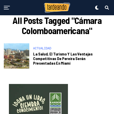
All Posts Tagged "Cámara
Colomboamericana"
ACTUALIDAD
La Salud, El Turismo Y Las Ventajas
Competitivas De Pereira Serán
Presentadas En Miami