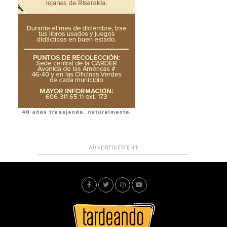
ADVERTISEMENT