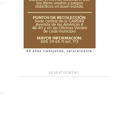
ADVERTISEMENT