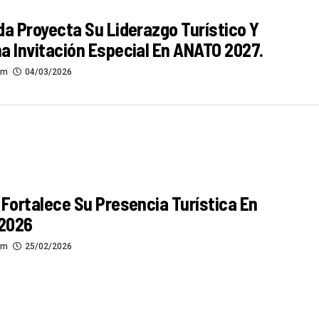
da Proyecta Su Liderazgo Turístico Y
a Invitación Especial En ANATO 2027.
om
04/03/2026
 Fortalece Su Presencia Turística En
2026
om
25/02/2026