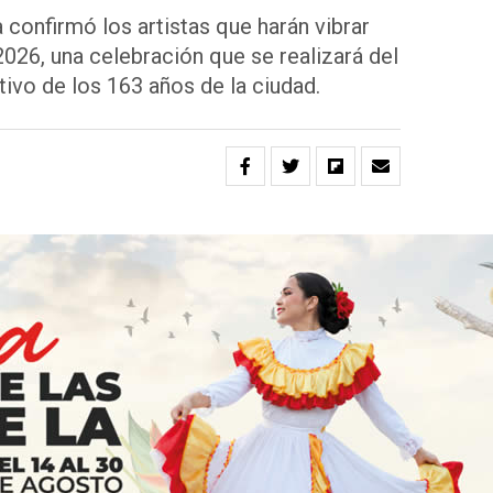
 confirmó los artistas que harán vibrar
2026, una celebración que se realizará del
ivo de los 163 años de la ciudad.