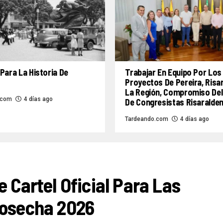
Para La Historia De
Trabajar En Equipo Por Los
Proyectos De Pereira, Risa
La Región, Compromiso Del
.com
4 días ago
De Congresistas Risaralde
Tardeando.com
4 días ago
e Cartel Oficial Para Las
Cosecha 2026