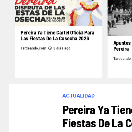
Pereira Ya Tiene Cartel Oficial Para
Las Fiestas De La Cosecha 2026
Apuntes 
Pereira
Tardeando.com
3 días ago
Tardeando
ACTUALIDAD
Pereira Ya Tien
Fiestas De La 