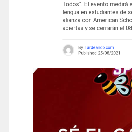
Todos”. El evento medirá e
lengua en estudiantes de s
alianza con American Scho
abiertas y se cerrarán el 0
By
Tardeando.com
Published
25/08/2021