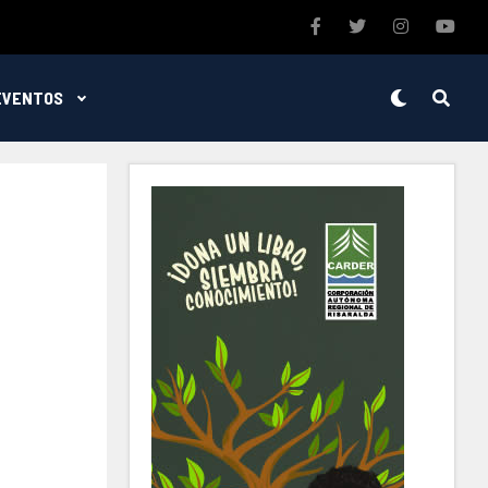
EVENTOS