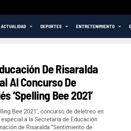
ACTUALIDAD
DEPORTES
ENTRETENIMIENTO
Educación De Risaralda
al Al Concurso De
és ‘Spelling Bee 2021’
lling Bee 2021’, concurso de deletreo en
a especial a la Secretaría de Educación
nación de Risaralda “Sentimiento de