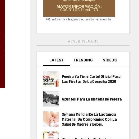
ADVERTISEMENT
LATEST
TRENDING
VIDEOS
Pereira Ya Tiene Cartel Oficial Para
Las Fiestas De La Cosecha 2026
Apuntes Para La Historia De Pereira
Semana Mundial De La Lactancia
Materna: Un Compromiso Con La
Salud De Madres Y Bebés.