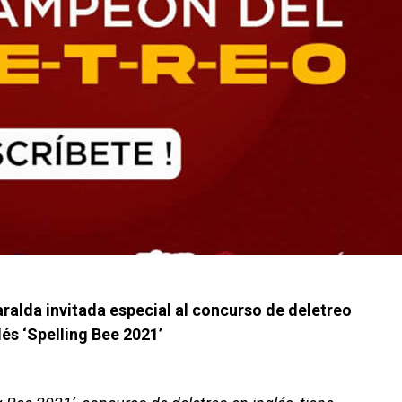
ralda invitada especial al concurso de deletreo
lés ‘Spelling Bee 2021’