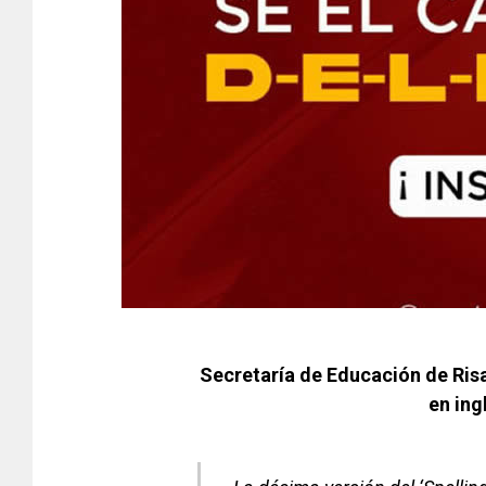
Secretaría de Educación de Risa
en ing