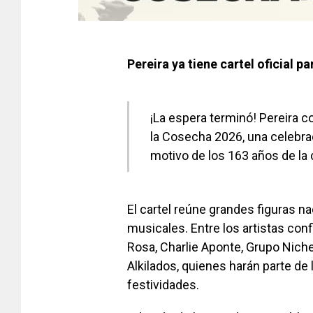
Pereira ya tiene cartel oficial p
¡La espera terminó! Pereira co
la Cosecha 2026, una celebrac
motivo de los 163 años de la 
El cartel reúne grandes figuras n
musicales. Entre los artistas con
Rosa, Charlie Aponte, Grupo Niche
Alkilados, quienes harán parte de
festividades.