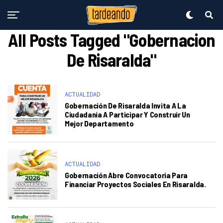
All Posts Tagged "Gobernacion
De Risaralda"
ACTUALIDAD
Gobernación De Risaralda Invita A La
Ciudadanía A Participar Y Construir Un
Mejor Departamento
ACTUALIDAD
Gobernación Abre Convocatoria Para
Financiar Proyectos Sociales En Risaralda.