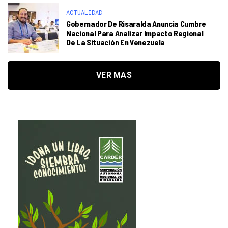
ACTUALIDAD
Gobernador De Risaralda Anuncia Cumbre
Nacional Para Analizar Impacto Regional
De La Situación En Venezuela
VER MAS