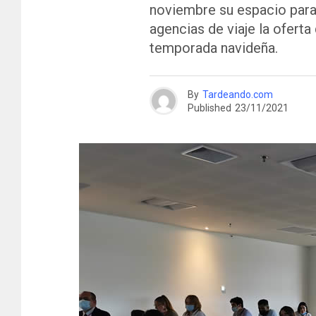
noviembre su espacio para
agencias de viaje la oferta
temporada navideña.
By
Tardeando.com
Published
23/11/2021