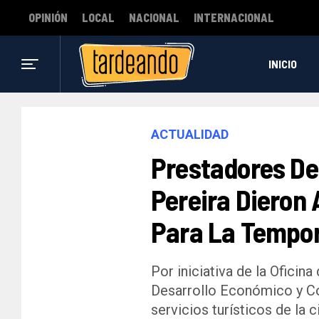
OPINIÓN
LOCAL
NACIONAL
INTERNACIONAL
INICIO
ACTUALIDAD
Prestadores De 
Pereira Dieron 
Para La Tempo
Por iniciativa de la Oficina
Desarrollo Económico y Co
servicios turísticos de la 