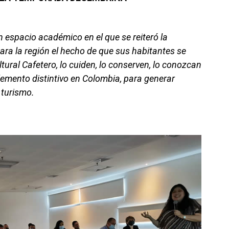
 espacio académico en el que se reiteró la
ara la región el hecho de que sus habitantes se
tural Cafetero, lo cuiden, lo conserven, lo conozcan
emento distintivo en Colombia, para generar
l turismo.