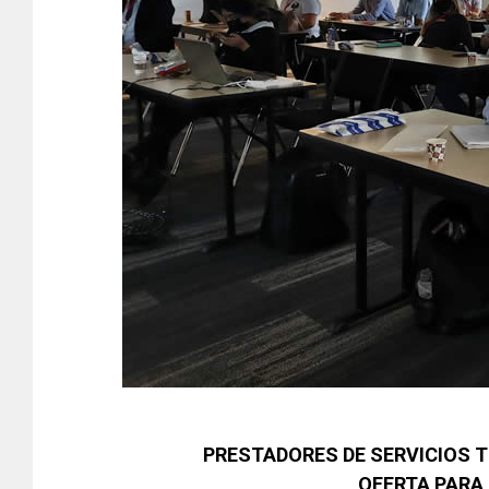
PRESTADORES DE SERVICIOS T
OFERTA PARA