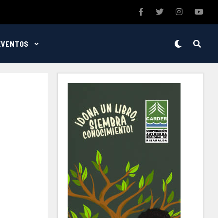
EVENTOS