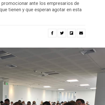
 promocionar ante los empresarios de
 que tienen y que esperan agotar en esta