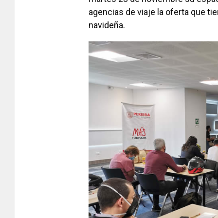
agencias de viaje la oferta que t
navideña.