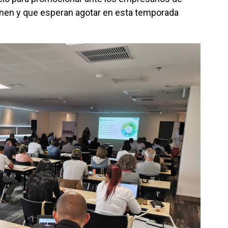
ienen y que esperan agotar en esta temporada