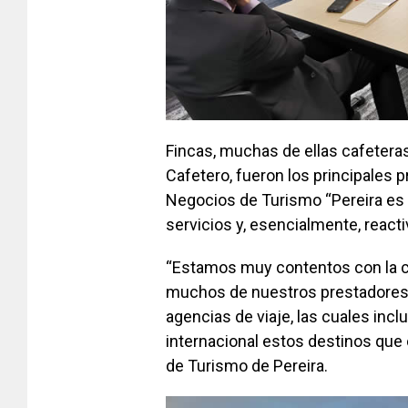
Fincas, muchas de ellas cafeteras
Cafetero, fueron los principales 
Negocios de Turismo “Pereira es 
servicios y, esencialmente, react
“Estamos muy contentos con la c
muchos de nuestros prestadores d
agencias de viaje, las cuales inclu
internacional estos destinos que c
de Turismo de Pereira.