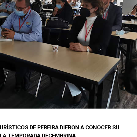
URÍSTICOS DE PEREIRA DIERON A CONOCER SU
 LA TEMPORADA DECEMBRINA