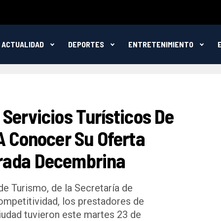
ACTUALIDAD
DEPORTES
ENTRETENIMIENTO
Servicios Turísticos De
A Conocer Su Oferta
rada Decembrina
 de Turismo, de la Secretaría de
mpetitividad, los prestadores de
ciudad tuvieron este martes 23 de