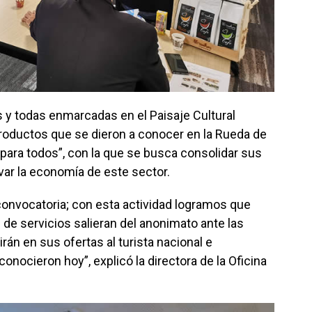
 y todas enmarcadas en el Paisaje Cultural
productos que se dieron a conocer en la Rueda de
para todos”, con la que se busca consolidar sus
ivar la economía de este sector.
onvocatoria; con esta actividad logramos que
e servicios salieran del anonimato ante las
irán en sus ofertas al turista nacional e
onocieron hoy”, explicó la directora de la Oficina