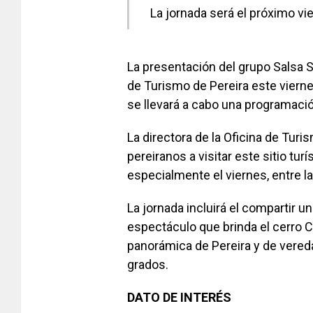
La jornada será el próximo vi
La presentación del grupo Salsa S
de Turismo de Pereira este viern
se llevará a cabo una programació
La directora de la Oficina de Turis
pereiranos a visitar este sitio tu
especialmente el viernes, entre la
La jornada incluirá el compartir u
espectáculo que brinda el cerro C
panorámica de Pereira y de vered
grados.
DATO DE INTERÉS