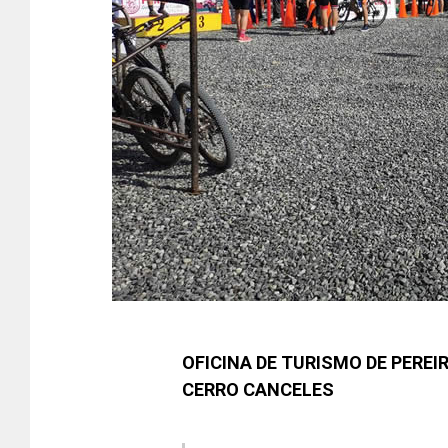
OFICINA DE TURISMO DE PEREI
CERRO CANCELES