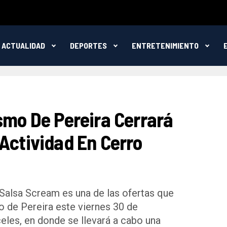
ACTUALIDAD
DEPORTES
ENTRETENIMIENTO
smo De Pereira Cerrará
Actividad En Cerro
Salsa Scream es una de las ofertas que
mo de Pereira este viernes 30 de
eles, en donde se llevará a cabo una