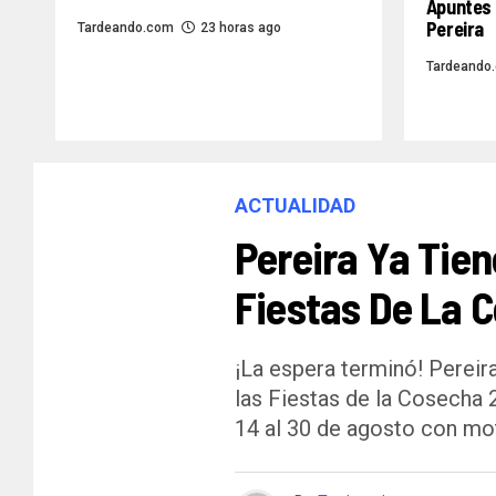
Apuntes 
Pereira
Tardeando.com
23 horas ago
Tardeando
ACTUALIDAD
Pereira Ya Tien
Fiestas De La 
¡La espera terminó! Pereira
las Fiestas de la Cosecha 
14 al 30 de agosto con mot