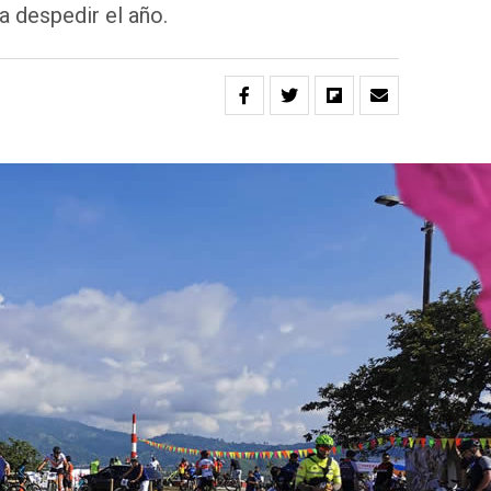
 despedir el año.