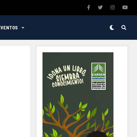
EVENTOS