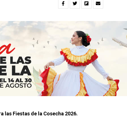
ara las Fiestas de la Cosecha 2026.