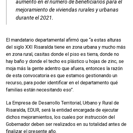
aumento en el número de beneficiarios para el
mejoramiento de viviendas rurales y urbanas
durante el 2021.
El mandatario departamental afirmó que “a estas alturas
del siglo XXI Risaralda tiene en zona urbana y mucho más
en zona rural, casitas donde el piso es tierra, donde no
hay baño y donde el techo es plástico u hojas de zinc, se
moja más la gente adentro que afuera, entonces la razón
de esta convocatoria es que estamos gestionando un
recurso, para poder identificar en el departamento qué
familias están necesitando eso”.
La Empresa de Desarrollo Territorial, Urbano y Rural de
Risaralda, EDUR, será la entidad encargada de ejecutar
dichos mejoramientos, los cuales por instrucción del
Gobernador deben ser realizados en su totalidad antes de
finalizar el presente año.