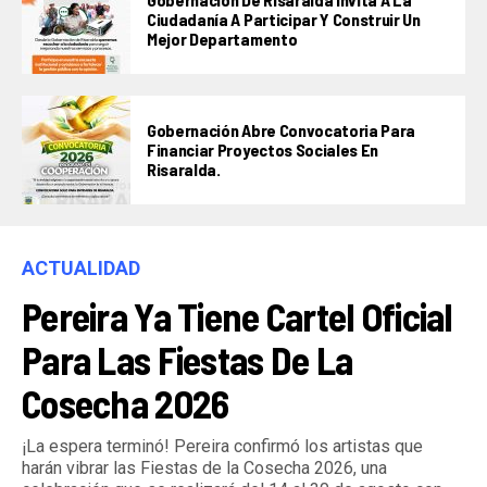
Ciudadanía A Participar Y Construir Un
Mejor Departamento
Gobernación Abre Convocatoria Para
Financiar Proyectos Sociales En
Risaralda.
ACTUALIDAD
Pereira Ya Tiene Cartel Oficial
Para Las Fiestas De La
Cosecha 2026
¡La espera terminó! Pereira confirmó los artistas que
harán vibrar las Fiestas de la Cosecha 2026, una