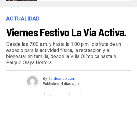
ACTUALIDAD
Viernes Festivo La Via Activa.
Desde las 7:00 a.m. y hasta la 1:00 p.m., disfruta de un
espacio para la actividad física, la recreación y el
bienestar en familia, desde la Villa Olímpica hasta el
Parque Olaya Herrera.
By
Tardeando.com
Published
4 días ago