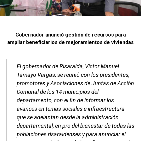
Gobernador anunció gestión de recursos para
ampliar beneficiarios de mejoramientos de viviendas
El gobernador de Risaralda, Victor Manuel
Tamayo Vargas, se reunió con los presidentes,
promotores y Asociaciones de Juntas de Acción
Comunal de los 14 municipios del
departamento, con el fin de informar los
avances en temas sociales e infraestructura
que se adelantan desde la administración
departamental, en pro del bienestar de todas las
poblaciones risaraldenses y para anunciar el