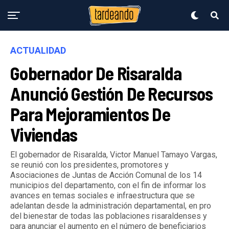
ACTUALIDAD
Gobernador De Risaralda
Anunció Gestión De Recursos
Para Mejoramientos De
Viviendas
El gobernador de Risaralda, Victor Manuel Tamayo Vargas,
se reunió con los presidentes, promotores y
Asociaciones de Juntas de Acción Comunal de los 14
municipios del departamento, con el fin de informar los
avances en temas sociales e infraestructura que se
adelantan desde la administración departamental, en pro
del bienestar de todas las poblaciones risaraldenses y
para anunciar el aumento en el número de beneficiarios