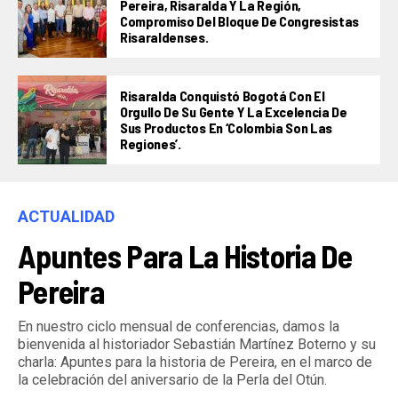
Pereira, Risaralda Y La Región,
Compromiso Del Bloque De Congresistas
Risaraldenses.
Risaralda Conquistó Bogotá Con El
Orgullo De Su Gente Y La Excelencia De
Sus Productos En ‘Colombia Son Las
Regiones’.
ACTUALIDAD
Apuntes Para La Historia De
Pereira
En nuestro ciclo mensual de conferencias, damos la
bienvenida al historiador Sebastián Martínez Boterno y su
charla: Apuntes para la historia de Pereira, en el marco de
la celebración del aniversario de la Perla del Otún.