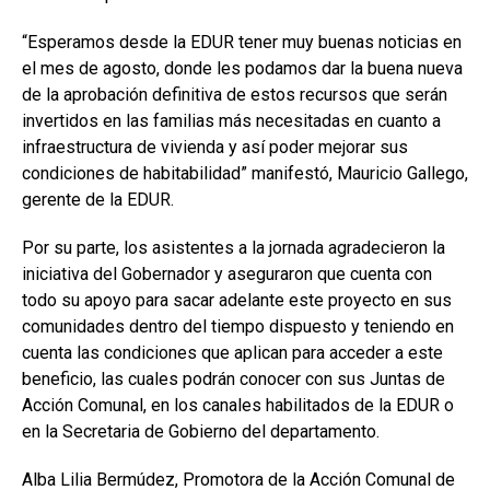
“Esperamos desde la EDUR tener muy buenas noticias en
el mes de agosto, donde les podamos dar la buena nueva
de la aprobación definitiva de estos recursos que serán
invertidos en las familias más necesitadas en cuanto a
infraestructura de vivienda y así poder mejorar sus
condiciones de habitabilidad” manifestó, Mauricio Gallego,
gerente de la EDUR.
Por su parte, los asistentes a la jornada agradecieron la
iniciativa del Gobernador y aseguraron que cuenta con
todo su apoyo para sacar adelante este proyecto en sus
comunidades dentro del tiempo dispuesto y teniendo en
cuenta las condiciones que aplican para acceder a este
beneficio, las cuales podrán conocer con sus Juntas de
Acción Comunal, en los canales habilitados de la EDUR o
en la Secretaria de Gobierno del departamento.
Alba Lilia Bermúdez, Promotora de la Acción Comunal de