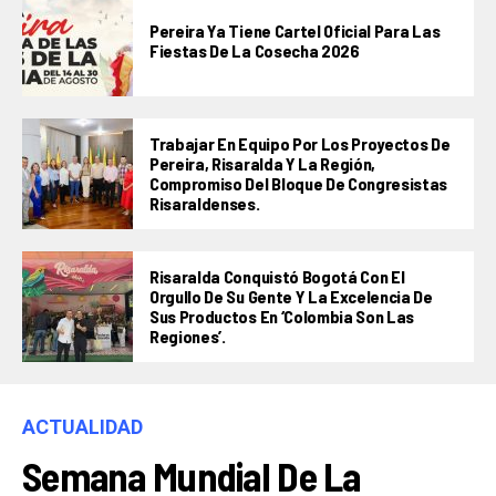
Pereira Ya Tiene Cartel Oficial Para Las
Fiestas De La Cosecha 2026
Trabajar En Equipo Por Los Proyectos De
Pereira, Risaralda Y La Región,
Compromiso Del Bloque De Congresistas
Risaraldenses.
Risaralda Conquistó Bogotá Con El
Orgullo De Su Gente Y La Excelencia De
Sus Productos En ‘Colombia Son Las
Regiones’.
ACTUALIDAD
Semana Mundial De La