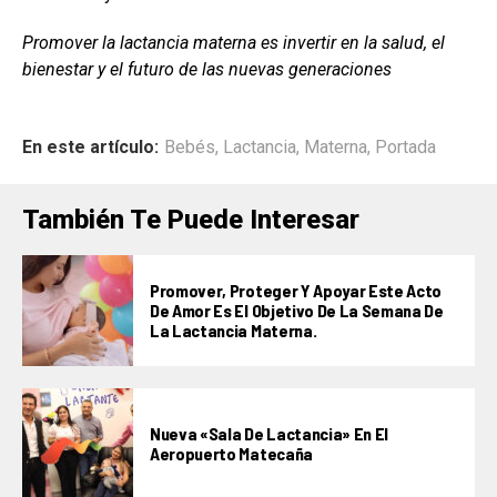
Promover la lactancia materna es invertir en la salud, el
bienestar y el futuro de las nuevas generaciones
En este artículo:
Bebés
,
Lactancia
,
Materna
,
Portada
También Te Puede Interesar
Promover, Proteger Y Apoyar Este Acto
De Amor Es El Objetivo De La Semana De
La Lactancia Materna.
Nueva «Sala De Lactancia» En El
Aeropuerto Matecaña