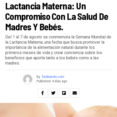
Lactancia Materna: Un
Compromiso Con La Salud De
Madres Y Bebés.
Del 1 al 7 de agosto se conmemora la Semana Mundial de
la Lactancia Materna, una fecha que busca promover la
importancia de la alimentación natural durante los
primeros meses de vida y crear conciencia sobre los
beneficios que aporta tanto a los bebés como a las
madres.
By
Tardeando.com
Published
4 días ago