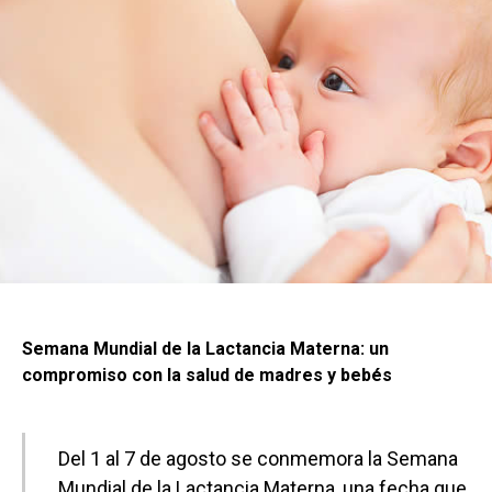
Semana Mundial de la Lactancia Materna: un
compromiso con la salud de madres y bebés
Del 1 al 7 de agosto se conmemora la Semana
Mundial de la Lactancia Materna, una fecha que