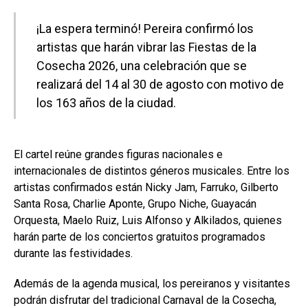
¡La espera terminó! Pereira confirmó los
artistas que harán vibrar las Fiestas de la
Cosecha 2026, una celebración que se
realizará del 14 al 30 de agosto con motivo de
los 163 años de la ciudad.
El cartel reúne grandes figuras nacionales e
internacionales de distintos géneros musicales. Entre los
artistas confirmados están Nicky Jam, Farruko, Gilberto
Santa Rosa, Charlie Aponte, Grupo Niche, Guayacán
Orquesta, Maelo Ruiz, Luis Alfonso y Alkilados, quienes
harán parte de los conciertos gratuitos programados
durante las festividades.
Además de la agenda musical, los pereiranos y visitantes
podrán disfrutar del tradicional Carnaval de la Cosecha,