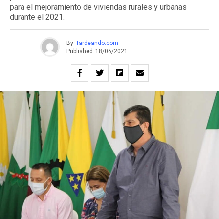
para el mejoramiento de viviendas rurales y urbanas
durante el 2021.
By
Tardeando.com
Published
18/06/2021