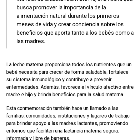
busca promover la importancia de la
alimentación natural durante los primeros
meses de vida y crear conciencia sobre los
beneficios que aporta tanto a los bebés como a
las madres.
La leche materna proporciona todos los nutrientes que un
bebé necesita para crecer de forma saludable, fortalece
su sistema inmunológico y contribuye a prevenir
enfermedades. Además, favorece el vínculo afectivo entre
madre e hijo y brinda beneficios para la salud materna.
Esta conmemoración también hace un llamado a las
familias, comunidades, instituciones y lugares de trabajo
para brindar apoyo a las madres lactantes, promoviendo
entornos que faciliten una lactancia materna segura,
informada y libre de barreras.