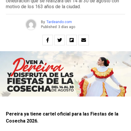
celebración que se realizará del 14 al 30 de agosto con
motivo de los 163 años de la ciudad.
By
Tardeando.com
Published
3 días ago
Pereira ya tiene cartel oficial para las Fiestas de la
Cosecha 2026.