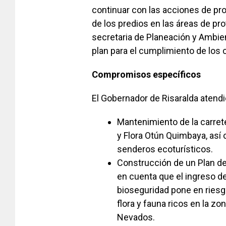
continuar con las acciones de prot
de los predios en las áreas de pro
secretaria de Planeación y Ambien
plan para el cumplimiento de los
Compromisos específicos
El Gobernador de Risaralda atendi
Mantenimiento de la carrete
y Flora Otún Quimbaya, así
senderos ecoturísticos.
Construcción de un Plan de
en cuenta que el ingreso d
bioseguridad pone en riesg
flora y fauna ricos en la zo
Nevados.