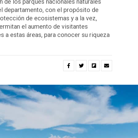
ón de los parques nacionales naturales
 el departamento, con el propósito de
rotección de ecosistemas y a la vez,
ermitan el aumento de visitantes
es a estas áreas, para conocer su riqueza