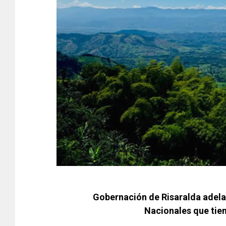
Gobernación de Risaralda adela
Nacionales que tie