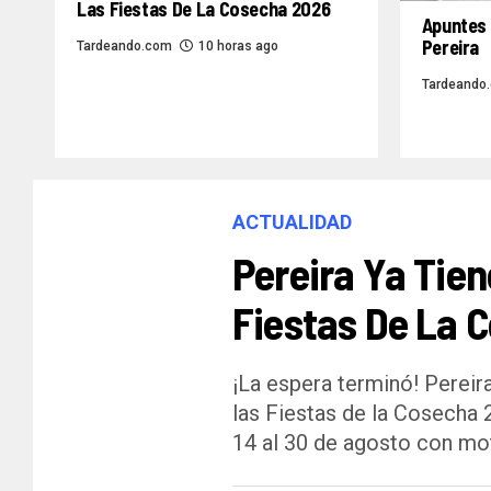
Las Fiestas De La Cosecha 2026
Apuntes 
Pereira
Tardeando.com
10 horas ago
Tardeando
ACTUALIDAD
Pereira Ya Tien
Fiestas De La 
¡La espera terminó! Pereira
las Fiestas de la Cosecha 
14 al 30 de agosto con mot