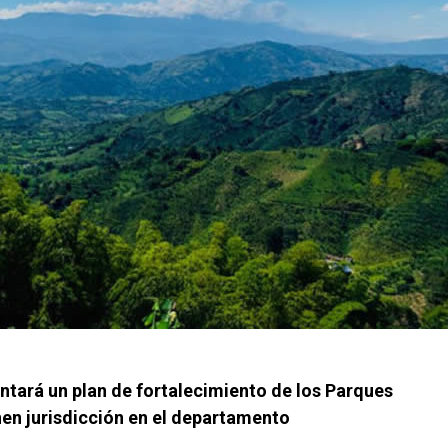
ntará un plan de fortalecimiento de los Parques
nen jurisdicción en el departamento