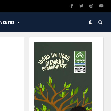
EVENTOS