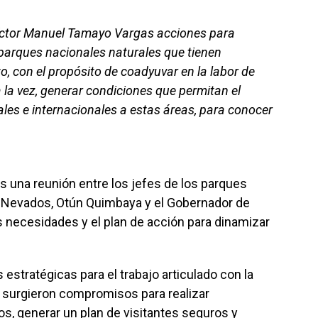
íctor Manuel Tamayo Vargas acciones para
s parques nacionales naturales que tienen
o, con el propósito de coadyuvar en la labor de
 la vez, generar condiciones que permitan el
les e internacionales a estas áreas, para conocer
s una reunión entre los jefes de los parques
s Nevados, Otún Quimbaya y el Gobernador de
as necesidades y el plan de acción para dinamizar
estratégicas para el trabajo articulado con la
í surgieron compromisos para realizar
s, generar un plan de visitantes seguros y