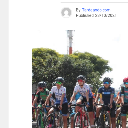
By
Tardeando.com
Published
23/10/2021