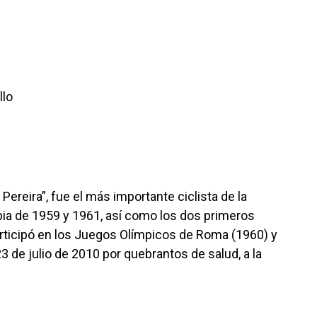
llo
Pereira”, fue el más importante ciclista de la
bia de 1959 y 1961, así como los dos primeros
rticipó en los Juegos Olímpicos de Roma (1960) y
23 de julio de 2010 por quebrantos de salud, a la