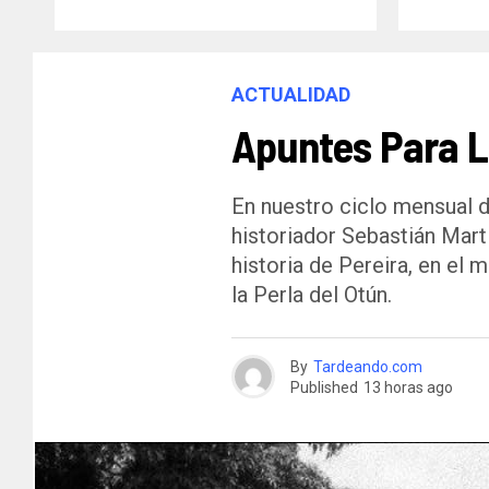
ACTUALIDAD
Apuntes Para La
En nuestro ciclo mensual d
historiador Sebastián Mart
historia de Pereira, en el 
la Perla del Otún.
By
Tardeando.com
Published
13 horas ago