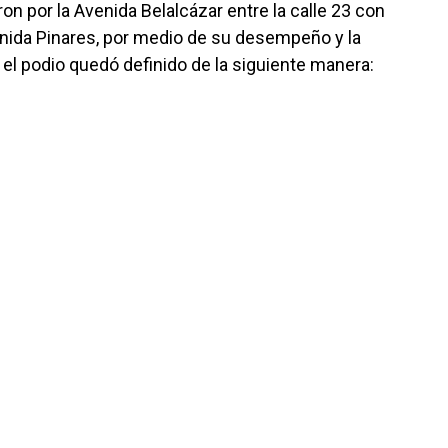
ron por la Avenida Belalcázar entre la calle 23 con
enida Pinares, por medio de su desempeño y la
, el podio quedó definido de la siguiente manera: