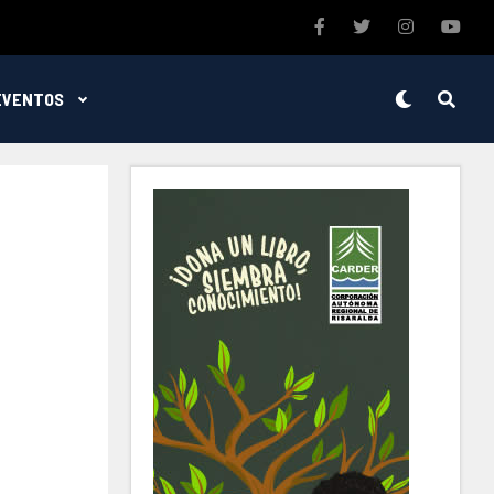
EVENTOS