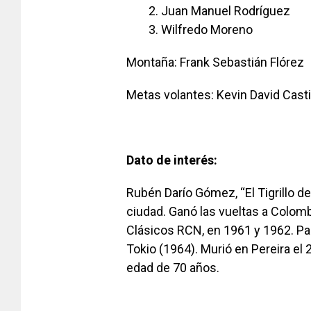
Juan Manuel Rodríguez
Wilfredo Moreno
Montaña: Frank Sebastián Flórez
Metas volantes: Kevin David Casti
Dato de interés:
Rubén Darío Gómez, “El Tigrillo de 
ciudad. Ganó las vueltas a Colom
Clásicos RCN, en 1961 y 1962. Pa
Tokio (1964). Murió en Pereira el 
edad de 70 años.