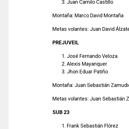
Juan Camilo Castillo
Montaña: Marco David Montaña
Metas volantes: Juan David Álzat
PREJUVEIL
José Fernando Veloza
Alexis Mayanquer
Jhon Eduar Patiño
Montaña: Juan Sebastián Zamudi
Metas volantes: Juan Sebastián 
SUB 23
Frank Sebastián Flórez