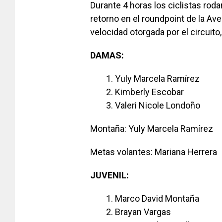
Durante 4 horas los ciclistas roda
retorno en el roundpoint de la Av
velocidad otorgada por el circuito
DAMAS:
Yuly Marcela Ramírez
Kimberly Escobar
Valeri Nicole Londoño
Montaña: Yuly Marcela Ramírez
Metas volantes: Mariana Herrera
JUVENIL:
Marco David Montaña
Brayan Vargas