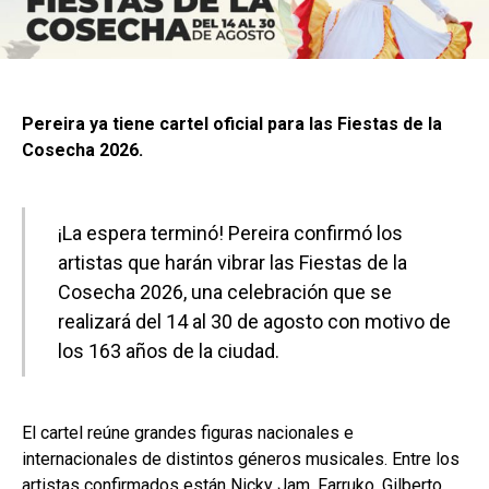
Pereira ya tiene cartel oficial para las Fiestas de la
Cosecha 2026.
¡La espera terminó! Pereira confirmó los
artistas que harán vibrar las Fiestas de la
Cosecha 2026, una celebración que se
realizará del 14 al 30 de agosto con motivo de
los 163 años de la ciudad.
El cartel reúne grandes figuras nacionales e
internacionales de distintos géneros musicales. Entre los
artistas confirmados están Nicky Jam, Farruko, Gilberto