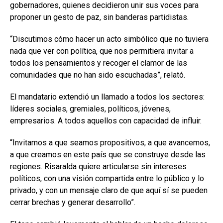
gobernadores, quienes decidieron unir sus voces para
proponer un gesto de paz, sin banderas partidistas.
“Discutimos cómo hacer un acto simbólico que no tuviera
nada que ver con política, que nos permitiera invitar a
todos los pensamientos y recoger el clamor de las
comunidades que no han sido escuchadas”, relató.
El mandatario extendió un llamado a todos los sectores:
líderes sociales, gremiales, políticos, jóvenes,
empresarios. A todos aquellos con capacidad de influir.
“Invitamos a que seamos propositivos, a que avancemos,
a que creamos en este país que se construye desde las
regiones. Risaralda quiere articularse sin intereses
políticos, con una visión compartida entre lo público y lo
privado, y con un mensaje claro de que aquí sí se pueden
cerrar brechas y generar desarrollo”.