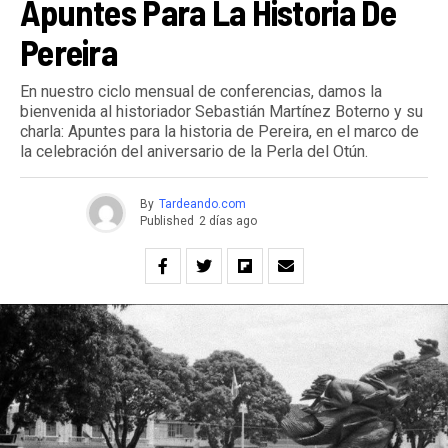
Apuntes Para La Historia De
Pereira
En nuestro ciclo mensual de conferencias, damos la
bienvenida al historiador Sebastián Martínez Boterno y su
charla: Apuntes para la historia de Pereira, en el marco de
la celebración del aniversario de la Perla del Otún.
By
Tardeando.com
Published
2 días ago