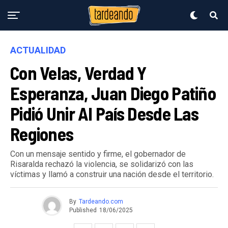
ACTUALIDAD
Con Velas, Verdad Y
Esperanza, Juan Diego Patiño
Pidió Unir Al País Desde Las
Regiones
Con un mensaje sentido y firme, el gobernador de
Risaralda rechazó la violencia, se solidarizó con las
víctimas y llamó a construir una nación desde el territorio.
By
Tardeando.com
Published
18/06/2025