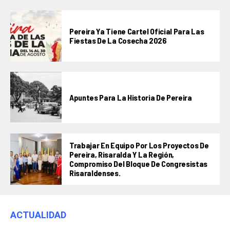
Pereira Ya Tiene Cartel Oficial Para Las
Fiestas De La Cosecha 2026
Apuntes Para La Historia De Pereira
Trabajar En Equipo Por Los Proyectos De
Pereira, Risaralda Y La Región,
Compromiso Del Bloque De Congresistas
Risaraldenses.
ACTUALIDAD