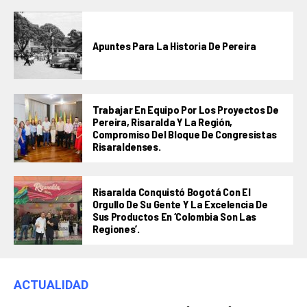
Apuntes Para La Historia De Pereira
Trabajar En Equipo Por Los Proyectos De
Pereira, Risaralda Y La Región,
Compromiso Del Bloque De Congresistas
Risaraldenses.
Risaralda Conquistó Bogotá Con El
Orgullo De Su Gente Y La Excelencia De
Sus Productos En ‘Colombia Son Las
Regiones’.
ACTUALIDAD