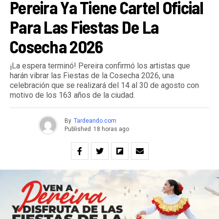
Pereira Ya Tiene Cartel Oficial
Para Las Fiestas De La
Cosecha 2026
¡La espera terminó! Pereira confirmó los artistas que
harán vibrar las Fiestas de la Cosecha 2026, una
celebración que se realizará del 14 al 30 de agosto con
motivo de los 163 años de la ciudad.
By
Tardeando.com
Published
18 horas ago