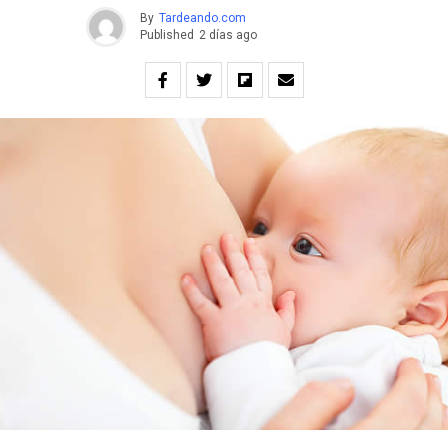
By
Tardeando.com
Published
2 días ago