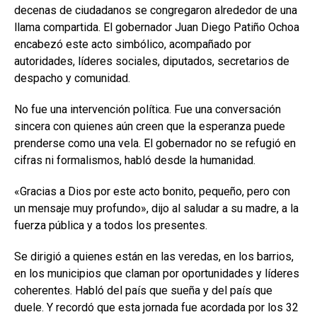
decenas de ciudadanos se congregaron alrededor de una
llama compartida. El gobernador Juan Diego Patiño Ochoa
encabezó este acto simbólico, acompañado por
autoridades, líderes sociales, diputados, secretarios de
despacho y comunidad.
No fue una intervención política. Fue una conversación
sincera con quienes aún creen que la esperanza puede
prenderse como una vela. El gobernador no se refugió en
cifras ni formalismos, habló desde la humanidad.
«Gracias a Dios por este acto bonito, pequeño, pero con
un mensaje muy profundo», dijo al saludar a su madre, a la
fuerza pública y a todos los presentes.
Se dirigió a quienes están en las veredas, en los barrios,
en los municipios que claman por oportunidades y líderes
coherentes. Habló del país que sueña y del país que
duele. Y recordó que esta jornada fue acordada por los 32