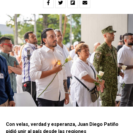
Con velas, verdad y esperanza, Juan Diego Patiño
pidió unir al país desde las regiones