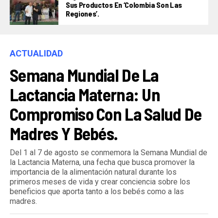
Sus Productos En ‘Colombia Son Las
Regiones’.
ACTUALIDAD
Semana Mundial De La
Lactancia Materna: Un
Compromiso Con La Salud De
Madres Y Bebés.
Del 1 al 7 de agosto se conmemora la Semana Mundial de
la Lactancia Materna, una fecha que busca promover la
importancia de la alimentación natural durante los
primeros meses de vida y crear conciencia sobre los
beneficios que aporta tanto a los bebés como a las
madres.