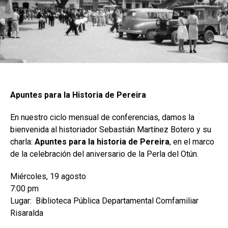
Apuntes para la Historia de Pereira
En nuestro ciclo mensual de conferencias, damos la
bienvenida al historiador Sebastián Martínez Botero y su
charla:
Apuntes para la historia de Pereira
, en el marco
de la celebración del aniversario de la Perla del Otún.
Miércoles, 19 agosto
7:00 pm
Lugar: Biblioteca Pública Departamental Comfamiliar
Risaralda