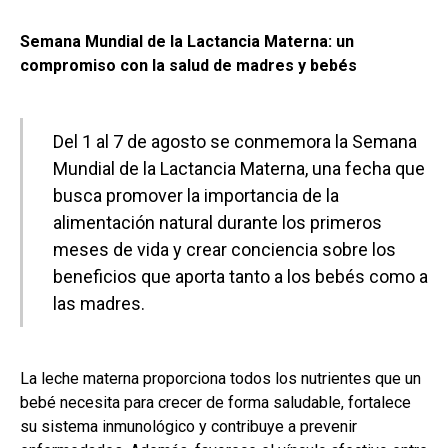
Semana Mundial de la Lactancia Materna: un
compromiso con la salud de madres y bebés
Del 1 al 7 de agosto se conmemora la Semana
Mundial de la Lactancia Materna, una fecha que
busca promover la importancia de la
alimentación natural durante los primeros
meses de vida y crear conciencia sobre los
beneficios que aporta tanto a los bebés como a
las madres.
La leche materna proporciona todos los nutrientes que un
bebé necesita para crecer de forma saludable, fortalece
su sistema inmunológico y contribuye a prevenir