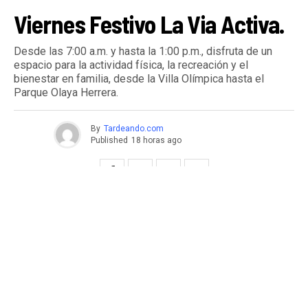
Viernes Festivo La Via Activa.
Desde las 7:00 a.m. y hasta la 1:00 p.m., disfruta de un
espacio para la actividad física, la recreación y el
bienestar en familia, desde la Villa Olímpica hasta el
Parque Olaya Herrera.
By
Tardeando.com
Published
18 horas ago