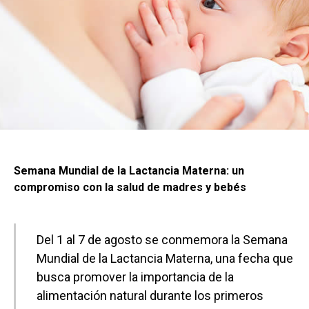
Semana Mundial de la Lactancia Materna: un
compromiso con la salud de madres y bebés
Del 1 al 7 de agosto se conmemora la Semana
Mundial de la Lactancia Materna, una fecha que
busca promover la importancia de la
alimentación natural durante los primeros