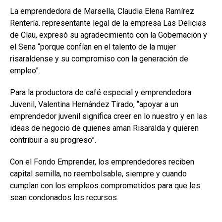
La emprendedora de Marsella, Claudia Elena Ramírez
Rentería. representante legal de la empresa Las Delicias
de Clau, expresó su agradecimiento con la Gobernación y
el Sena “porque confían en el talento de la mujer
risaraldense y su compromiso con la generación de
empleo”.
Para la productora de café especial y emprendedora
Juvenil, Valentina Hernández Tirado, “apoyar a un
emprendedor juvenil significa creer en lo nuestro y en las
ideas de negocio de quienes aman Risaralda y quieren
contribuir a su progreso”.
Con el Fondo Emprender, los emprendedores reciben
capital semilla, no reembolsable, siempre y cuando
cumplan con los empleos comprometidos para que les
sean condonados los recursos.