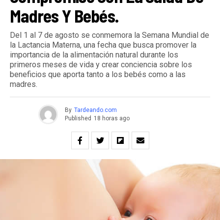
Madres Y Bebés.
Del 1 al 7 de agosto se conmemora la Semana Mundial de
la Lactancia Materna, una fecha que busca promover la
importancia de la alimentación natural durante los
primeros meses de vida y crear conciencia sobre los
beneficios que aporta tanto a los bebés como a las
madres.
By
Tardeando.com
Published
18 horas ago