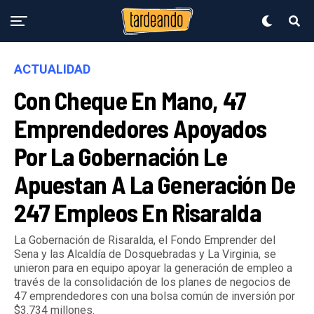
ACTUALIDAD
Con Cheque En Mano, 47
Emprendedores Apoyados
Por La Gobernación Le
Apuestan A La Generación De
247 Empleos En Risaralda
La Gobernación de Risaralda, el Fondo Emprender del
Sena y las Alcaldía de Dosquebradas y La Virginia, se
unieron para en equipo apoyar la generación de empleo a
través de la consolidación de los planes de negocios de
47 emprendedores con una bolsa común de inversión por
$3.734 millones.