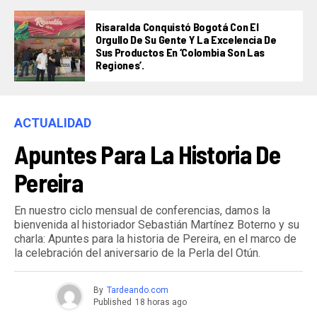
Risaralda Conquistó Bogotá Con El
Orgullo De Su Gente Y La Excelencia De
Sus Productos En ‘Colombia Son Las
Regiones’.
ACTUALIDAD
Apuntes Para La Historia De
Pereira
En nuestro ciclo mensual de conferencias, damos la
bienvenida al historiador Sebastián Martínez Boterno y su
charla: Apuntes para la historia de Pereira, en el marco de
la celebración del aniversario de la Perla del Otún.
By
Tardeando.com
Published
18 horas ago