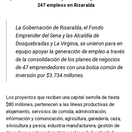
247 empleos en Risaralda
La Gobernación de Risaralda, el Fondo
Emprender del Sena y las Alcaldía de
Dosquebradas y La Virginia, se unieron para en
equipo apoyar la generación de empleo a través
de la consolidación de los planes de negocios
de 47 emprendedores con una bolsa común de
inversión por $3.734 millones.
Los proyectos que reciben una capital semilla de hasta
$80 millones, pertenecen a las líneas productivas de:
alojamiento, servicios de comida; administración;
información y comunicación; agricultura, ganadería, caza,
silvicultura y pesca; industria manufacturera; gestión de