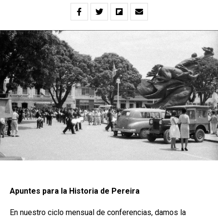
Apuntes para la Historia de Pereira
En nuestro ciclo mensual de conferencias, damos la