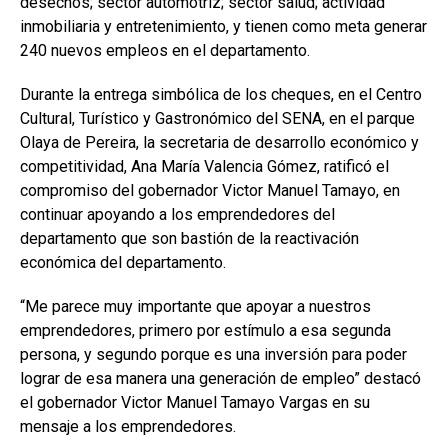
desechos; sector automotriz; sector salud; actividad
inmobiliaria y entretenimiento, y tienen como meta generar
240 nuevos empleos en el departamento.
Durante la entrega simbólica de los cheques, en el Centro
Cultural, Turístico y Gastronómico del SENA, en el parque
Olaya de Pereira, la secretaria de desarrollo económico y
competitividad, Ana María Valencia Gómez, ratificó el
compromiso del gobernador Victor Manuel Tamayo, en
continuar apoyando a los emprendedores del
departamento que son bastión de la reactivación
económica del departamento.
“Me parece muy importante que apoyar a nuestros
emprendedores, primero por estímulo a esa segunda
persona, y segundo porque es una inversión para poder
lograr de esa manera una generación de empleo” destacó
el gobernador Victor Manuel Tamayo Vargas en su
mensaje a los emprendedores.