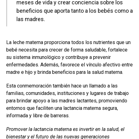
meses de vida y crear conciencia sobre los
beneficios que aporta tanto a los bebés como a
las madres.
La leche materna proporciona todos los nutrientes que un
bebé necesita para crecer de forma saludable, fortalece
su sistema inmunológico y contribuye a prevenir
enfermedades. Además, favorece el vínculo afectivo entre
madre e hijo y brinda beneficios para la salud materna.
Esta conmemoración también hace un llamado a las
familias, comunidades, instituciones y lugares de trabajo
para brindar apoyo a las madres lactantes, promoviendo
entornos que faciliten una lactancia materna segura,
informada y libre de barreras.
Promover la lactancia materna es invertir en la salud, el
bienestar y el futuro de las nuevas generaciones