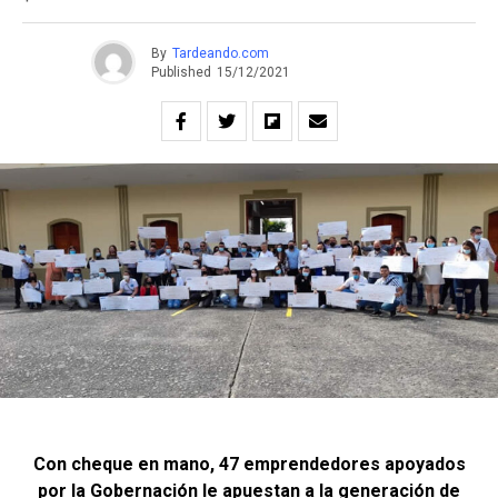
By
Tardeando.com
Published
15/12/2021
Con cheque en mano, 47 emprendedores apoyados
por la Gobernación le apuestan a la generación de