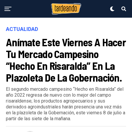
ACTUALIDAD
Anímate Este Viernes A Hacer
Tu Mercado Campesino
“Hecho En Risaralda” En La
Plazoleta De La Gobernación.
El segundo mercado campesino “Hecho en Risaralda” del
año 2022 regresa de nuevo con lo mejor del campo
risaraldense; los productos agropecuarios y sus
derivados agroindustriales harán presencia una vez más
en la plazoleta de la Gobernación, este viernes 8 de julio a
partir de las siete de la mañana.