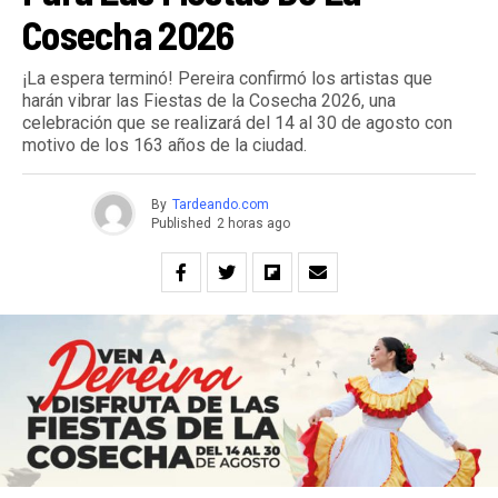
Cosecha 2026
¡La espera terminó! Pereira confirmó los artistas que
harán vibrar las Fiestas de la Cosecha 2026, una
celebración que se realizará del 14 al 30 de agosto con
motivo de los 163 años de la ciudad.
By
Tardeando.com
Published
2 horas ago