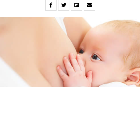
Semana Mundial de la Lactancia Materna: un