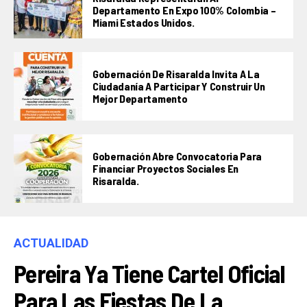
Departamento En Expo 100% Colombia –
Miami Estados Unidos.
Gobernación De Risaralda Invita A La
Ciudadanía A Participar Y Construir Un
Mejor Departamento
Gobernación Abre Convocatoria Para
Financiar Proyectos Sociales En
Risaralda.
ACTUALIDAD
Pereira Ya Tiene Cartel Oficial
Para Las Fiestas De La