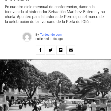
En nuestro ciclo mensual de conferencias, damos la
bienvenida al historiador Sebastián Martínez Boterno y su
charla: Apuntes para la historia de Pereira, en el marco de
la celebración del aniversario de la Perla del Otún.
By
Tardeando.com
Published
1 día ago