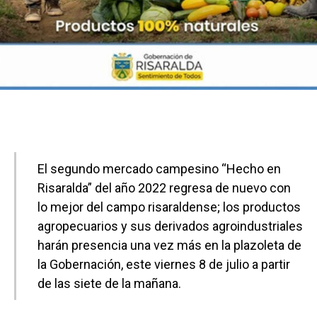
El segundo mercado campesino “Hecho en
Risaralda” del año 2022 regresa de nuevo con
lo mejor del campo risaraldense; los productos
agropecuarios y sus derivados agroindustriales
harán presencia una vez más en la plazoleta de
la Gobernación, este viernes 8 de julio a partir
de las siete de la mañana.