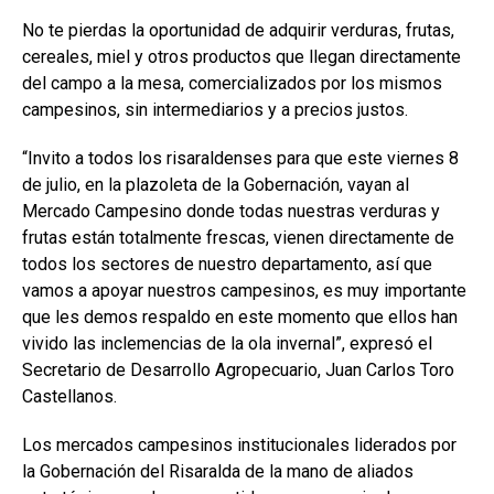
No te pierdas la oportunidad de adquirir verduras, frutas,
cereales, miel y otros productos que llegan directamente
del campo a la mesa, comercializados por los mismos
campesinos, sin intermediarios y a precios justos.
“Invito a todos los risaraldenses para que este viernes 8
de julio, en la plazoleta de la Gobernación, vayan al
Mercado Campesino donde todas nuestras verduras y
frutas están totalmente frescas, vienen directamente de
todos los sectores de nuestro departamento, así que
vamos a apoyar nuestros campesinos, es muy importante
que les demos respaldo en este momento que ellos han
vivido las inclemencias de la ola invernal”, expresó el
Secretario de Desarrollo Agropecuario, Juan Carlos Toro
Castellanos.
Los mercados campesinos institucionales liderados por
la Gobernación del Risaralda de la mano de aliados