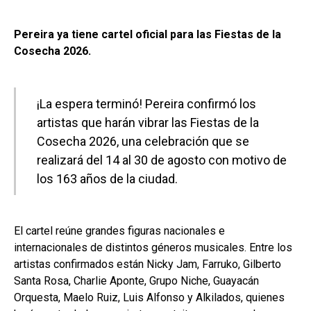
Pereira ya tiene cartel oficial para las Fiestas de la
Cosecha 2026.
¡La espera terminó! Pereira confirmó los
artistas que harán vibrar las Fiestas de la
Cosecha 2026, una celebración que se
realizará del 14 al 30 de agosto con motivo de
los 163 años de la ciudad.
El cartel reúne grandes figuras nacionales e
internacionales de distintos géneros musicales. Entre los
artistas confirmados están Nicky Jam, Farruko, Gilberto
Santa Rosa, Charlie Aponte, Grupo Niche, Guayacán
Orquesta, Maelo Ruiz, Luis Alfonso y Alkilados, quienes