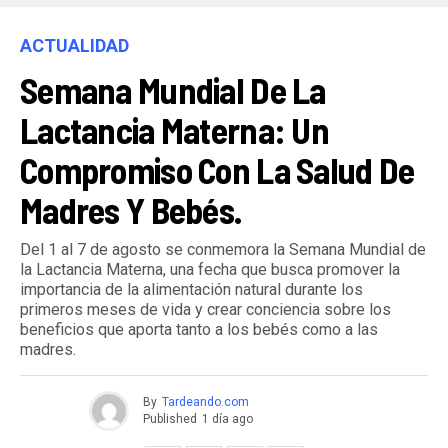
ACTUALIDAD
Semana Mundial De La
Lactancia Materna: Un
Compromiso Con La Salud De
Madres Y Bebés.
Del 1 al 7 de agosto se conmemora la Semana Mundial de
la Lactancia Materna, una fecha que busca promover la
importancia de la alimentación natural durante los
primeros meses de vida y crear conciencia sobre los
beneficios que aporta tanto a los bebés como a las
madres.
By
Tardeando.com
Published
1 día ago