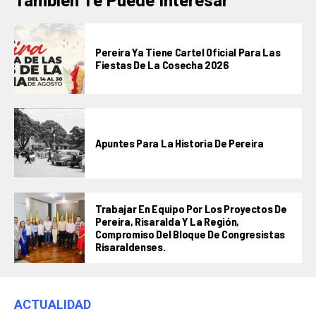
También Te Puede Interesar
Pereira Ya Tiene Cartel Oficial Para Las
Fiestas De La Cosecha 2026
Apuntes Para La Historia De Pereira
Trabajar En Equipo Por Los Proyectos De
Pereira, Risaralda Y La Región,
Compromiso Del Bloque De Congresistas
Risaraldenses.
ACTUALIDAD