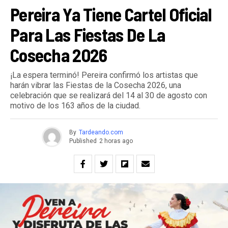
Pereira Ya Tiene Cartel Oficial
Para Las Fiestas De La
Cosecha 2026
¡La espera terminó! Pereira confirmó los artistas que
harán vibrar las Fiestas de la Cosecha 2026, una
celebración que se realizará del 14 al 30 de agosto con
motivo de los 163 años de la ciudad.
By
Tardeando.com
Published
2 horas ago