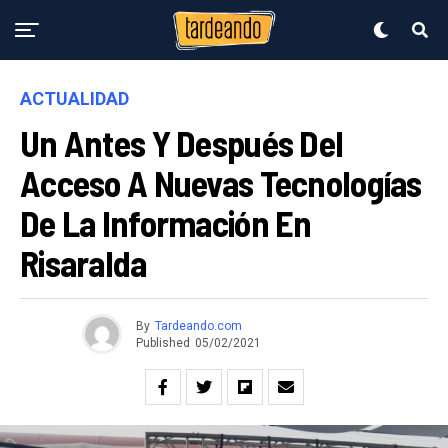
ACTUALIDAD
Un Antes Y Después Del
Acceso A Nuevas Tecnologías
De La Información En
Risaralda
By
Tardeando.com
Published
05/02/2021