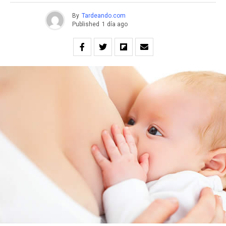
By
Tardeando.com
Published
1 día ago