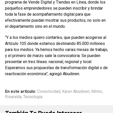
programa de Vende Digital y Tiendas en Línea, donde los
pequeños emprendedores se pueden inscribir y brindar
toda la fase de acompañamiento digital para que
efectivamente puedan mostrar sus productos, no solo en
el departamento sino en el mundo.
“Y a los medios quiero contarles, que pueden acogerse al
Artículo 105 donde estamos destinando 85.000 millones
para los medios. Ya hemos hecho varias mesas de trabajo,
y el primero de marzo sale la convocatoria. Se pueden
presentar en tres líneas: nacional, regional y local.
Esperamos sus propuestas de transformación digital o de
reactivación económica”, agregó Abudinen.
En este artículo:
Conectividad
,
Karen Abudinen
,
Mintic
,
Risaralda
,
Tecnologia