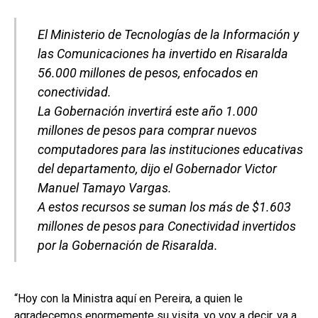
El Ministerio de Tecnologías de la Información y
las Comunicaciones ha invertido en Risaralda
56.000 millones de pesos, enfocados en
conectividad.
La Gobernación invertirá este año 1.000
millones de pesos para comprar nuevos
computadores para las instituciones educativas
del departamento, dijo el Gobernador Victor
Manuel Tamayo Vargas.
A estos recursos se suman los más de $1.603
millones de pesos para Conectividad invertidos
por la Gobernación de Risaralda.
“Hoy con la Ministra aquí en Pereira, a quien le
agradecemos enormemente su visita, yo voy a decir, va a