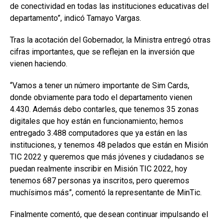
de conectividad en todas las instituciones educativas del
departamento”, indicó Tamayo Vargas.
Tras la acotación del Gobernador, la Ministra entregó otras
cifras importantes, que se reflejan en la inversión que
vienen haciendo.
“Vamos a tener un número importante de Sim Cards,
donde obviamente para todo el departamento vienen
4.430. Además debo contarles, que tenemos 35 zonas
digitales que hoy están en funcionamiento; hemos
entregado 3.488 computadores que ya están en las
instituciones, y tenemos 48 pelados que están en Misión
TIC 2022 y queremos que más jóvenes y ciudadanos se
puedan realmente inscribir en Misión TIC 2022, hoy
tenemos 687 personas ya inscritos, pero queremos
muchísimos más”, comentó la representante de MinTic.
Finalmente comentó, que desean continuar impulsando el