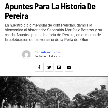
Apuntes Para La Historia De
Pereira
En nuestro ciclo mensual de conferencias, damos la
bienvenida al historiador Sebastián Martínez Boterno y su
charla: Apuntes para la historia de Pereira, en el marco de
la celebración del aniversario de la Perla del Otún.
By
Tardeando.com
Published
1 día ago