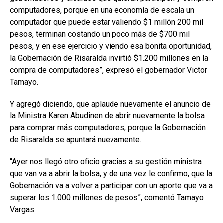
computadores, porque en una economía de escala un
computador que puede estar valiendo $1 millón 200 mil
pesos, terminan costando un poco más de $700 mil
pesos, y en ese ejercicio y viendo esa bonita oportunidad,
la Gobernación de Risaralda invirtió $1.200 millones en la
compra de computadores”, expresó el gobernador Victor
Tamayo.
Y agregó diciendo, que aplaude nuevamente el anuncio de
la Ministra Karen Abudinen de abrir nuevamente la bolsa
para comprar más computadores, porque la Gobernación
de Risaralda se apuntará nuevamente.
“Ayer nos llegó otro oficio gracias a su gestión ministra
que van va a abrir la bolsa, y de una vez le confirmo, que la
Gobernación va a volver a participar con un aporte que va a
superar los 1.000 millones de pesos”, comentó Tamayo
Vargas.