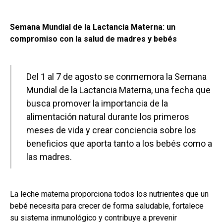
Semana Mundial de la Lactancia Materna: un
compromiso con la salud de madres y bebés
Del 1 al 7 de agosto se conmemora la Semana
Mundial de la Lactancia Materna, una fecha que
busca promover la importancia de la
alimentación natural durante los primeros
meses de vida y crear conciencia sobre los
beneficios que aporta tanto a los bebés como a
las madres.
La leche materna proporciona todos los nutrientes que un
bebé necesita para crecer de forma saludable, fortalece
su sistema inmunológico y contribuye a prevenir