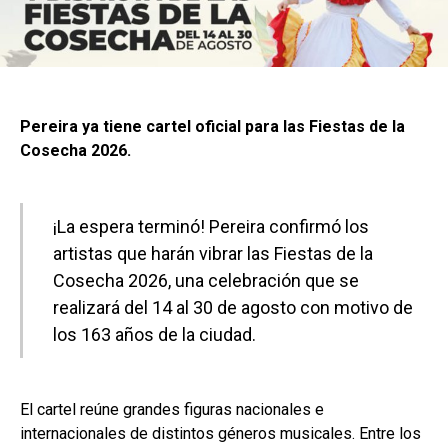
Pereira ya tiene cartel oficial para las Fiestas de la
Cosecha 2026.
¡La espera terminó! Pereira confirmó los
artistas que harán vibrar las Fiestas de la
Cosecha 2026, una celebración que se
realizará del 14 al 30 de agosto con motivo de
los 163 años de la ciudad.
El cartel reúne grandes figuras nacionales e
internacionales de distintos géneros musicales. Entre los