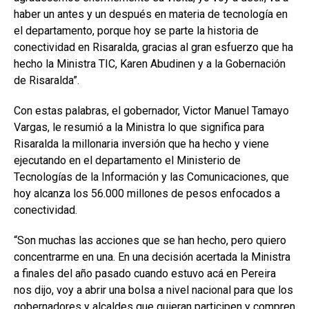
haber un antes y un después en materia de tecnología en
el departamento, porque hoy se parte la historia de
conectividad en Risaralda, gracias al gran esfuerzo que ha
hecho la Ministra TIC, Karen Abudinen y a la Gobernación
de Risaralda”.
Con estas palabras, el gobernador, Victor Manuel Tamayo
Vargas, le resumió a la Ministra lo que significa para
Risaralda la millonaria inversión que ha hecho y viene
ejecutando en el departamento el Ministerio de
Tecnologías de la Información y las Comunicaciones, que
hoy alcanza los 56.000 millones de pesos enfocados a
conectividad.
“Son muchas las acciones que se han hecho, pero quiero
concentrarme en una. En una decisión acertada la Ministra
a finales del año pasado cuando estuvo acá en Pereira
nos dijo, voy a abrir una bolsa a nivel nacional para que los
gobernadores y alcaldes que quieran participen y compren