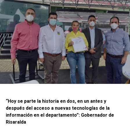
“Hoy se parte la historia en dos, en un antes y
después del acceso a nuevas tecnologías de la
información en el departamento”: Gobernador de
Risaralda