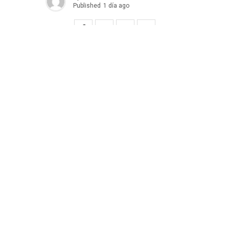
Published
1 día ago