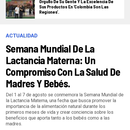
Orgullo De Su Gente Y La Excelencia De
Sus Productos En ‘Colombia Son Las
Regiones’.
ACTUALIDAD
Semana Mundial De La
Lactancia Materna: Un
Compromiso Con La Salud De
Madres Y Bebés.
Del 1 al 7 de agosto se conmemora la Semana Mundial de
la Lactancia Materna, una fecha que busca promover la
importancia de la alimentación natural durante los
primeros meses de vida y crear conciencia sobre los
beneficios que aporta tanto a los bebés como a las
madres.