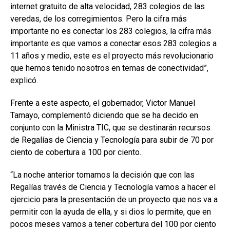
internet gratuito de alta velocidad, 283 colegios de las
veredas, de los corregimientos. Pero la cifra más
importante no es conectar los 283 colegios, la cifra más
importante es que vamos a conectar esos 283 colegios a
11 años y medio, este es el proyecto más revolucionario
que hemos tenido nosotros en temas de conectividad”,
explicó.
Frente a este aspecto, el gobernador, Victor Manuel
Tamayo, complementó diciendo que se ha decido en
conjunto con la Ministra TIC, que se destinarán recursos
de Regalías de Ciencia y Tecnología para subir de 70 por
ciento de cobertura a 100 por ciento.
“La noche anterior tomamos la decisión que con las
Regalías través de Ciencia y Tecnología vamos a hacer el
ejercicio para la presentación de un proyecto que nos va a
permitir con la ayuda de ella, y si dios lo permite, que en
pocos meses vamos a tener cobertura del 100 por ciento