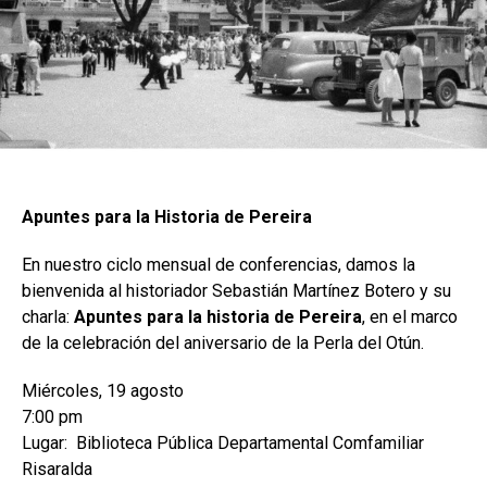
Apuntes para la Historia de Pereira
En nuestro ciclo mensual de conferencias, damos la
bienvenida al historiador Sebastián Martínez Botero y su
charla:
Apuntes para la historia de Pereira
, en el marco
de la celebración del aniversario de la Perla del Otún.
Miércoles, 19 agosto
7:00 pm
Lugar: Biblioteca Pública Departamental Comfamiliar
Risaralda