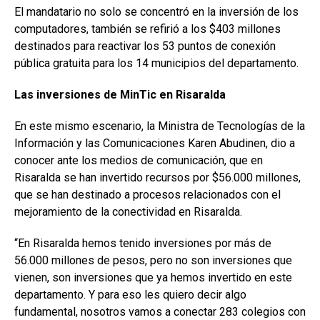
El mandatario no solo se concentró en la inversión de los
computadores, también se refirió a los $403 millones
destinados para reactivar los 53 puntos de conexión
pública gratuita para los 14 municipios del departamento.
Las inversiones de MinTic en Risaralda
En este mismo escenario, la Ministra de Tecnologías de la
Información y las Comunicaciones Karen Abudinen, dio a
conocer ante los medios de comunicación, que en
Risaralda se han invertido recursos por $56.000 millones,
que se han destinado a procesos relacionados con el
mejoramiento de la conectividad en Risaralda.
“En Risaralda hemos tenido inversiones por más de
56.000 millones de pesos, pero no son inversiones que
vienen, son inversiones que ya hemos invertido en este
departamento. Y para eso les quiero decir algo
fundamental, nosotros vamos a conectar 283 colegios con