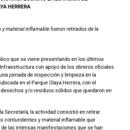
AYA HERRERA
y material inflamable fueron retirados de la
blico que se viene presentando en los últimos
e Infraestructura con apoyo de los obreros oficiales
 una jornada de inspección y limpieza en la
ubicada en el Parque Olaya Herrera, con el
e desechos y/o residuos sólidos que quedaron en
 Secretaría, la actividad consistió en retirar
s contundentes y material inflamable que
 de las intensas manifestaciones que se han