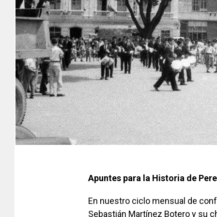
Apuntes para la Historia de Pere
En nuestro ciclo mensual de confe
Sebastián Martínez Botero y su c