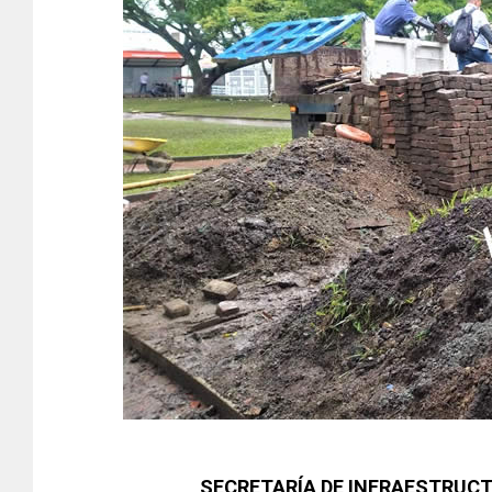
SECRETARÍA DE INFRAESTRUCT