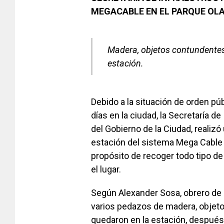
MEGACABLE EN EL PARQUE OL
Madera, objetos contundentes 
estación.
Debido a la situación de orden pú
días en la ciudad, la Secretaría d
del Gobierno de la Ciudad, realizó
estación del sistema Mega Cable 
propósito de recoger todo tipo d
el lugar.
Según Alexander Sosa, obrero de la
varios pedazos de madera, objeto
quedaron en la estación, después