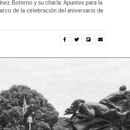
ínez Boterno y su charla: Apuntes para la
marco de la celebración del aniversario de