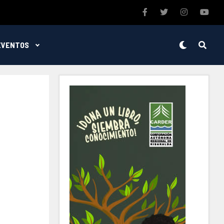
EVENTOS