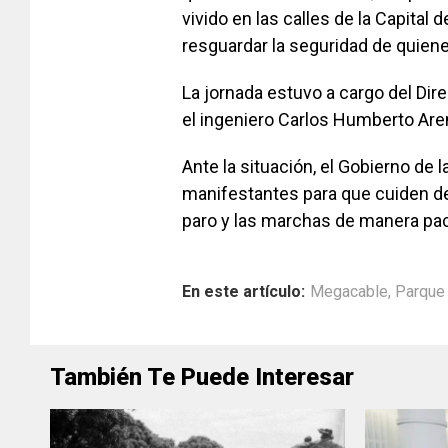
vivido en las calles de la Capital
resguardar la seguridad de quienes
La jornada estuvo a cargo del Dire
el ingeniero Carlos Humberto Are
Ante la situación, el Gobierno de 
manifestantes para que cuiden de 
paro y las marchas de manera pac
En este artículo:
Megacable
,
Parque 
También Te Puede Interesar