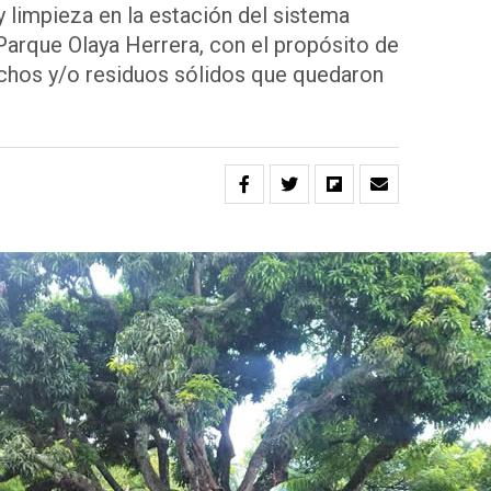
y limpieza en la estación del sistema
Parque Olaya Herrera, con el propósito de
chos y/o residuos sólidos que quedaron