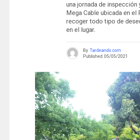
una jornada de inspección 
Mega Cable ubicada en el 
recoger todo tipo de dese
en el lugar.
By
Tardeando.com
Published
05/05/2021