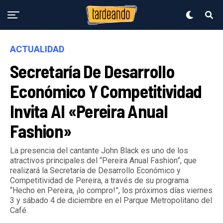
ACTUALIDAD
Secretaría De Desarrollo
Económico Y Competitividad
Invita Al «pereira Anual
Fashion»
La presencia del cantante John Black es uno de los
atractivos principales del “Pereira Anual Fashion”, que
realizará la Secretaría de Desarrollo Económico y
Competitividad de Pereira, a través de su programa
“Hecho en Pereira, ¡lo compro!”, los próximos días viernes
3 y sábado 4 de diciembre en el Parque Metropolitano del
Café.