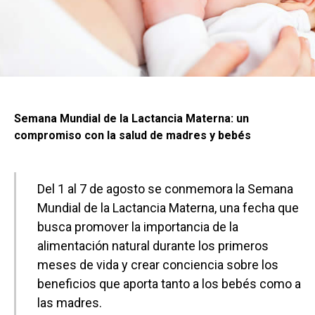
Semana Mundial de la Lactancia Materna: un
compromiso con la salud de madres y bebés
Del 1 al 7 de agosto se conmemora la Semana
Mundial de la Lactancia Materna, una fecha que
busca promover la importancia de la
alimentación natural durante los primeros
meses de vida y crear conciencia sobre los
beneficios que aporta tanto a los bebés como a
las madres.