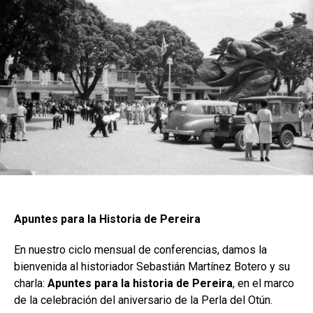
Apuntes para la Historia de Pereira
En nuestro ciclo mensual de conferencias, damos la
bienvenida al historiador Sebastián Martínez Botero y su
charla:
Apuntes para la historia de Pereira
, en el marco
de la celebración del aniversario de la Perla del Otún.