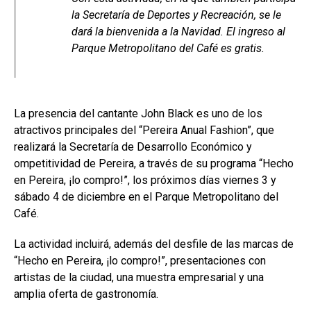
la Secretaría de Deportes y Recreación, se le
dará la bienvenida a la Navidad. El ingreso al
Parque Metropolitano del Café es gratis.
La presencia del cantante John Black es uno de los
atractivos principales del “Pereira Anual Fashion”, que
realizará la Secretaría de Desarrollo Económico y
ompetitividad de Pereira, a través de su programa “Hecho
en Pereira, ¡lo compro!”, los próximos días viernes 3 y
sábado 4 de diciembre en el Parque Metropolitano del
Café.
La actividad incluirá, además del desfile de las marcas de
“Hecho en Pereira, ¡lo compro!”, presentaciones con
artistas de la ciudad, una muestra empresarial y una
amplia oferta de gastronomía.