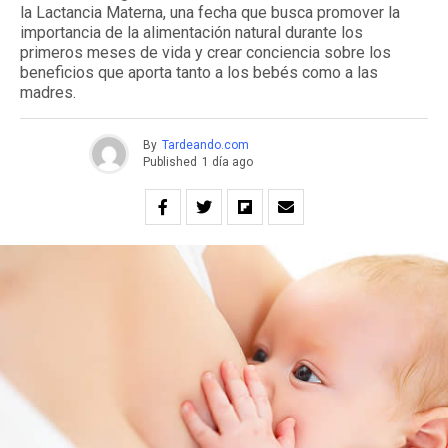
la Lactancia Materna, una fecha que busca promover la
importancia de la alimentación natural durante los
primeros meses de vida y crear conciencia sobre los
beneficios que aporta tanto a los bebés como a las
madres.
By
Tardeando.com
Published
1 día ago