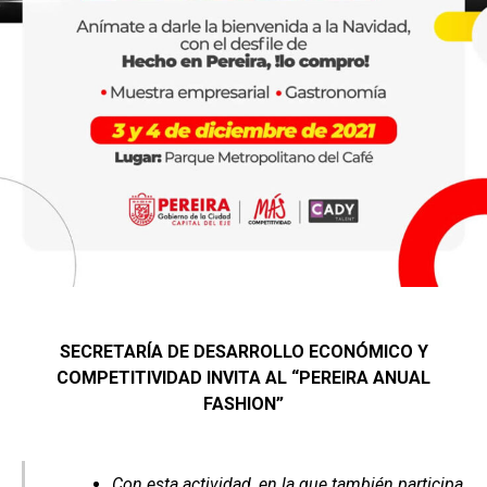
SECRETARÍA DE DESARROLLO ECONÓMICO Y
COMPETITIVIDAD INVITA AL “PEREIRA ANUAL
FASHION”
Con esta actividad, en la que también participa