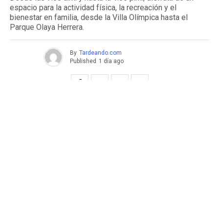
espacio para la actividad física, la recreación y el
bienestar en familia, desde la Villa Olímpica hasta el
Parque Olaya Herrera.
By
Tardeando.com
Published
1 día ago