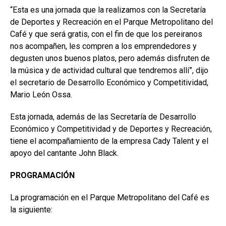
“Esta es una jornada que la realizamos con la Secretaría
de Deportes y Recreación en el Parque Metropolitano del
Café y que será gratis, con el fin de que los pereiranos
nos acompañen, les compren a los emprendedores y
degusten unos buenos platos, pero además disfruten de
la música y de actividad cultural que tendremos allí”, dijo
el secretario de Desarrollo Económico y Competitividad,
Mario León Ossa.
Esta jornada, además de las Secretaría de Desarrollo
Económico y Competitividad y de Deportes y Recreación,
tiene el acompañamiento de la empresa Cady Talent y el
apoyo del cantante John Black.
PROGRAMACIÓN
La programación en el Parque Metropolitano del Café es
la siguiente: