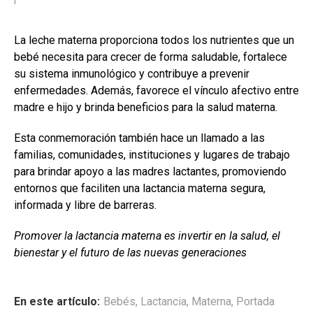
La leche materna proporciona todos los nutrientes que un
bebé necesita para crecer de forma saludable, fortalece
su sistema inmunológico y contribuye a prevenir
enfermedades. Además, favorece el vínculo afectivo entre
madre e hijo y brinda beneficios para la salud materna.
Esta conmemoración también hace un llamado a las
familias, comunidades, instituciones y lugares de trabajo
para brindar apoyo a las madres lactantes, promoviendo
entornos que faciliten una lactancia materna segura,
informada y libre de barreras.
Promover la lactancia materna es invertir en la salud, el
bienestar y el futuro de las nuevas generaciones
En este artículo:
Bebés
,
Lactancia
,
Materna
,
Portada