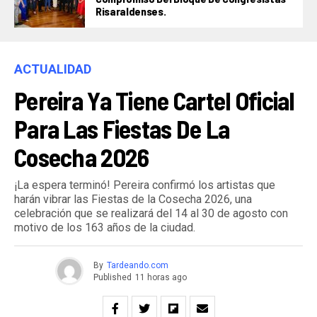
Risaraldenses.
ACTUALIDAD
Pereira Ya Tiene Cartel Oficial
Para Las Fiestas De La
Cosecha 2026
¡La espera terminó! Pereira confirmó los artistas que
harán vibrar las Fiestas de la Cosecha 2026, una
celebración que se realizará del 14 al 30 de agosto con
motivo de los 163 años de la ciudad.
By
Tardeando.com
Published
11 horas ago