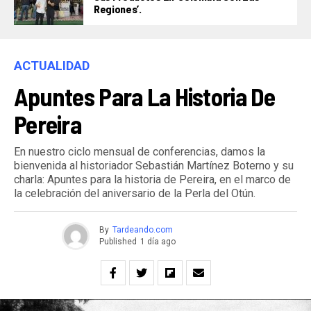
Regiones’.
ACTUALIDAD
Apuntes Para La Historia De
Pereira
En nuestro ciclo mensual de conferencias, damos la
bienvenida al historiador Sebastián Martínez Boterno y su
charla: Apuntes para la historia de Pereira, en el marco de
la celebración del aniversario de la Perla del Otún.
By
Tardeando.com
Published
1 día ago