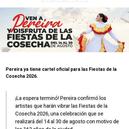
Pereira ya tiene cartel oficial para las Fiestas de la
Cosecha 2026.
¡La espera terminó! Pereira confirmó los
artistas que harán vibrar las Fiestas de la
Cosecha 2026, una celebración que se
realizará del 14 al 30 de agosto con motivo de