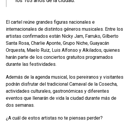
los 163 años de la ciudad.
El cartel reúne grandes figuras nacionales e
internacionales de distintos géneros musicales. Entre los
artistas confirmados están Nicky Jam, Farruko, Gilberto
Santa Rosa, Charlie Aponte, Grupo Niche, Guayacán
Orquesta, Maelo Ruiz, Luis Alfonso y Alkilados, quienes
harán parte de los conciertos gratuitos programados
durante las festividades.
Además de la agenda musical, los pereiranos y visitantes
podrán disfrutar del tradicional Carnaval de la Cosecha,
actividades culturales, gastronómicas y diferentes
eventos que llenarán de vida la ciudad durante más de
dos semanas.
¿A cuál de estos artistas no te piensas perder?