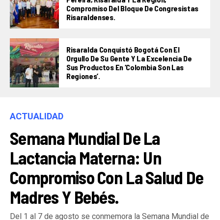
Compromiso Del Bloque De Congresistas
Risaraldenses.
Risaralda Conquistó Bogotá Con El
Orgullo De Su Gente Y La Excelencia De
Sus Productos En ‘Colombia Son Las
Regiones’.
ACTUALIDAD
Semana Mundial De La
Lactancia Materna: Un
Compromiso Con La Salud De
Madres Y Bebés.
Del 1 al 7 de agosto se conmemora la Semana Mundial de