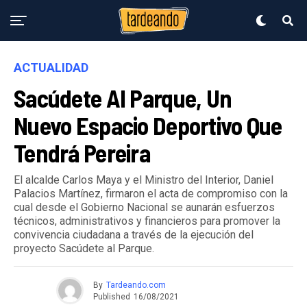
ACTUALIDAD
Sacúdete Al Parque, Un
Nuevo Espacio Deportivo Que
Tendrá Pereira
El alcalde Carlos Maya y el Ministro del Interior, Daniel
Palacios Martínez, firmaron el acta de compromiso con la
cual desde el Gobierno Nacional se aunarán esfuerzos
técnicos, administrativos y financieros para promover la
convivencia ciudadana a través de la ejecución del
proyecto Sacúdete al Parque.
By
Tardeando.com
Published
16/08/2021