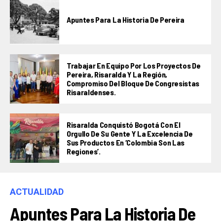
Apuntes Para La Historia De Pereira
Trabajar En Equipo Por Los Proyectos De
Pereira, Risaralda Y La Región,
Compromiso Del Bloque De Congresistas
Risaraldenses.
Risaralda Conquistó Bogotá Con El
Orgullo De Su Gente Y La Excelencia De
Sus Productos En ‘Colombia Son Las
Regiones’.
ACTUALIDAD
Apuntes Para La Historia De