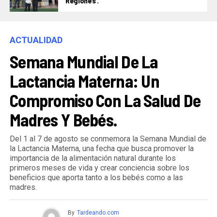
Regiones’.
ACTUALIDAD
Semana Mundial De La
Lactancia Materna: Un
Compromiso Con La Salud De
Madres Y Bebés.
Del 1 al 7 de agosto se conmemora la Semana Mundial de
la Lactancia Materna, una fecha que busca promover la
importancia de la alimentación natural durante los
primeros meses de vida y crear conciencia sobre los
beneficios que aporta tanto a los bebés como a las
madres.
By
Tardeando.com