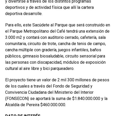
y divertirse a través de los distintos programas
deportivos y de actividad física que allí la cartera
deportiva desarrolle.
Para ello, este Sacúdete al Parque que será construido en
el Parque Metropolitano del Café tendrá una extensión de
3.000 m2 y contará con auditorio cerrado, cafetería, sala
comunitaria, circuito de trote, cancha de tenis de campo,
cancha múltiple con gradería, juegos infantiles, baños
públicos, gimnasio biosaludable, circuito sensorial para
las personas con discapacidad, módulos de exposición
cultural al aire libre y bici parqueadero.
El proyecto tiene un valor de 2 mil 300 millones de pesos
de los cuales a través del Fondo de Seguridad y
Convivencia Ciudadana del Ministerio del Interior
(FONSECON) se aportará la suma de $1.840.000.000 y la
Alcaldía de Pereira $460.000.000.