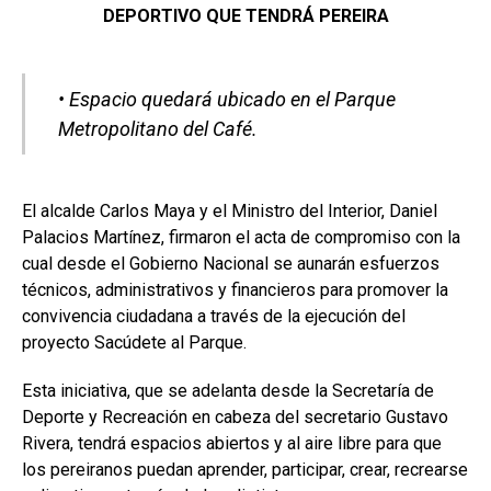
DEPORTIVO QUE TENDRÁ PEREIRA
• Espacio quedará ubicado en el Parque
Metropolitano del Café.
El alcalde Carlos Maya y el Ministro del Interior, Daniel
Palacios Martínez, firmaron el acta de compromiso con la
cual desde el Gobierno Nacional se aunarán esfuerzos
técnicos, administrativos y financieros para promover la
convivencia ciudadana a través de la ejecución del
proyecto Sacúdete al Parque.
Esta iniciativa, que se adelanta desde la Secretaría de
Deporte y Recreación en cabeza del secretario Gustavo
Rivera, tendrá espacios abiertos y al aire libre para que
los pereiranos puedan aprender, participar, crear, recrearse