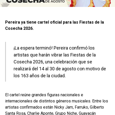
Pereira ya tiene cartel oficial para las Fiestas de la
Cosecha 2026.
¡La espera terminó! Pereira confirmó los
artistas que harán vibrar las Fiestas de la
Cosecha 2026, una celebración que se
realizará del 14 al 30 de agosto con motivo de
los 163 años de la ciudad.
El cartel reúne grandes figuras nacionales e
internacionales de distintos géneros musicales. Entre los
artistas confirmados están Nicky Jam, Farruko, Gilberto
Santa Rosa, Charlie Aponte, Grupo Niche, Guayacán