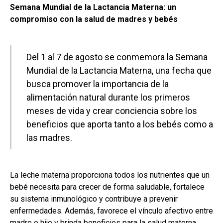
Semana Mundial de la Lactancia Materna: un
compromiso con la salud de madres y bebés
Del 1 al 7 de agosto se conmemora la Semana
Mundial de la Lactancia Materna, una fecha que
busca promover la importancia de la
alimentación natural durante los primeros
meses de vida y crear conciencia sobre los
beneficios que aporta tanto a los bebés como a
las madres.
La leche materna proporciona todos los nutrientes que un
bebé necesita para crecer de forma saludable, fortalece
su sistema inmunológico y contribuye a prevenir
enfermedades. Además, favorece el vínculo afectivo entre
madre e hijo y brinda beneficios para la salud materna.