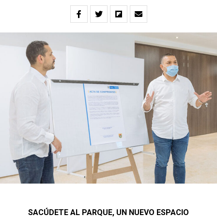
SACÚDETE AL PARQUE, UN NUEVO ESPACIO