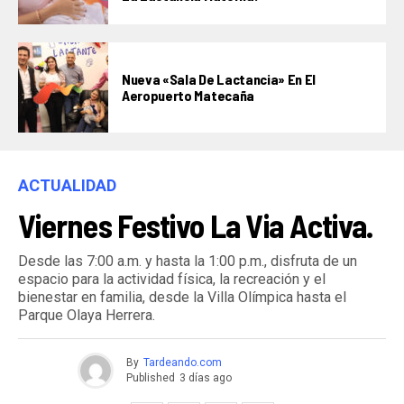
Nueva «Sala De Lactancia» En El
Aeropuerto Matecaña
ACTUALIDAD
Viernes Festivo La Via Activa.
Desde las 7:00 a.m. y hasta la 1:00 p.m., disfruta de un
espacio para la actividad física, la recreación y el
bienestar en familia, desde la Villa Olímpica hasta el
Parque Olaya Herrera.
By
Tardeando.com
Published
3 días ago