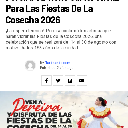
Para Las Fiestas De La
Cosecha 2026
¡La espera terminó! Pereira confirmó los artistas que
harán vibrar las Fiestas de la Cosecha 2026, una
celebración que se realizará del 14 al 30 de agosto con
motivo de los 163 años de la ciudad.
By
Tardeando.com
Published
2 días ago