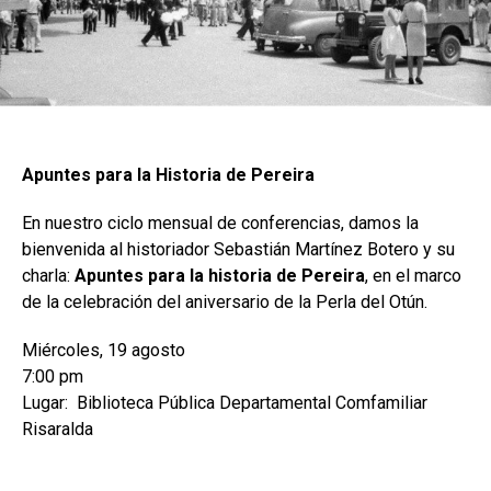
Apuntes para la Historia de Pereira
En nuestro ciclo mensual de conferencias, damos la
bienvenida al historiador Sebastián Martínez Botero y su
charla:
Apuntes para la historia de Pereira
, en el marco
de la celebración del aniversario de la Perla del Otún.
Miércoles, 19 agosto
7:00 pm
Lugar: Biblioteca Pública Departamental Comfamiliar
Risaralda