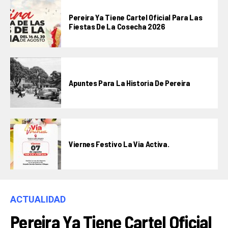
Pereira Ya Tiene Cartel Oficial Para Las
Fiestas De La Cosecha 2026
Apuntes Para La Historia De Pereira
Viernes Festivo La Via Activa.
ACTUALIDAD
Pereira Ya Tiene Cartel Oficial