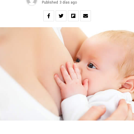
Published
3 días ago