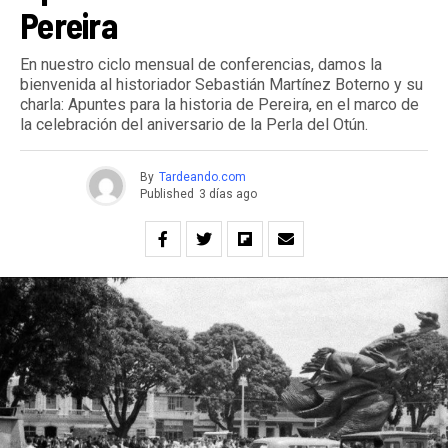
Pereira
En nuestro ciclo mensual de conferencias, damos la
bienvenida al historiador Sebastián Martínez Boterno y su
charla: Apuntes para la historia de Pereira, en el marco de
la celebración del aniversario de la Perla del Otún.
By
Tardeando.com
Published
3 días ago