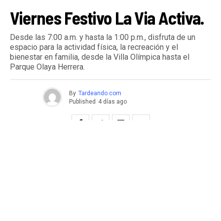
Viernes Festivo La Via Activa.
Desde las 7:00 a.m. y hasta la 1:00 p.m., disfruta de un
espacio para la actividad física, la recreación y el
bienestar en familia, desde la Villa Olímpica hasta el
Parque Olaya Herrera.
By
Tardeando.com
Published
4 días ago