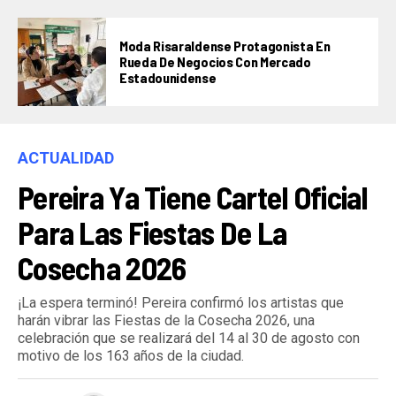
Moda Risaraldense Protagonista En
Rueda De Negocios Con Mercado
Estadounidense
ACTUALIDAD
Pereira Ya Tiene Cartel Oficial
Para Las Fiestas De La
Cosecha 2026
¡La espera terminó! Pereira confirmó los artistas que
harán vibrar las Fiestas de la Cosecha 2026, una
celebración que se realizará del 14 al 30 de agosto con
motivo de los 163 años de la ciudad.