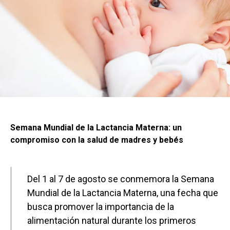
Semana Mundial de la Lactancia Materna: un
compromiso con la salud de madres y bebés
Del 1 al 7 de agosto se conmemora la Semana
Mundial de la Lactancia Materna, una fecha que
busca promover la importancia de la
alimentación natural durante los primeros