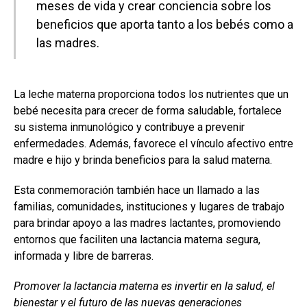
meses de vida y crear conciencia sobre los
beneficios que aporta tanto a los bebés como a
las madres.
La leche materna proporciona todos los nutrientes que un
bebé necesita para crecer de forma saludable, fortalece
su sistema inmunológico y contribuye a prevenir
enfermedades. Además, favorece el vínculo afectivo entre
madre e hijo y brinda beneficios para la salud materna.
Esta conmemoración también hace un llamado a las
familias, comunidades, instituciones y lugares de trabajo
para brindar apoyo a las madres lactantes, promoviendo
entornos que faciliten una lactancia materna segura,
informada y libre de barreras.
Promover la lactancia materna es invertir en la salud, el
bienestar y el futuro de las nuevas generaciones