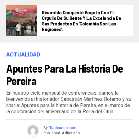
Risaralda Conquistó Bogotá Con El
Orgullo De Su Gente Y La Excelencia De
Sus Productos En ‘Colombia Son Las
Regiones’.
ACTUALIDAD
Apuntes Para La Historia De
Pereira
En nuestro ciclo mensual de conferencias, damos la
bienvenida al historiador Sebastián Martínez Boterno y su
charla: Apuntes para la historia de Pereira, en el marco de
la celebración del aniversario de la Perla del Otún.
By
Tardeando.com
Published
4 días ago