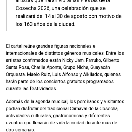
artistas que harán vibrar las Fiestas de la
Cosecha 2026, una celebración que se
realizará del 14 al 30 de agosto con motivo de
los 163 años de la ciudad.
El cartel reúne grandes figuras nacionales e
internacionales de distintos géneros musicales. Entre los
artistas confirmados están Nicky Jam, Farruko, Gilberto
Santa Rosa, Charlie Aponte, Grupo Niche, Guayacán
Orquesta, Maelo Ruiz, Luis Alfonso y Alkilados, quienes
harán parte de los conciertos gratuitos programados
durante las festividades.
Además de la agenda musical, los pereiranos y visitantes
podrán disfrutar del tradicional Carnaval de la Cosecha,
actividades culturales, gastronómicas y diferentes
eventos que llenarán de vida la ciudad durante más de
dos semanas.