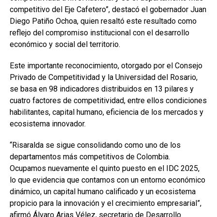
competitivo del Eje Cafetero”, destacó el gobernador Juan
Diego Patiño Ochoa, quien resaltó este resultado como
reflejo del compromiso institucional con el desarrollo
económico y social del territorio.
Este importante reconocimiento, otorgado por el Consejo
Privado de Competitividad y la Universidad del Rosario,
se basa en 98 indicadores distribuidos en 13 pilares y
cuatro factores de competitividad, entre ellos condiciones
habilitantes, capital humano, eficiencia de los mercados y
ecosistema innovador.
“Risaralda se sigue consolidando como uno de los
departamentos más competitivos de Colombia.
Ocupamos nuevamente el quinto puesto en el IDC 2025,
lo que evidencia que contamos con un entorno económico
dinámico, un capital humano calificado y un ecosistema
propicio para la innovación y el crecimiento empresarial”,
afirmó Álvaro Arias Vélez, secretario de Desarrollo