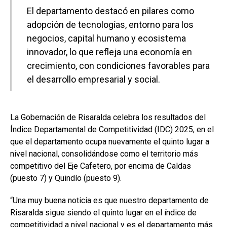
El departamento destacó en pilares como
adopción de tecnologías, entorno para los
negocios, capital humano y ecosistema
innovador, lo que refleja una economía en
crecimiento, con condiciones favorables para
el desarrollo empresarial y social.
La Gobernación de Risaralda celebra los resultados del
Índice Departamental de Competitividad (IDC) 2025, en el
que el departamento ocupa nuevamente el quinto lugar a
nivel nacional, consolidándose como el territorio más
competitivo del Eje Cafetero, por encima de Caldas
(puesto 7) y Quindío (puesto 9).
“Una muy buena noticia es que nuestro departamento de
Risaralda sigue siendo el quinto lugar en el índice de
competitividad a nivel nacional y es el departamento más