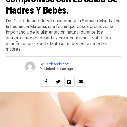
Madres Y Bebés.
Del 1 al 7 de agosto se conmemora la Semana Mundial de
la Lactancia Materna, una fecha que busca promover la
importancia de la alimentación natural durante los
primeros meses de vida y crear conciencia sobre los
beneficios que aporta tanto a los bebés como a las
madres.
By
Tardeando.com
Published
4 días ago