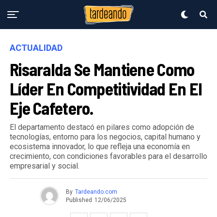
ACTUALIDAD
Risaralda Se Mantiene Como
Líder En Competitividad En El
Eje Cafetero.
El departamento destacó en pilares como adopción de
tecnologías, entorno para los negocios, capital humano y
ecosistema innovador, lo que refleja una economía en
crecimiento, con condiciones favorables para el desarrollo
empresarial y social.
By
Tardeando.com
Published
12/06/2025