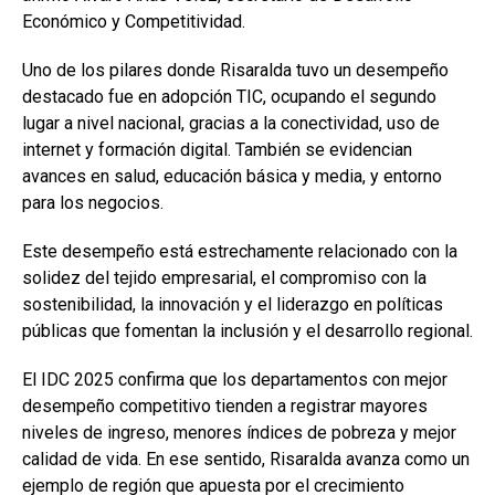
Económico y Competitividad.
Uno de los pilares donde Risaralda tuvo un desempeño
destacado fue en adopción TIC, ocupando el segundo
lugar a nivel nacional, gracias a la conectividad, uso de
internet y formación digital. También se evidencian
avances en salud, educación básica y media, y entorno
para los negocios.
Este desempeño está estrechamente relacionado con la
solidez del tejido empresarial, el compromiso con la
sostenibilidad, la innovación y el liderazgo en políticas
públicas que fomentan la inclusión y el desarrollo regional.
El IDC 2025 confirma que los departamentos con mejor
desempeño competitivo tienden a registrar mayores
niveles de ingreso, menores índices de pobreza y mejor
calidad de vida. En ese sentido, Risaralda avanza como un
ejemplo de región que apuesta por el crecimiento