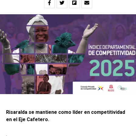
Risaralda se mantiene como líder en competitividad
en el Eje Cafetero.