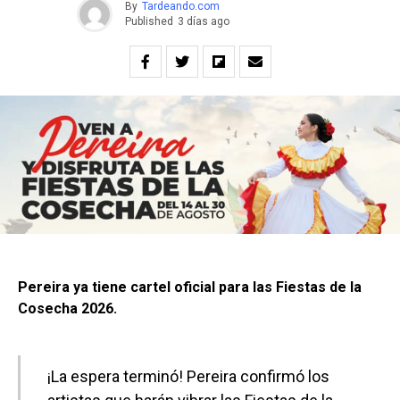
By
Tardeando.com
Published
3 días ago
Pereira ya tiene cartel oficial para las Fiestas de la
Cosecha 2026.
¡La espera terminó! Pereira confirmó los