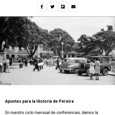
Apuntes para la Historia de Pereira
En nuestro ciclo mensual de conferencias, damos la