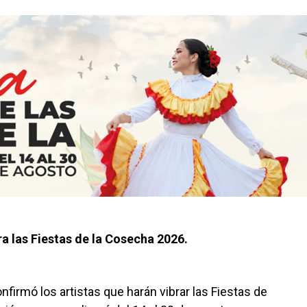
ara las Fiestas de la Cosecha 2026.
nfirmó los artistas que harán vibrar las Fiestas de