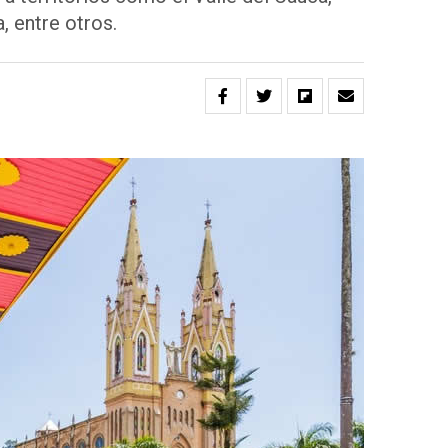
, entre otros.