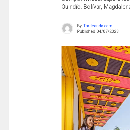
Quindío, Bolívar, Magdalena
By
Tardeando.com
Published
04/07/2023