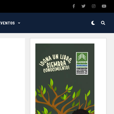
EVENTOS