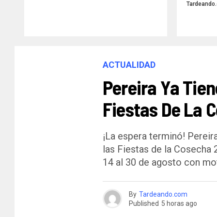
Tardeando
ACTUALIDAD
Pereira Ya Tien
Fiestas De La 
¡La espera terminó! Pereira
las Fiestas de la Cosecha 
14 al 30 de agosto con mot
By
Tardeando.com
Published
5 horas ago