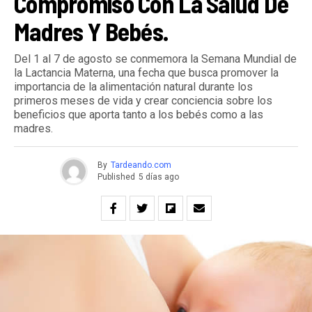
Compromiso Con La Salud De
Madres Y Bebés.
Del 1 al 7 de agosto se conmemora la Semana Mundial de
la Lactancia Materna, una fecha que busca promover la
importancia de la alimentación natural durante los
primeros meses de vida y crear conciencia sobre los
beneficios que aporta tanto a los bebés como a las
madres.
By
Tardeando.com
Published
5 días ago