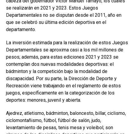
cabeza del gobernador Víctor Manuel Tamayo, los cuales
se realizarán en 2021 y 2023. Estos Juegos
Departamentales no se disputan desde el 2011, año en
que se celebró su última edición deportiva en el
departamento.
La inversión estimada para la realización de estos Juegos
Departamentales se aproxima casi a los mil millones de
pesos; además, para estas ediciones 2021 y 2023 se
contemplan dos nuevas modalidades deportivas: el
bádminton y la competición bajo la modalidad de
discapacidad. Por su parte, la Dirección de Deporte y
Recreación viene trabajando en el reglamento de estos
juegos, específicamente en la categorización de los
deportes: menores, juvenil y abierta.
Ajedrez, atletismo, bádminton, baloncesto, billar, ciclismo,
ciclomontañismo, fútbol, fútbol de salón, judo,
levantamiento de pesas, tenis mesa y voleibol; son