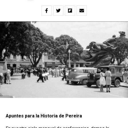
Apuntes para la Historia de Pereira