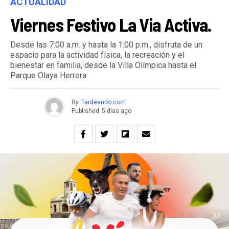
ACTUALIDAD
Viernes Festivo La Via Activa.
Desde las 7:00 a.m. y hasta la 1:00 p.m., disfruta de un
espacio para la actividad física, la recreación y el
bienestar en familia, desde la Villa Olímpica hasta el
Parque Olaya Herrera.
By
Tardeando.com
Published
5 días ago