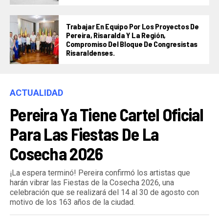
Trabajar En Equipo Por Los Proyectos De
Pereira, Risaralda Y La Región,
Compromiso Del Bloque De Congresistas
Risaraldenses.
ACTUALIDAD
Pereira Ya Tiene Cartel Oficial
Para Las Fiestas De La
Cosecha 2026
¡La espera terminó! Pereira confirmó los artistas que
harán vibrar las Fiestas de la Cosecha 2026, una
celebración que se realizará del 14 al 30 de agosto con
motivo de los 163 años de la ciudad.