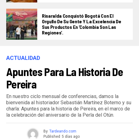
Risaralda Conquistó Bogotá Con El
Orgullo De Su Gente Y La Excelencia De
Sus Productos En ‘Colombia Son Las
Regiones’.
ACTUALIDAD
Apuntes Para La Historia De
Pereira
En nuestro ciclo mensual de conferencias, damos la
bienvenida al historiador Sebastián Martínez Boterno y su
charla: Apuntes para la historia de Pereira, en el marco de
la celebración del aniversario de la Perla del Otún.
By
Tardeando.com
Published
5 días ago