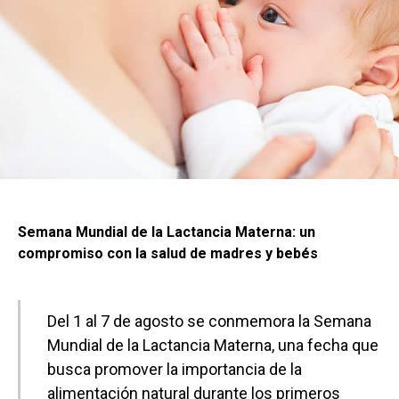
Semana Mundial de la Lactancia Materna: un
compromiso con la salud de madres y bebés
Del 1 al 7 de agosto se conmemora la Semana
Mundial de la Lactancia Materna, una fecha que
busca promover la importancia de la
alimentación natural durante los primeros