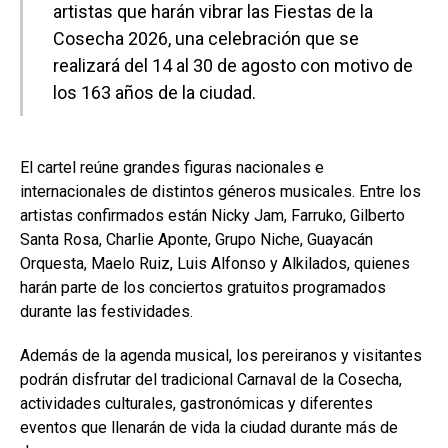
artistas que harán vibrar las Fiestas de la
Cosecha 2026, una celebración que se
realizará del 14 al 30 de agosto con motivo de
los 163 años de la ciudad.
El cartel reúne grandes figuras nacionales e
internacionales de distintos géneros musicales. Entre los
artistas confirmados están Nicky Jam, Farruko, Gilberto
Santa Rosa, Charlie Aponte, Grupo Niche, Guayacán
Orquesta, Maelo Ruiz, Luis Alfonso y Alkilados, quienes
harán parte de los conciertos gratuitos programados
durante las festividades.
Además de la agenda musical, los pereiranos y visitantes
podrán disfrutar del tradicional Carnaval de la Cosecha,
actividades culturales, gastronómicas y diferentes
eventos que llenarán de vida la ciudad durante más de