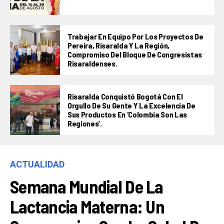
Trabajar En Equipo Por Los Proyectos De
Pereira, Risaralda Y La Región,
Compromiso Del Bloque De Congresistas
Risaraldenses.
Risaralda Conquistó Bogotá Con El
Orgullo De Su Gente Y La Excelencia De
Sus Productos En ‘Colombia Son Las
Regiones’.
ACTUALIDAD
Semana Mundial De La
Lactancia Materna: Un