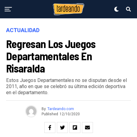
ACTUALIDAD
Regresan Los Juegos
Departamentales En
Risaralda
Estos Juegos Departamentales no se disputan desde el
2011, año en que se celebró su última edición deportiva
en el departamento.
By
Tardeando.com
Published
12/10/2020