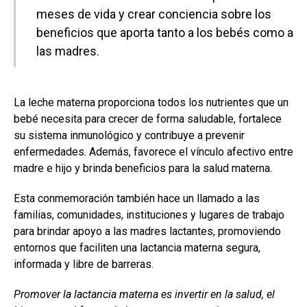
meses de vida y crear conciencia sobre los
beneficios que aporta tanto a los bebés como a
las madres.
La leche materna proporciona todos los nutrientes que un
bebé necesita para crecer de forma saludable, fortalece
su sistema inmunológico y contribuye a prevenir
enfermedades. Además, favorece el vínculo afectivo entre
madre e hijo y brinda beneficios para la salud materna.
Esta conmemoración también hace un llamado a las
familias, comunidades, instituciones y lugares de trabajo
para brindar apoyo a las madres lactantes, promoviendo
entornos que faciliten una lactancia materna segura,
informada y libre de barreras.
Promover la lactancia materna es invertir en la salud, el