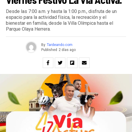
Desde las 7:00 a.m. y hasta la 1:00 p.m., disfruta de un
espacio para la actividad física, la recreación y el
bienestar en familia, desde la Villa Olímpica hasta el
Parque Olaya Herrera.
By
Tardeando.com
Published
2 días ago