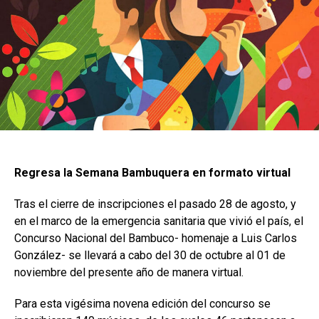
Regresa la Semana Bambuquera en formato virtual
Tras el cierre de inscripciones el pasado 28 de agosto, y
en el marco de la emergencia sanitaria que vivió el país, el
Concurso Nacional del Bambuco- homenaje a Luis Carlos
González- se llevará a cabo del 30 de octubre al 01 de
noviembre del presente año de manera virtual.
Para esta vigésima novena edición del concurso se