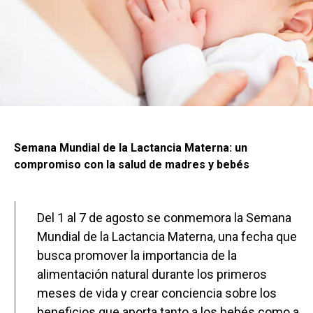
Semana Mundial de la Lactancia Materna: un
compromiso con la salud de madres y bebés
Del 1 al 7 de agosto se conmemora la Semana
Mundial de la Lactancia Materna, una fecha que
busca promover la importancia de la
alimentación natural durante los primeros
meses de vida y crear conciencia sobre los
beneficios que aporta tanto a los bebés como a