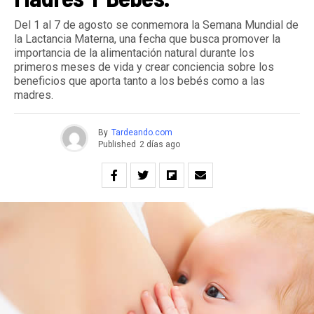
Del 1 al 7 de agosto se conmemora la Semana Mundial de
la Lactancia Materna, una fecha que busca promover la
importancia de la alimentación natural durante los
primeros meses de vida y crear conciencia sobre los
beneficios que aporta tanto a los bebés como a las
madres.
By
Tardeando.com
Published
2 días ago