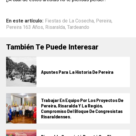
En este artículo:
Fiestas de La Cosecha
,
Pereira
,
Pereira 163 Años
,
Risaralda
,
Tardeando
También Te Puede Interesar
Apuntes Para La Historia De Pereira
Trabajar En Equipo Por Los Proyectos De
Pereira, Risaralda Y La Región,
Compromiso Del Bloque De Congresistas
Risaraldenses.