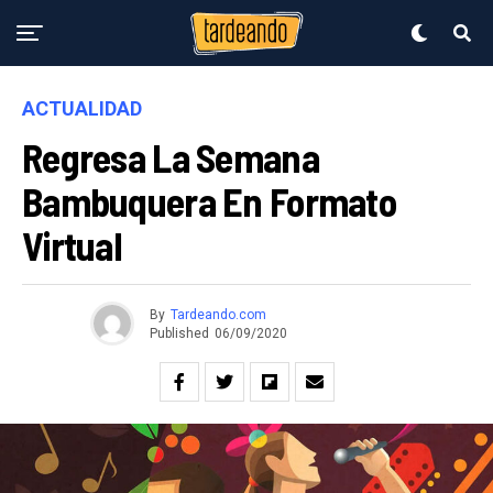
ACTUALIDAD
Regresa La Semana
Bambuquera En Formato
Virtual
By
Tardeando.com
Published
06/09/2020