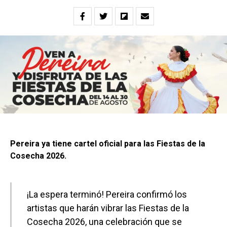
Pereira ya tiene cartel oficial para las Fiestas de la
Cosecha 2026.
¡La espera terminó! Pereira confirmó los
artistas que harán vibrar las Fiestas de la
Cosecha 2026, una celebración que se