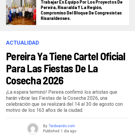
Trabajar En Equipo Por Los Proyectos De
Pereira, Risaralda Y La Región,
Compromiso Del Bloque De Congresistas
Risaraldenses.
ACTUALIDAD
Pereira Ya Tiene Cartel Oficial
Para Las Fiestas De La
Cosecha 2026
¡La espera terminó! Pereira confirmó los artistas que
harán vibrar las Fiestas de la Cosecha 2026, una
celebración que se realizará del 14 al 30 de agosto con
motivo de los 163 años de la ciudad.
By
Tardeando.com
Published
1 día ago