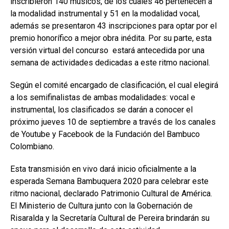
inscribieron 140 músicos, de los cuales 46 pertenecen a
la modalidad instrumental y 51 en la modalidad vocal,
además se presentaron 43 inscripciones para optar por el
premio honorífico a mejor obra inédita. Por su parte, esta
versión virtual del concurso estará antecedida por una
semana de actividades dedicadas a este ritmo nacional.
Según el comité encargado de clasificación, el cual elegirá
a los semifinalistas de ambas modalidades: vocal e
instrumental, los clasificados se darán a conocer el
próximo jueves 10 de septiembre a través de los canales
de Youtube y Facebook de la Fundación del Bambuco
Colombiano.
Esta transmisión en vivo dará inicio oficialmente a la
esperada Semana Bambuquera 2020 para celebrar este
ritmo nacional, declarado Patrimonio Cultural de América.
El Ministerio de Cultura junto con la Gobernación de
Risaralda y la Secretaría Cultural de Pereira brindarán su