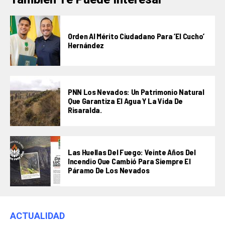
Orden Al Mérito Ciudadano Para ‘El Cucho’
Hernández
PNN Los Nevados: Un Patrimonio Natural
Que Garantiza El Agua Y La Vida De
Risaralda.
Las Huellas Del Fuego: Veinte Años Del
Incendio Que Cambió Para Siempre El
Páramo De Los Nevados
ACTUALIDAD