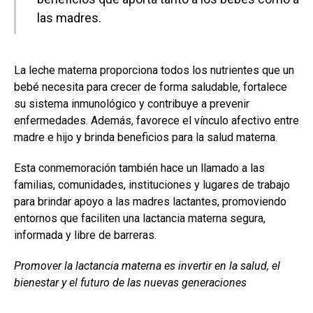
las madres.
La leche materna proporciona todos los nutrientes que un
bebé necesita para crecer de forma saludable, fortalece
su sistema inmunológico y contribuye a prevenir
enfermedades. Además, favorece el vínculo afectivo entre
madre e hijo y brinda beneficios para la salud materna.
Esta conmemoración también hace un llamado a las
familias, comunidades, instituciones y lugares de trabajo
para brindar apoyo a las madres lactantes, promoviendo
entornos que faciliten una lactancia materna segura,
informada y libre de barreras.
Promover la lactancia materna es invertir en la salud, el
bienestar y el futuro de las nuevas generaciones