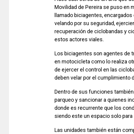
Movilidad de Pereira se puso en 
llamado biciagentes, encargados 
velando por su seguridad, ejerciend
recuperación de ciclobandas y cic
estos actores viales.
Los biciagentes son agentes de tr
en motocicleta como lo realiza ot
de ejercer el control en las ciclob
deben velar por el cumplimiento d
Dentro de sus funciones también 
parqueo y sancionar a quienes in
donde es recurrente que los cond
siendo este un espacio solo para
Las unidades también están comp