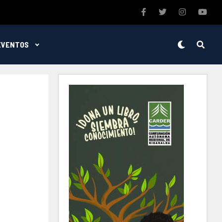
EVENTOS