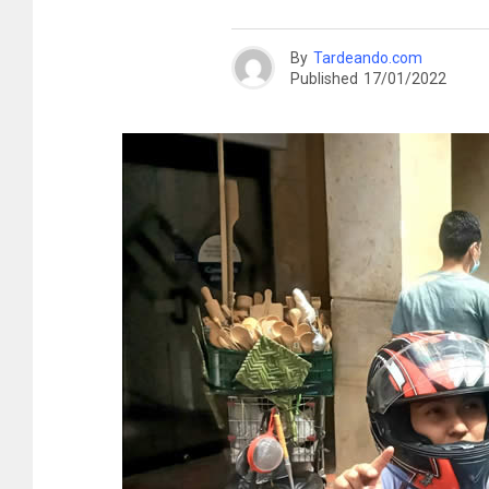
By
Tardeando.com
Published
17/01/2022