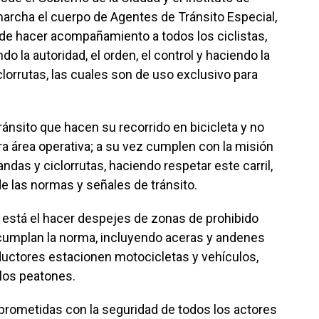
marcha el cuerpo de Agentes de Tránsito Especial,
de hacer acompañamiento a todos los ciclistas,
o la autoridad, el orden, el control y haciendo la
lorrutas, las cuales son de uso exclusivo para
ánsito que hacen su recorrido en bicicleta y no
ra área operativa; a su vez cumplen con la misión
andas y ciclorrutas, haciendo respetar este carril,
e las normas y señales de tránsito.
está el hacer despejes de zonas de prohibido
cumplan la norma, incluyendo aceras y andenes
uctores estacionen motocicletas y vehículos,
 los peatones.
rometidas con la seguridad de todos los actores