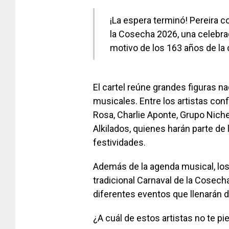
¡La espera terminó! Pereira co
la Cosecha 2026, una celebrac
motivo de los 163 años de la 
El cartel reúne grandes figuras n
musicales. Entre los artistas con
Rosa, Charlie Aponte, Grupo Niche
Alkilados, quienes harán parte de
festividades.
Además de la agenda musical, los 
tradicional Carnaval de la Cosech
diferentes eventos que llenarán 
¿A cuál de estos artistas no te p