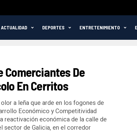
ACTUALIDAD
DEPORTES
ENTRETENIMIENTO
e Comerciantes De
olo En Cerritos
 olor a leña que arde en los fogones de
sarrollo Económico y Competitividad
a reactivación económica de la calle de
l sector de Galicia, en el corredor