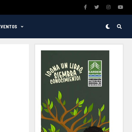
EVENTOS