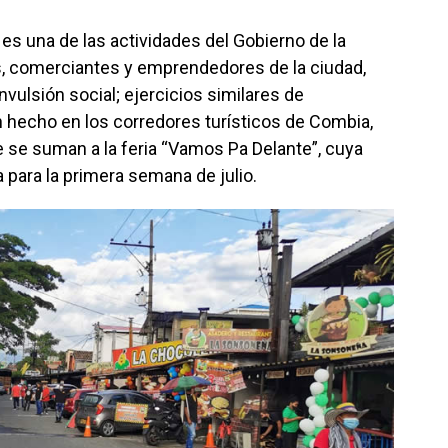
 es una de las actividades del Gobierno de la
s, comerciantes y emprendedores de la ciudad,
vulsión social; ejercicios similares de
 hecho en los corredores turísticos de Combia,
ue se suman a la feria “Vamos Pa Delante”, cuya
para la primera semana de julio.