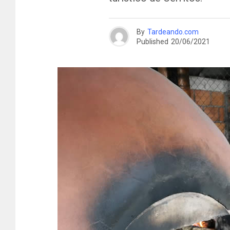
By
Tardeando.com
Published
20/06/2021