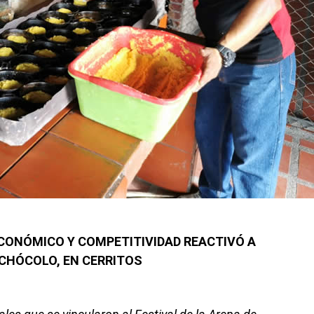
CONÓMICO Y COMPETITIVIDAD REACTIVÓ A
CHÓCOLO, EN CERRITOS