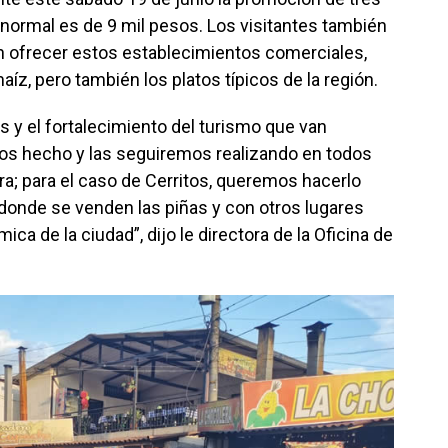
 normal es de 9 mil pesos. Los visitantes también
 ofrecer estos establecimientos comerciales,
íz, pero también los platos típicos de la región.
 y el fortalecimiento del turismo que van
os hecho y las seguiremos realizando en todos
ira; para el caso de Cerritos, queremos hacerlo
 donde se venden las piñas y con otros lugares
ca de la ciudad”, dijo le directora de la Oficina de