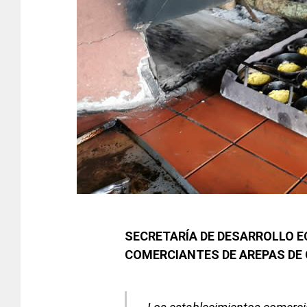
SECRETARÍA DE DESARROLLO E
COMERCIANTES DE AREPAS DE 