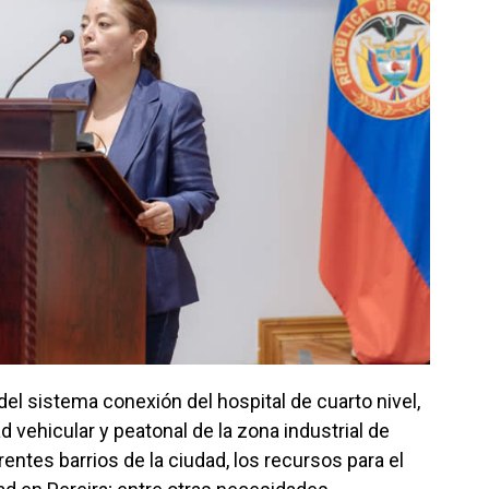
l sistema conexión del hospital de cuarto nivel,
 vehicular y peatonal de la zona industrial de
rentes barrios de la ciudad, los recursos para el