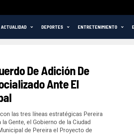
ACTUALIDAD
DEPORTES
ENTRETENIMIENTO
uerdo De Adición De
cializado Ante El
pal
con las tres líneas estratégicas Pereira
 la Gente, el Gobierno de la Ciudad
Municipal de Pereira el Proyecto de