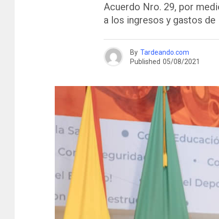
Acuerdo Nro. 29, por medi
a los ingresos y gastos de 
By
Tardeando.com
Published
05/08/2021