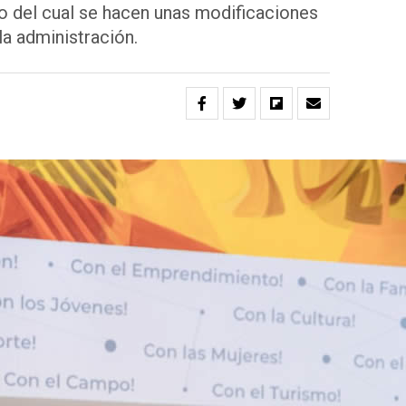
o del cual se hacen unas modificaciones
la administración.