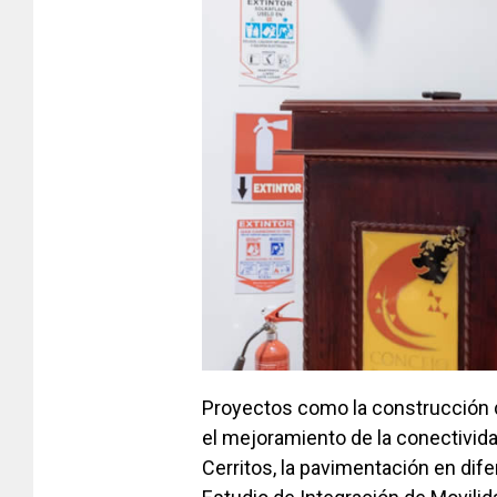
Proyectos como la construcción de
el mejoramiento de la conectividad
Cerritos, la pavimentación en dife