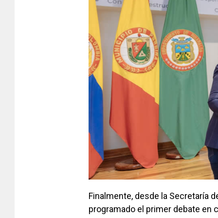
Finalmente, desde la Secretaría
programado el primer debate en 