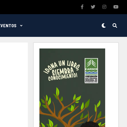
EVENTOS