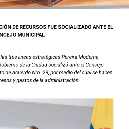
CIÓN DE RECURSOS FUE SOCIALIZADO ANTE EL
NCEJO MUNICIPAL
 las tres líneas estratégicas Pereira Moderna,
 Gobierno de la Ciudad socializó ante el Concejo
cto de Acuerdo Nro. 29, por medio del cual se hacen
resos y gastos de la administración.