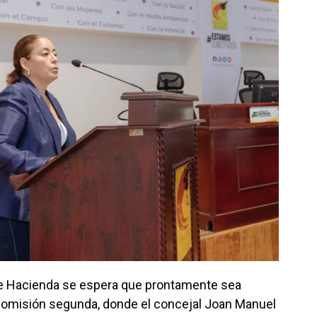
 de Hacienda se espera que prontamente sea
comisión segunda, donde el concejal Joan Manuel