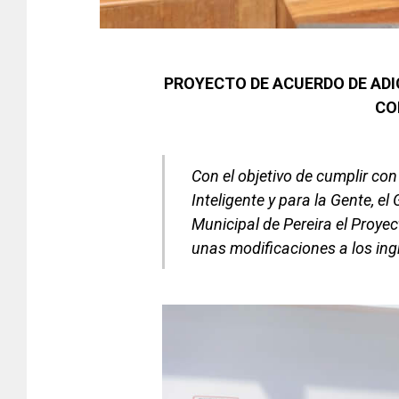
PROYECTO DE ACUERDO DE ADI
CO
Con el objetivo de cumplir con
Inteligente y para la Gente, el
Municipal de Pereira el Proye
unas modificaciones a los ing