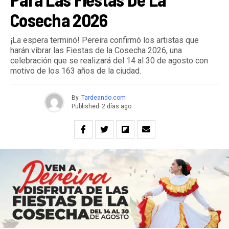
Cosecha 2026
¡La espera terminó! Pereira confirmó los artistas que
harán vibrar las Fiestas de la Cosecha 2026, una
celebración que se realizará del 14 al 30 de agosto con
motivo de los 163 años de la ciudad.
By
Tardeando.com
Published
2 días ago