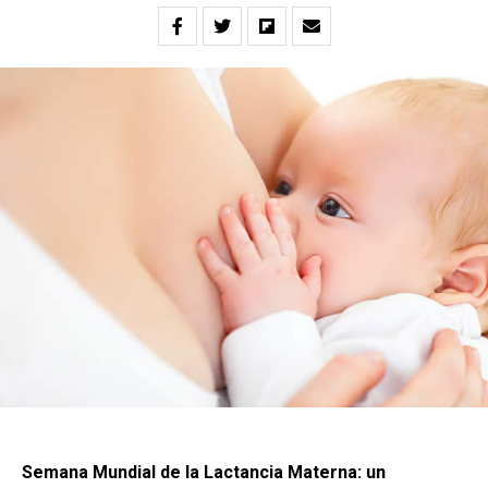
Semana Mundial de la Lactancia Materna: un