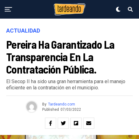
ACTUALIDAD
Pereira Ha Garantizado La
Transparencia En La
Contratación Pública.
El Secop II ha sido una gran herramienta para el manejo
eficiente en la contratación en el municipio.
By
Tardeando.com
Published
07/03/2022