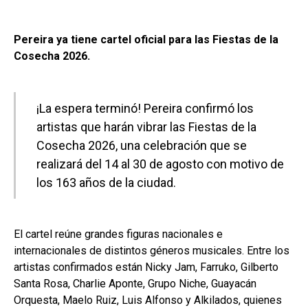
Pereira ya tiene cartel oficial para las Fiestas de la
Cosecha 2026.
¡La espera terminó! Pereira confirmó los
artistas que harán vibrar las Fiestas de la
Cosecha 2026, una celebración que se
realizará del 14 al 30 de agosto con motivo de
los 163 años de la ciudad.
El cartel reúne grandes figuras nacionales e
internacionales de distintos géneros musicales. Entre los
artistas confirmados están Nicky Jam, Farruko, Gilberto
Santa Rosa, Charlie Aponte, Grupo Niche, Guayacán
Orquesta, Maelo Ruiz, Luis Alfonso y Alkilados, quienes