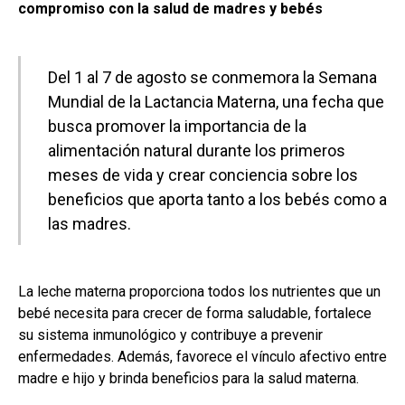
compromiso con la salud de madres y bebés
Del 1 al 7 de agosto se conmemora la Semana
Mundial de la Lactancia Materna, una fecha que
busca promover la importancia de la
alimentación natural durante los primeros
meses de vida y crear conciencia sobre los
beneficios que aporta tanto a los bebés como a
las madres.
La leche materna proporciona todos los nutrientes que un
bebé necesita para crecer de forma saludable, fortalece
su sistema inmunológico y contribuye a prevenir
enfermedades. Además, favorece el vínculo afectivo entre
madre e hijo y brinda beneficios para la salud materna.