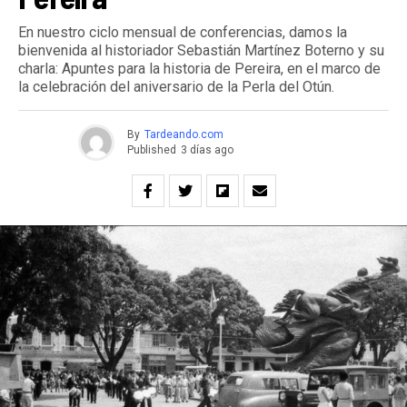
En nuestro ciclo mensual de conferencias, damos la
bienvenida al historiador Sebastián Martínez Boterno y su
charla: Apuntes para la historia de Pereira, en el marco de
la celebración del aniversario de la Perla del Otún.
By
Tardeando.com
Published
3 días ago