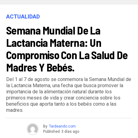
ACTUALIDAD
Semana Mundial De La
Lactancia Materna: Un
Compromiso Con La Salud De
Madres Y Bebés.
Del 1 al 7 de agosto se conmemora la Semana Mundial de
la Lactancia Materna, una fecha que busca promover la
importancia de la alimentación natural durante los
primeros meses de vida y crear conciencia sobre los
beneficios que aporta tanto a los bebés como a las
madres.
By
Tardeando.com
Published
3 días ago