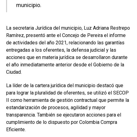
municipio.
La secretaria Jurídica del municipio, Luz Adriana Restrepo
Ramírez, presentó ante el Concejo de Pereira el informe
de actividades del año 2021, relacionando las garantías
entregadas a los oferentes, la defensa judicial y las
acciones que en materia jurídica se desarrollaron durante
el año inmediatamente anterior desde el Gobierno de la
Ciudad.
La líder de la cartera jurídica del municipio destacó que
para lograr la pluralidad de oferentes, se utilizó el SECOP
II como herramienta de gestión contractual que permite la
estandarización de procesos, agilidad y mayor
transparencia. También se ejecutaron acciones para el
cumplimiento de lo dispuesto por Colombia Compra
Eficiente.