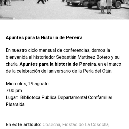
Apuntes para la Historia de Pereira
En nuestro ciclo mensual de conferencias, damos la
bienvenida al historiador Sebastián Martínez Botero y su
charla:
Apuntes para la historia de Pereira
, en el marco
de la celebración del aniversario de la Perla del Otún.
Miércoles, 19 agosto
7:00 pm
Lugar: Biblioteca Pública Departamental Comfamiliar
Risaralda
En este artículo:
Cosecha
,
Fiestas de La Cosecha
,