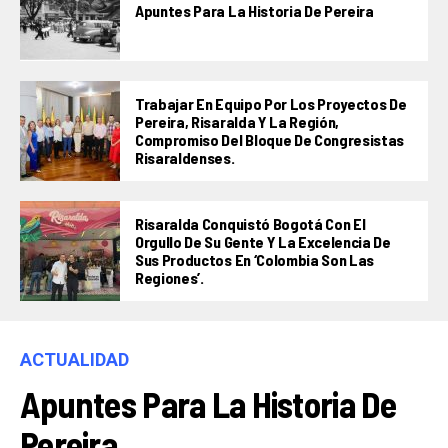
Apuntes Para La Historia De Pereira
Trabajar En Equipo Por Los Proyectos De
Pereira, Risaralda Y La Región,
Compromiso Del Bloque De Congresistas
Risaraldenses.
Risaralda Conquistó Bogotá Con El
Orgullo De Su Gente Y La Excelencia De
Sus Productos En ‘Colombia Son Las
Regiones’.
ACTUALIDAD
Apuntes Para La Historia De
Pereira