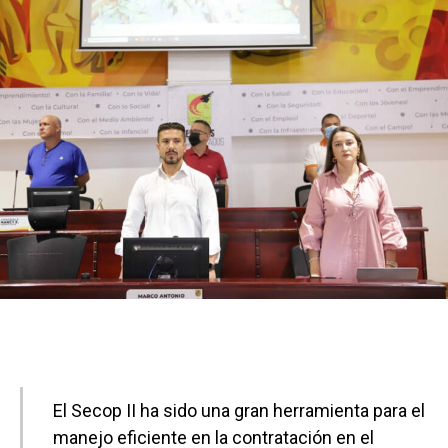
El Secop II ha sido una gran herramienta para el
manejo eficiente en la contratación en el