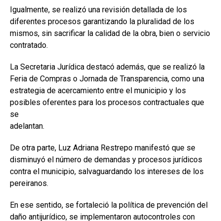
Igualmente, se realizó una revisión detallada de los
diferentes procesos garantizando la pluralidad de los
mismos, sin sacrificar la calidad de la obra, bien o servicio
contratado.
La Secretaria Jurídica destacó además, que se realizó la
Feria de Compras o Jornada de Transparencia, como una
estrategia de acercamiento entre el municipio y los
posibles oferentes para los procesos contractuales que
se
adelantan.
De otra parte, Luz Adriana Restrepo manifestó que se
disminuyó el número de demandas y procesos jurídicos
contra el municipio, salvaguardando los intereses de los
pereiranos.
En ese sentido, se fortaleció la política de prevención del
daño antijurídico, se implementaron autocontroles con