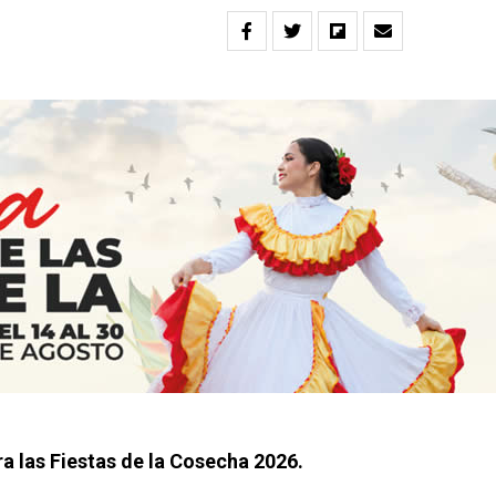
ara las Fiestas de la Cosecha 2026.