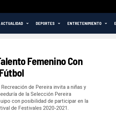
ACTUALIDAD
DEPORTES
ENTRETENIMIENTO
Talento Femenino Con
Fútbol
Recreación de Pereira invita a niñas y
Veeduría de la Selección Pereira
ipo con posibilidad de participar en la
tival de Festivales 2020-2021.