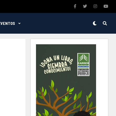
EVENTOS