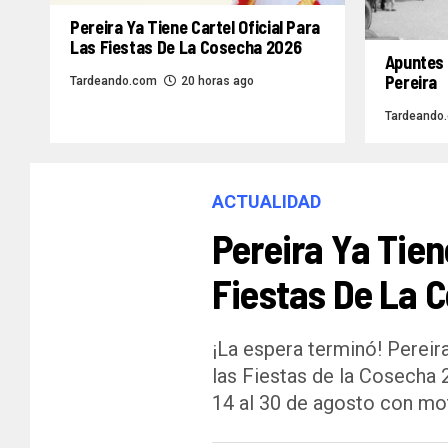
Pereira Ya Tiene Cartel Oficial Para
Las Fiestas De La Cosecha 2026
Apuntes 
Pereira
Tardeando.com
20 horas ago
Tardeando
ACTUALIDAD
Pereira Ya Tien
Fiestas De La 
¡La espera terminó! Pereira
las Fiestas de la Cosecha 
14 al 30 de agosto con mot