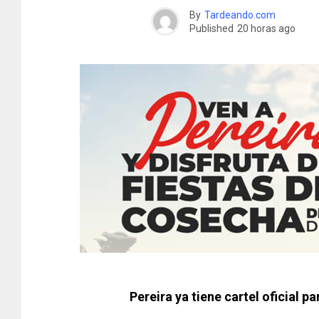
By
Tardeando.com
Published
20 horas ago
Pereira ya tiene cartel oficial p