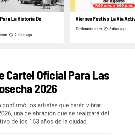
Para La Historia De
Viernes Festivo La Via Acti
Tardeando.com
2 días ago
.com
2 días ago
e Cartel Oficial Para Las
Cosecha 2026
 confirmó los artistas que harán vibrar
2026, una celebración que se realizará del
ivo de los 163 años de la ciudad.