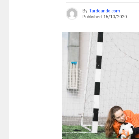
By
Tardeando.com
Published
16/10/2020