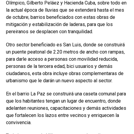
Olímpico, Gilberto Peláez y Hacienda Cuba, sobre todo en
la actual época de lluvias que se extenderá hasta el mes
de octubre; barrios beneficiados con estas obras de
mitigación y estabilización de laderas, para que los
pereiranos se desplacen con tranquilidad.
Otro sector beneficiado es San Luis, donde se construirá
un puente peatonal de 2.20 metros de ancho con rampas,
para darle acceso a personas con movilidad reducida,
personas de la tercera edad, bici usuarios y demás
ciudadanos, esta obra incluye obras complementaras de
urbanismo que le darán un nuevo aspecto al sector.
En el barrio La Paz se construirá una caseta comunal para
que los habitantes tengan un lugar de encuentro, donde
adelanten reuniones, capacitaciones y demás actividades
que fortalecen los lazos entre vecinos y enriquecen la
convivencia.