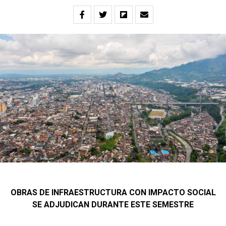
OBRAS DE INFRAESTRUCTURA CON IMPACTO SOCIAL
SE ADJUDICAN DURANTE ESTE SEMESTRE