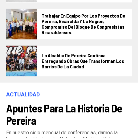
Trabajar En Equipo Por Los Proyectos De
Pereira, Risaralda Y La Región,
Compromiso Del Bloque De Congresistas
Risaraldenses.
La Alcaldía De Pereira Continúa
Entregando Obras Que Transforman Los
Barrios De La Ciudad
ACTUALIDAD
Apuntes Para La Historia De
Pereira
En nuestro ciclo mensual de conferencias, damos la