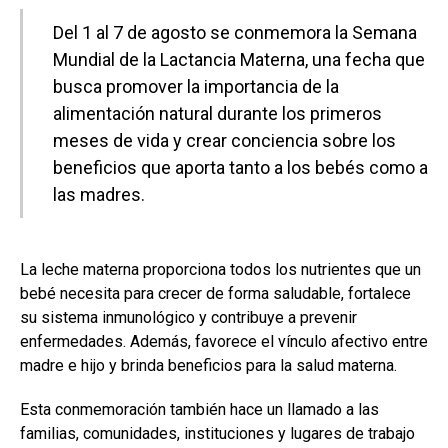
Del 1 al 7 de agosto se conmemora la Semana
Mundial de la Lactancia Materna, una fecha que
busca promover la importancia de la
alimentación natural durante los primeros
meses de vida y crear conciencia sobre los
beneficios que aporta tanto a los bebés como a
las madres.
La leche materna proporciona todos los nutrientes que un
bebé necesita para crecer de forma saludable, fortalece
su sistema inmunológico y contribuye a prevenir
enfermedades. Además, favorece el vínculo afectivo entre
madre e hijo y brinda beneficios para la salud materna.
Esta conmemoración también hace un llamado a las
familias, comunidades, instituciones y lugares de trabajo