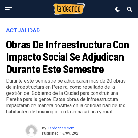
ACTUALIDAD
Obras De Infraestructura Con
Impacto Social Se Adjudican
Durante Este Semestre
Durante este semestre se adjudicarán más de 20 obras
de infraestructura en Pereira, como resultado de la
gestión del Gobierno de la Ciudad para construir una
Pereira para la gente. Estas obras de infraestructura
impactarán de manera positiva en la cotidianidad de los
habitantes del municipio, en la zona urbana y rural.
By
Tardeando.com
Published
16/09/2021