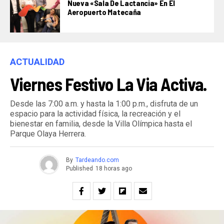
Nueva «Sala De Lactancia» En El
Aeropuerto Matecaña
ACTUALIDAD
Viernes Festivo La Via Activa.
Desde las 7:00 a.m. y hasta la 1:00 p.m., disfruta de un
espacio para la actividad física, la recreación y el
bienestar en familia, desde la Villa Olímpica hasta el
Parque Olaya Herrera.
By
Tardeando.com
Published
18 horas ago