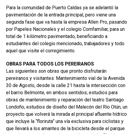
Para la comunidad de Puerto Caldas ya se adelantó la
pavimentación de la entrada principal, pero viene una
segunda fase que va hasta la empresa Allen Pro, pasando
por Papeles Nacionales y el colegio Comfamiliar, para un
total de 1 kilómetro pavimentado, beneficiando a
estudiantes del colegio mencionado, trabajadores y todo
aquel que visite el corregimiento.
OBRAS PARA TODOS LOS PEREIRANOS
Las siguientes son obras que pronto disfrutarán
pereiranos y visitantes: Mantenimiento vial de la Avenida
30 de Agosto, desde la calle 21 hasta la intersección con
el barrio Belmonte, en ambos sentidos; estudios para
obras de mantenimiento y reparación del teatro Santiago
Londoño, estudios de diseño del Malecón del Río Otún, un
proyecto que volverá la mirada al principal afluente hídrico
que incluye la “floriruta” una vía exclusiva para ciclistas y
que llevará a los amantes de la bicicleta desde el parque