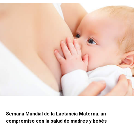
Semana Mundial de la Lactancia Materna: un
compromiso con la salud de madres y bebés