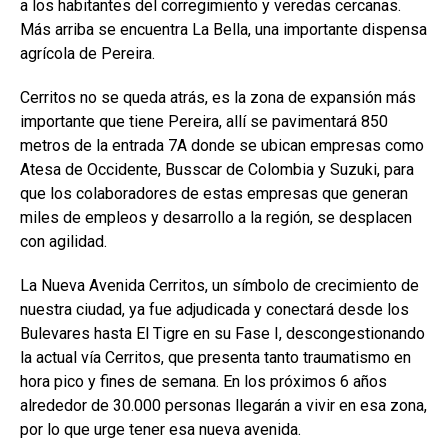
a los habitantes del corregimiento y veredas cercanas.
Más arriba se encuentra La Bella, una importante dispensa
agrícola de Pereira.
Cerritos no se queda atrás, es la zona de expansión más
importante que tiene Pereira, allí se pavimentará 850
metros de la entrada 7A donde se ubican empresas como
Atesa de Occidente, Busscar de Colombia y Suzuki, para
que los colaboradores de estas empresas que generan
miles de empleos y desarrollo a la región, se desplacen
con agilidad.
La Nueva Avenida Cerritos, un símbolo de crecimiento de
nuestra ciudad, ya fue adjudicada y conectará desde los
Bulevares hasta El Tigre en su Fase I, descongestionando
la actual vía Cerritos, que presenta tanto traumatismo en
hora pico y fines de semana. En los próximos 6 años
alrededor de 30.000 personas llegarán a vivir en esa zona,
por lo que urge tener esa nueva avenida.