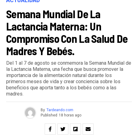
ACTUALIDAD
Semana Mundial De La
Lactancia Materna: Un
Compromiso Con La Salud De
Madres Y Bebés.
Del 1 al 7 de agosto se conmemora la Semana Mundial de
la Lactancia Materna, una fecha que busca promover la
importancia de la alimentación natural durante los
primeros meses de vida y crear conciencia sobre los
beneficios que aporta tanto a los bebés como a las
madres.
By
Tardeando.com
Published
18 horas ago