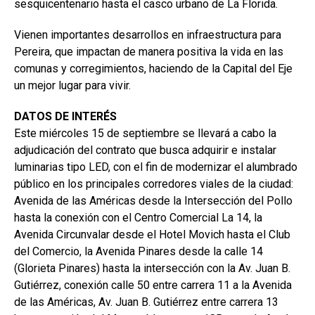
sesquicentenario hasta el casco urbano de La Florida.
Vienen importantes desarrollos en infraestructura para
Pereira, que impactan de manera positiva la vida en las
comunas y corregimientos, haciendo de la Capital del Eje
un mejor lugar para vivir.
DATOS DE INTERÉS
Este miércoles 15 de septiembre se llevará a cabo la
adjudicación del contrato que busca adquirir e instalar
luminarias tipo LED, con el fin de modernizar el alumbrado
público en los principales corredores viales de la ciudad:
Avenida de las Américas desde la Intersección del Pollo
hasta la conexión con el Centro Comercial La 14, la
Avenida Circunvalar desde el Hotel Movich hasta el Club
del Comercio, la Avenida Pinares desde la calle 14
(Glorieta Pinares) hasta la intersección con la Av. Juan B.
Gutiérrez, conexión calle 50 entre carrera 11 a la Avenida
de las Américas, Av. Juan B. Gutiérrez entre carrera 13