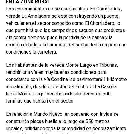
EN LA ZONA RURAL
Los corregimientos no se quedan atrás. En Combia Alta,
vereda La Amoladora se está construyendo un puente
vehicular en el sector conocido como El Chorriadero, lo
que permitirá que los campesinos saquen sus productos
sin contra tiempos, pues la pérdida de la banca y la
erosión debido a la humedad del sector, tenía en pésimas
condiciones la carretera.
Los habitantes de la vereda Monte Largo en Tribunas,
tendrán una vía en muy buenas condiciones para
conectarse con la vía Condina: se pavimentará 1 kilómetro
inicialmente, desde el sector del Ecohotel La Casona
hacía Monte Largo, beneficiando alrededor de 500
familias que habitan en el sector.
En relación a Mundo Nuevo, en convenio con Invías se
construirán placas huella a lo largo de 550 metros
lineales, brindando toda la comodidad en desplazamiento