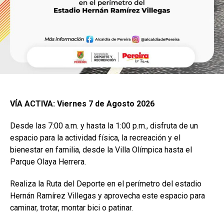
VÍA ACTIVA: Viernes 7 de Agosto 2026
Desde las 7:00 a.m. y hasta la 1:00 p.m., disfruta de un
espacio para la actividad física, la recreación y el
bienestar en familia, desde la Villa Olímpica hasta el
Parque Olaya Herrera.
Realiza la Ruta del Deporte en el perímetro del estadio
Hernán Ramírez Villegas y aprovecha este espacio para
caminar, trotar, montar bici o patinar.