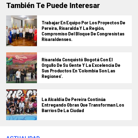
También Te Puede Interesar
Trabajar En Equipo Por Los Proyectos De
Pereira, Risaralda Y La Región,
Compromiso Del Bloque De Congresistas
Risaraldenses.
Risaralda Conquistó Bogotá Con El
Orgullo De Su Gente Y La Excelencia De
Sus Productos En ‘Colombia Son Las
Regiones’.
La Alcaldía De Pereira Continúa
Entregando Obras Que Transforman Los
Barrios De La Ciudad