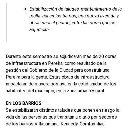
Estabilización de taludes, mantenimiento de la
malla vial en los barrios, una nueva avenida y
obras para el peatón, entre las obras que se
adjudican.
Durante este semestre se adjudicarán más de 20 obras
de infraestructura en Pereira, como resultado de la
gestión del Gobierno de la Ciudad para construir una
Pereira para la gente. Estas obras de infraestructura
impactarán de manera positiva en la cotidianidad de los
habitantes del municipio, en la zona urbana y rural.
EN LOS BARRIOS
Se estabilizarán distintos taludes que ponen en riesgo la
vida de las personas que transitan a diario por sectores
de los barrios Villasantana, Kennedy, Comfamiliar,