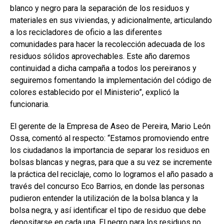
blanco y negro para la separación de los residuos y
materiales en sus viviendas, y adicionalmente, articulando
a los recicladores de oficio a las diferentes
comunidades para hacer la recolección adecuada de los
residuos sólidos aprovechables. Este año daremos
continuidad a dicha campaña a todos los pereiranos y
seguiremos fomentando la implementación del código de
colores establecido por el Ministerio”, explicó la
funcionaria.
El gerente de la Empresa de Aseo de Pereira, Mario León
Ossa, comentó al respecto: “Estamos promoviendo entre
los ciudadanos la importancia de separar los residuos en
bolsas blancas y negras, para que a su vez se incremente
la práctica del reciclaje, como lo logramos el año pasado a
través del concurso Eco Barrios, en donde las personas
pudieron entender la utilización de la bolsa blanca y la
bolsa negra, y así identificar el tipo de residuo que debe
depositarse en cada una. El negro para los residuos no