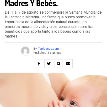
Madres Y Bebés.
Del 1 al 7 de agosto se conmemora la Semana Mundial de
la Lactancia Materna, una fecha que busca promover la
importancia de la alimentación natural durante los
primeros meses de vida y crear conciencia sobre los
beneficios que aporta tanto a los bebés como a las
madres.
By
Tardeando.com
Published
3 días ago