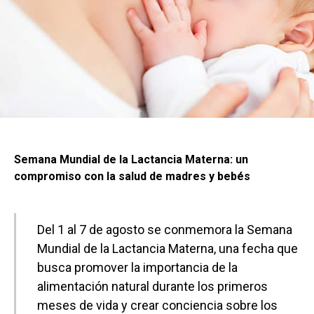
Semana Mundial de la Lactancia Materna: un
compromiso con la salud de madres y bebés
Del 1 al 7 de agosto se conmemora la Semana
Mundial de la Lactancia Materna, una fecha que
busca promover la importancia de la
alimentación natural durante los primeros
meses de vida y crear conciencia sobre los