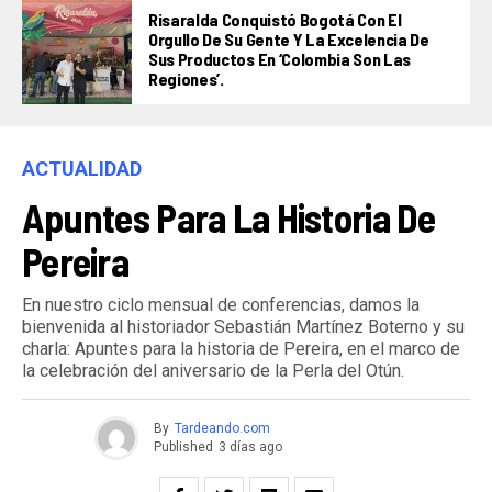
Risaralda Conquistó Bogotá Con El
Orgullo De Su Gente Y La Excelencia De
Sus Productos En ‘Colombia Son Las
Regiones’.
ACTUALIDAD
Apuntes Para La Historia De
Pereira
En nuestro ciclo mensual de conferencias, damos la
bienvenida al historiador Sebastián Martínez Boterno y su
charla: Apuntes para la historia de Pereira, en el marco de
la celebración del aniversario de la Perla del Otún.
By
Tardeando.com
Published
3 días ago