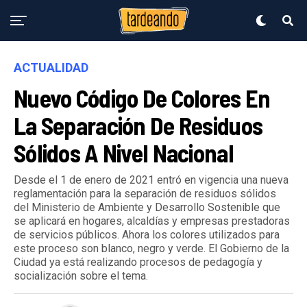
ACTUALIDAD
Nuevo Código De Colores En
La Separación De Residuos
Sólidos A Nivel Nacional
Desde el 1 de enero de 2021 entró en vigencia una nueva
reglamentación para la separación de residuos sólidos
del Ministerio de Ambiente y Desarrollo Sostenible que
se aplicará en hogares, alcaldías y empresas prestadoras
de servicios públicos. Ahora los colores utilizados para
este proceso son blanco, negro y verde. El Gobierno de la
Ciudad ya está realizando procesos de pedagogía y
socialización sobre el tema.