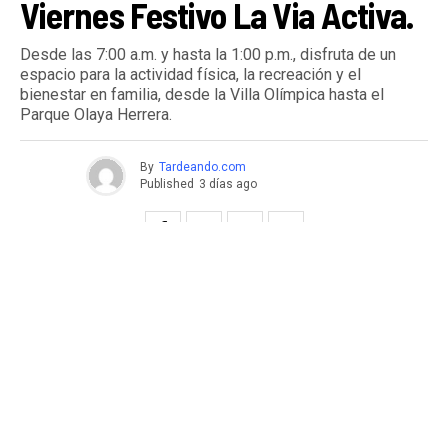
Viernes Festivo La Via Activa.
Desde las 7:00 a.m. y hasta la 1:00 p.m., disfruta de un
espacio para la actividad física, la recreación y el
bienestar en familia, desde la Villa Olímpica hasta el
Parque Olaya Herrera.
By
Tardeando.com
Published
3 días ago