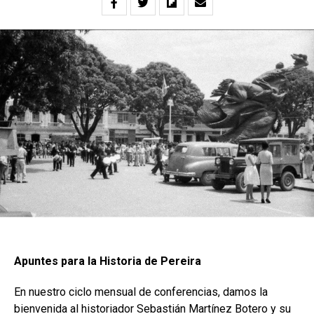
Apuntes para la Historia de Pereira
En nuestro ciclo mensual de conferencias, damos la
bienvenida al historiador Sebastián Martínez Botero y su