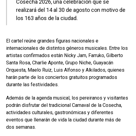
Cosecha 2026, una celebración que se
realizará del 14 al 30 de agosto con motivo de
los 163 años de la ciudad.
El cartel reúne grandes figuras nacionales e
internacionales de distintos géneros musicales. Entre los
artistas confirmados están Nicky Jam, Farruko, Gilberto
Santa Rosa, Charlie Aponte, Grupo Niche, Guayacán
Orquesta, Maelo Ruiz, Luis Alfonso y Alkilados, quienes
harán parte de los conciertos gratuitos programados
durante las festividades.
Además de la agenda musical, los pereiranos y visitantes
podrán disfrutar del tradicional Carnaval de la Cosecha,
actividades culturales, gastronómicas y diferentes
eventos que llenarán de vida la ciudad durante más de
dos semanas.