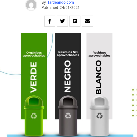
By
Tardeando.com
Published
24/01/2021