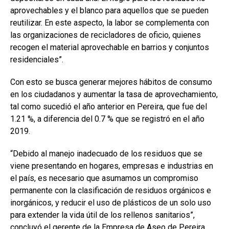
aprovechables y el blanco para aquellos que se pueden
reutilizar. En este aspecto, la labor se complementa con
las organizaciones de recicladores de oficio, quienes
recogen el material aprovechable en barrios y conjuntos
residenciales”.
Con esto se busca generar mejores hábitos de consumo
en los ciudadanos y aumentar la tasa de aprovechamiento,
tal como sucedió el año anterior en Pereira, que fue del
1.21 %, a diferencia del 0.7 % que se registró en el año
2019.
“Debido al manejo inadecuado de los residuos que se
viene presentando en hogares, empresas e industrias en
el país, es necesario que asumamos un compromiso
permanente con la clasificación de residuos orgánicos e
inorgánicos, y reducir el uso de plásticos de un solo uso
para extender la vida útil de los rellenos sanitarios”,
concluyó el gerente de la Empresa de Aseo de Pereira.