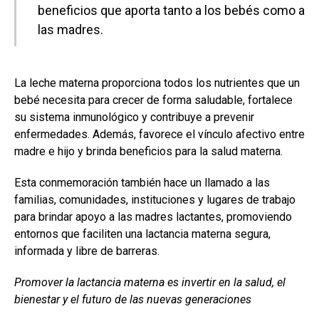
beneficios que aporta tanto a los bebés como a
las madres.
La leche materna proporciona todos los nutrientes que un
bebé necesita para crecer de forma saludable, fortalece
su sistema inmunológico y contribuye a prevenir
enfermedades. Además, favorece el vínculo afectivo entre
madre e hijo y brinda beneficios para la salud materna.
Esta conmemoración también hace un llamado a las
familias, comunidades, instituciones y lugares de trabajo
para brindar apoyo a las madres lactantes, promoviendo
entornos que faciliten una lactancia materna segura,
informada y libre de barreras.
Promover la lactancia materna es invertir en la salud, el
bienestar y el futuro de las nuevas generaciones