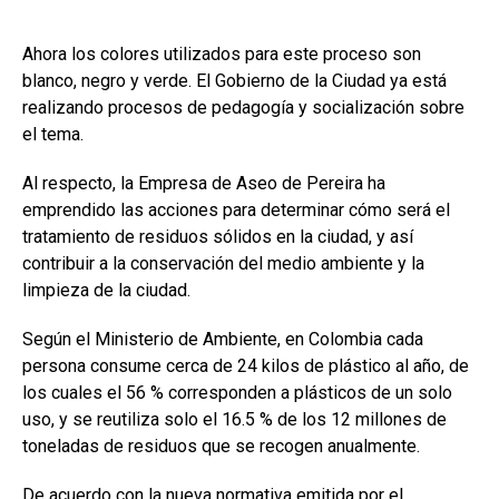
Ahora los colores utilizados para este proceso son
blanco, negro y verde. El Gobierno de la Ciudad ya está
realizando procesos de pedagogía y socialización sobre
el tema.
Al respecto, la Empresa de Aseo de Pereira ha
emprendido las acciones para determinar cómo será el
tratamiento de residuos sólidos en la ciudad, y así
contribuir a la conservación del medio ambiente y la
limpieza de la ciudad.
Según el Ministerio de Ambiente, en Colombia cada
persona consume cerca de 24 kilos de plástico al año, de
los cuales el 56 % corresponden a plásticos de un solo
uso, y se reutiliza solo el 16.5 % de los 12 millones de
toneladas de residuos que se recogen anualmente.
De acuerdo con la nueva normativa emitida por el