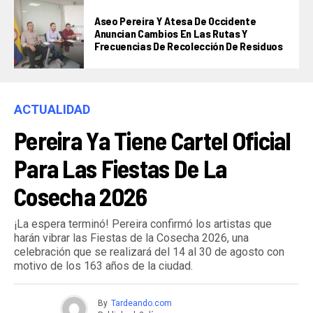
Aseo Pereira Y Atesa De Occidente
Anuncian Cambios En Las Rutas Y
Frecuencias De Recolección De Residuos
ACTUALIDAD
Pereira Ya Tiene Cartel Oficial
Para Las Fiestas De La
Cosecha 2026
¡La espera terminó! Pereira confirmó los artistas que
harán vibrar las Fiestas de la Cosecha 2026, una
celebración que se realizará del 14 al 30 de agosto con
motivo de los 163 años de la ciudad.
By
Tardeando.com