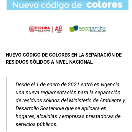
NUEVO CÓDIGO DE COLORES EN LA SEPARACIÓN DE
RESIDUOS SÓLIDOS A NIVEL NACIONAL
Desde el 1 de enero de 2021 entró en vigencia
una nueva reglamentación para la separación
de residuos sólidos del Ministerio de Ambiente y
Desarrollo Sostenible que se aplicará en
hogares, alcaldías y empresas prestadoras de
servicios públicos.