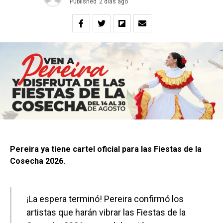
Published
2 días ago
Pereira ya tiene cartel oficial para las Fiestas de la
Cosecha 2026.
¡La espera terminó! Pereira confirmó los
artistas que harán vibrar las Fiestas de la