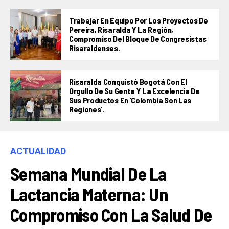
Trabajar En Equipo Por Los Proyectos De
Pereira, Risaralda Y La Región,
Compromiso Del Bloque De Congresistas
Risaraldenses.
Risaralda Conquistó Bogotá Con El
Orgullo De Su Gente Y La Excelencia De
Sus Productos En ‘Colombia Son Las
Regiones’.
ACTUALIDAD
Semana Mundial De La
Lactancia Materna: Un
Compromiso Con La Salud De