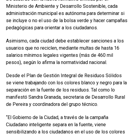
Ministerio de Ambiente y Desarrollo Sostenible, cada
administración municipal es autónoma para determinar si
se incluye o no el uso de la bolsa verde y hacer campañas
pedagógicas para orientar a los ciudadanos.
Asimismo, cada ciudad debe establecer sanciones a los
usuarios que no reciclen, mediante multas de hasta 16
salarios mínimos legales vigentes (más de 460 mil
pesos), según lo afirma la normatividad nacional.
Desde el Plan de Gestión Integral de Residuos Sólidos
se viene trabajando con los colores blanco y negro para la
separación en la fuente de los residuos. Tal como lo
manifestó Sandra Granada, secretaria de Desarrollo Rural
de Pereira y coordinadora del grupo técnico.
“El Gobierno de la Ciudad, a través de la campaña
Ciudadano inteligente separa en la fuente, viene
sensibilizando a los ciudadanos en el uso de los colores