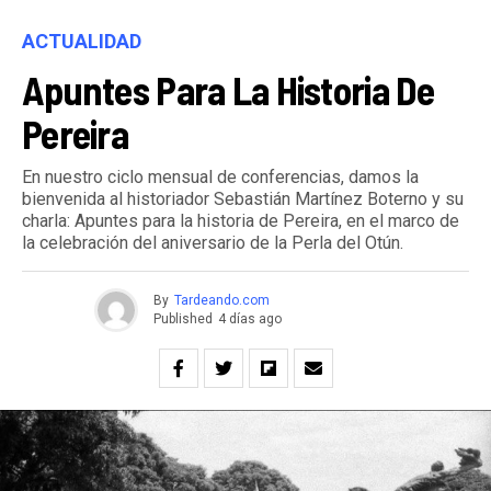
ACTUALIDAD
Apuntes Para La Historia De
Pereira
En nuestro ciclo mensual de conferencias, damos la
bienvenida al historiador Sebastián Martínez Boterno y su
charla: Apuntes para la historia de Pereira, en el marco de
la celebración del aniversario de la Perla del Otún.
By
Tardeando.com
Published
4 días ago