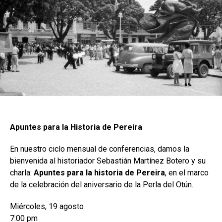
Apuntes para la Historia de Pereira
En nuestro ciclo mensual de conferencias, damos la
bienvenida al historiador Sebastián Martínez Botero y su
charla:
Apuntes para la historia de Pereira
, en el marco
de la celebración del aniversario de la Perla del Otún.
Miércoles, 19 agosto
7:00 pm