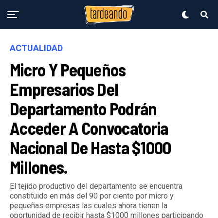
ACTUALIDAD
Micro Y Pequeños
Empresarios Del
Departamento Podrán
Acceder A Convocatoria
Nacional De Hasta $1000
Millones.
El tejido productivo del departamento se encuentra
constituido en más del 90 por ciento por micro y
pequeñas empresas las cuales ahora tienen la
oportunidad de recibir hasta $1000 millones participando