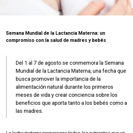
Semana Mundial de la Lactancia Materna: un
compromiso con la salud de madres y bebés
Del 1 al 7 de agosto se conmemora la Semana
Mundial de la Lactancia Materna, una fecha que
busca promover la importancia de la
alimentación natural durante los primeros
meses de vida y crear conciencia sobre los
beneficios que aporta tanto a los bebés como a
las madres.