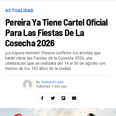
ACTUALIDAD
Pereira Ya Tiene Cartel Oficial
Para Las Fiestas De La
Cosecha 2026
¡La espera terminó! Pereira confirmó los artistas que
harán vibrar las Fiestas de la Cosecha 2026, una
celebración que se realizará del 14 al 30 de agosto con
motivo de los 163 años de la ciudad.
By
Tardeando.com
Published
3 días ago