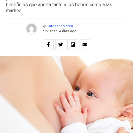
beneficios que aporta tanto a los bebés como a las
madres.
By
Tardeando.com
Published
4 días ago