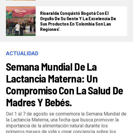
Risaralda Conquistó Bogotá Con El
Orgullo De Su Gente Y La Excelencia De
Sus Productos En ‘Colombia Son Las
Regiones’.
ACTUALIDAD
Semana Mundial De La
Lactancia Materna: Un
Compromiso Con La Salud De
Madres Y Bebés.
Del 1 al 7 de agosto se conmemora la Semana Mundial de
la Lactancia Materna, una fecha que busca promover la
importancia de la alimentación natural durante los
primeros meses de vida y crear conciencia sobre los