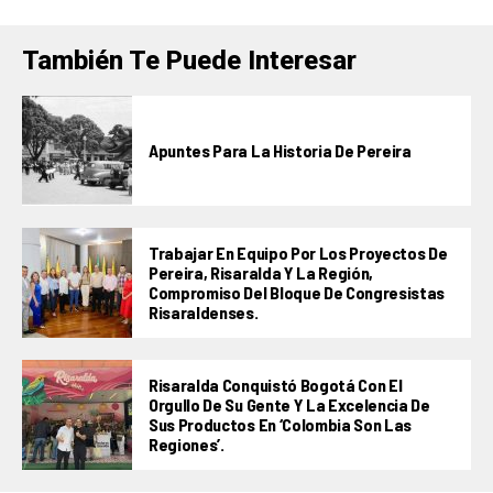
También Te Puede Interesar
Apuntes Para La Historia De Pereira
Trabajar En Equipo Por Los Proyectos De
Pereira, Risaralda Y La Región,
Compromiso Del Bloque De Congresistas
Risaraldenses.
Risaralda Conquistó Bogotá Con El
Orgullo De Su Gente Y La Excelencia De
Sus Productos En ‘Colombia Son Las
Regiones’.