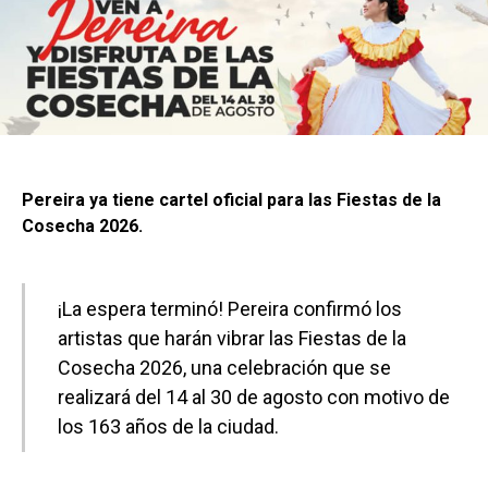
Pereira ya tiene cartel oficial para las Fiestas de la
Cosecha 2026.
¡La espera terminó! Pereira confirmó los
artistas que harán vibrar las Fiestas de la
Cosecha 2026, una celebración que se
realizará del 14 al 30 de agosto con motivo de
los 163 años de la ciudad.