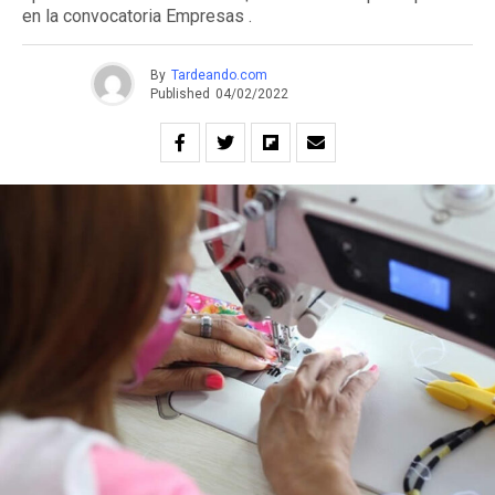
en la convocatoria Empresas .
By
Tardeando.com
Published
04/02/2022