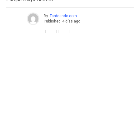
By
Tardeando.com
Published
4 días ago