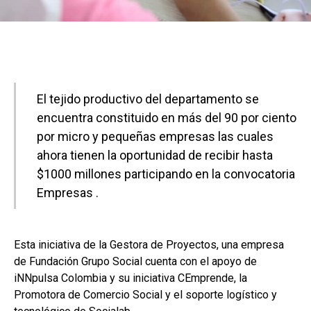
El tejido productivo del departamento se
encuentra constituido en más del 90 por ciento
por micro y pequeñas empresas las cuales
ahora tienen la oportunidad de recibir hasta
$1000 millones participando en la convocatoria
Empresas .
Esta iniciativa de la Gestora de Proyectos, una empresa
de Fundación Grupo Social cuenta con el apoyo de
iNNpulsa Colombia y su iniciativa CEmprende, la
Promotora de Comercio Social y el soporte logístico y