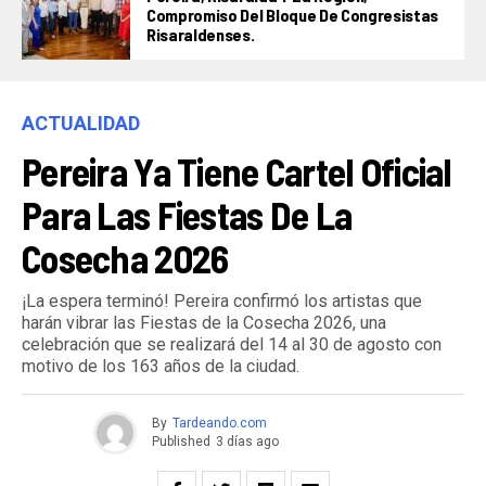
Compromiso Del Bloque De Congresistas
Risaraldenses.
ACTUALIDAD
Pereira Ya Tiene Cartel Oficial
Para Las Fiestas De La
Cosecha 2026
¡La espera terminó! Pereira confirmó los artistas que
harán vibrar las Fiestas de la Cosecha 2026, una
celebración que se realizará del 14 al 30 de agosto con
motivo de los 163 años de la ciudad.
By
Tardeando.com
Published
3 días ago