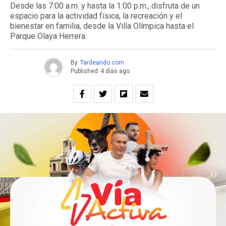
Desde las 7:00 a.m. y hasta la 1:00 p.m., disfruta de un
espacio para la actividad física, la recreación y el
bienestar en familia, desde la Villa Olímpica hasta el
Parque Olaya Herrera.
By
Tardeando.com
Published
4 días ago