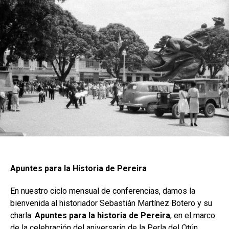
Apuntes para la Historia de Pereira
En nuestro ciclo mensual de conferencias, damos la
bienvenida al historiador Sebastián Martínez Botero y su
charla:
Apuntes para la historia de Pereira
, en el marco
de la celebración del aniversario de la Perla del Otún.