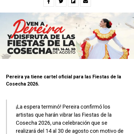
Pereira ya tiene cartel oficial para las Fiestas de la
Cosecha 2026.
¡La espera terminó! Pereira confirmó los
artistas que harán vibrar las Fiestas de la
Cosecha 2026, una celebración que se
realizará del 14 al 30 de agosto con motivo de