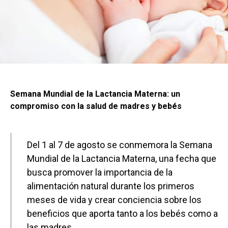
Semana Mundial de la Lactancia Materna: un
compromiso con la salud de madres y bebés
Del 1 al 7 de agosto se conmemora la Semana
Mundial de la Lactancia Materna, una fecha que
busca promover la importancia de la
alimentación natural durante los primeros
meses de vida y crear conciencia sobre los
beneficios que aporta tanto a los bebés como a
las madres.