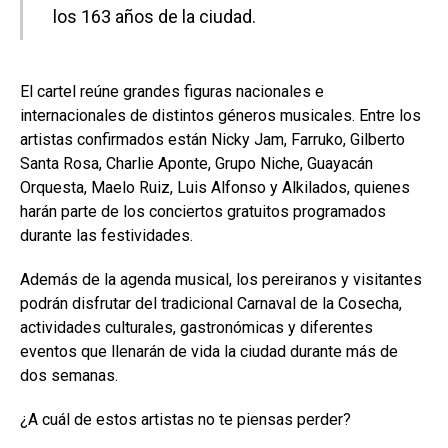
los 163 años de la ciudad.
El cartel reúne grandes figuras nacionales e
internacionales de distintos géneros musicales. Entre los
artistas confirmados están Nicky Jam, Farruko, Gilberto
Santa Rosa, Charlie Aponte, Grupo Niche, Guayacán
Orquesta, Maelo Ruiz, Luis Alfonso y Alkilados, quienes
harán parte de los conciertos gratuitos programados
durante las festividades.
Además de la agenda musical, los pereiranos y visitantes
podrán disfrutar del tradicional Carnaval de la Cosecha,
actividades culturales, gastronómicas y diferentes
eventos que llenarán de vida la ciudad durante más de
dos semanas.
¿A cuál de estos artistas no te piensas perder?