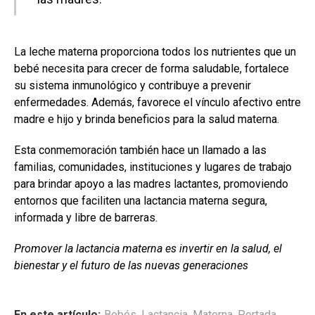
La leche materna proporciona todos los nutrientes que un
bebé necesita para crecer de forma saludable, fortalece
su sistema inmunológico y contribuye a prevenir
enfermedades. Además, favorece el vínculo afectivo entre
madre e hijo y brinda beneficios para la salud materna.
Esta conmemoración también hace un llamado a las
familias, comunidades, instituciones y lugares de trabajo
para brindar apoyo a las madres lactantes, promoviendo
entornos que faciliten una lactancia materna segura,
informada y libre de barreras.
Promover la lactancia materna es invertir en la salud, el
bienestar y el futuro de las nuevas generaciones
En este artículo:
Bebés
,
Lactancia
,
Materna
,
Portada