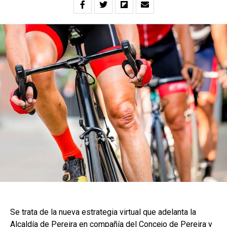
Se trata de la nueva estrategia virtual que adelanta la
Alcaldía de Pereira en compañía del Concejo de Pereira y