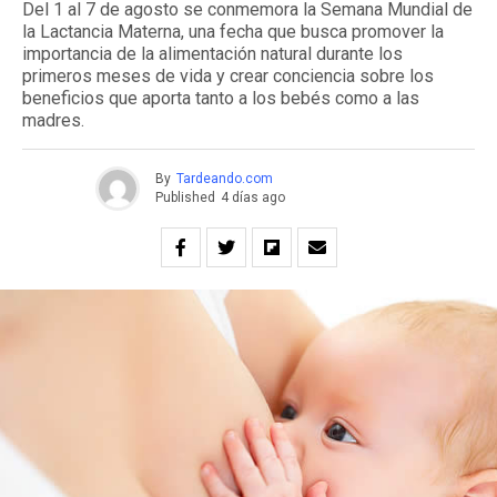
Del 1 al 7 de agosto se conmemora la Semana Mundial de
la Lactancia Materna, una fecha que busca promover la
importancia de la alimentación natural durante los
primeros meses de vida y crear conciencia sobre los
beneficios que aporta tanto a los bebés como a las
madres.
By
Tardeando.com
Published
4 días ago