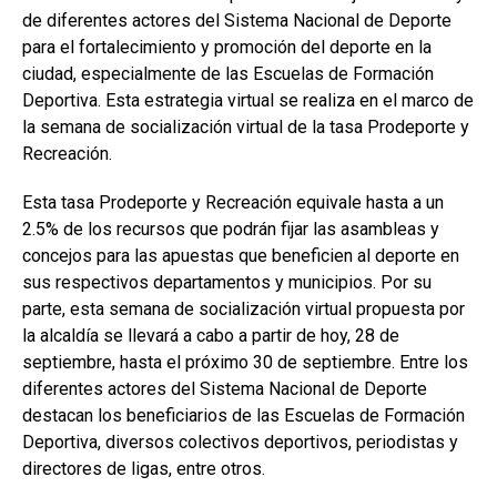
de diferentes actores del Sistema Nacional de Deporte
para el fortalecimiento y promoción del deporte en la
ciudad, especialmente de las Escuelas de Formación
Deportiva. Esta estrategia virtual se realiza en el marco de
la semana de socialización virtual de la tasa Prodeporte y
Recreación.
Esta tasa Prodeporte y Recreación equivale hasta a un
2.5% de los recursos que podrán fijar las asambleas y
concejos para las apuestas que beneficien al deporte en
sus respectivos departamentos y municipios. Por su
parte, esta semana de socialización virtual propuesta por
la alcaldía se llevará a cabo a partir de hoy, 28 de
septiembre, hasta el próximo 30 de septiembre.
Entre los
diferentes actores del Sistema Nacional de Deporte
destacan los beneficiarios de las Escuelas de Formación
Deportiva, diversos colectivos deportivos, periodistas y
directores de ligas, entre otros.