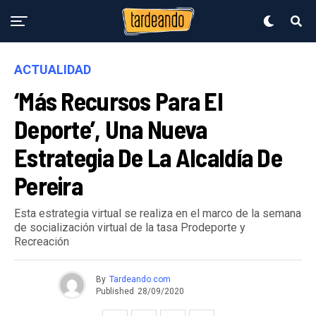
ACTUALIDAD
‘Más Recursos Para El
Deporte’, Una Nueva
Estrategia De La Alcaldía De
Pereira
Esta estrategia virtual se realiza en el marco de la semana
de socialización virtual de la tasa Prodeporte y
Recreación
By
Tardeando.com
Published
28/09/2020