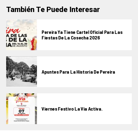
También Te Puede Interesar
Pereira Ya Tiene Cartel Oficial Para Las
Fiestas De La Cosecha 2026
Apuntes Para La Historia De Pereira
Viernes Festivo La Via Activa.