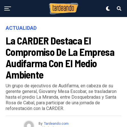
ACTUALIDAD
La CARDER Destaca El
Compromiso De La Empresa
Audifarma Con El Medio
Ambiente
Un grupo de ejecutivos de Audifarma, en cabeza de su
gerente general, Giovanny Mesa Escobar, se trasladaron
hasta el predio La Miranda, entre Dosquebradas y Santa
Rosa de Cabal, para participar de una jornada de
reforestación con la CARDER.
By
Tardeando.com