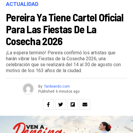
ACTUALIDAD
Pereira Ya Tiene Cartel Oficial
Para Las Fiestas De La
Cosecha 2026
¡La espera terminó! Pereira confirmó los artistas que
harán vibrar las Fiestas de la Cosecha 2026, una
celebración que se realizará del 14 al 30 de agosto con
motivo de los 163 años de la ciudad.
By
Tardeando.com
Published
6 minutos ago