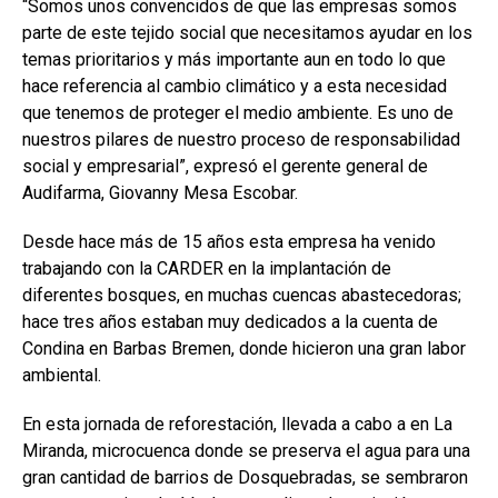
“Somos unos convencidos de que las empresas somos
parte de este tejido social que necesitamos ayudar en los
temas prioritarios y más importante aun en todo lo que
hace referencia al cambio climático y a esta necesidad
que tenemos de proteger el medio ambiente. Es uno de
nuestros pilares de nuestro proceso de responsabilidad
social y empresarial”, expresó el gerente general de
Audifarma, Giovanny Mesa Escobar.
Desde hace más de 15 años esta empresa ha venido
trabajando con la CARDER en la implantación de
diferentes bosques, en muchas cuencas abastecedoras;
hace tres años estaban muy dedicados a la cuenta de
Condina en Barbas Bremen, donde hicieron una gran labor
ambiental.
En esta jornada de reforestación, llevada a cabo a en La
Miranda, microcuenca donde se preserva el agua para una
gran cantidad de barrios de Dosquebradas, se sembraron