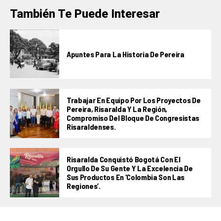
También Te Puede Interesar
Apuntes Para La Historia De Pereira
Trabajar En Equipo Por Los Proyectos De
Pereira, Risaralda Y La Región,
Compromiso Del Bloque De Congresistas
Risaraldenses.
Risaralda Conquistó Bogotá Con El
Orgullo De Su Gente Y La Excelencia De
Sus Productos En ‘Colombia Son Las
Regiones’.