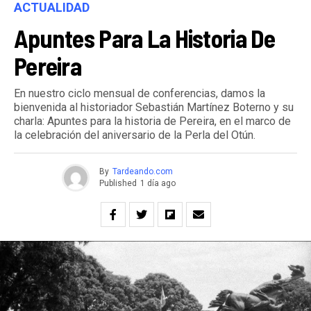
ACTUALIDAD
Apuntes Para La Historia De
Pereira
En nuestro ciclo mensual de conferencias, damos la
bienvenida al historiador Sebastián Martínez Boterno y su
charla: Apuntes para la historia de Pereira, en el marco de
la celebración del aniversario de la Perla del Otún.
By
Tardeando.com
Published
1 día ago