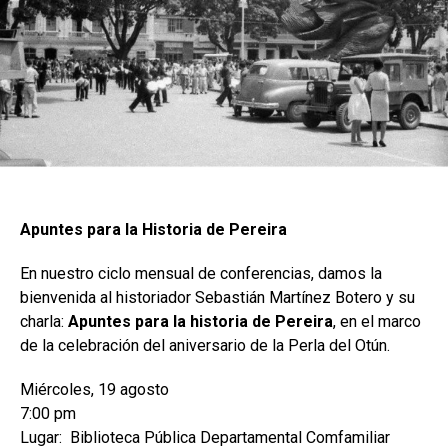
Apuntes para la Historia de Pereira
En nuestro ciclo mensual de conferencias, damos la
bienvenida al historiador Sebastián Martínez Botero y su
charla:
Apuntes para la historia de Pereira
, en el marco
de la celebración del aniversario de la Perla del Otún.
Miércoles, 19 agosto
7:00 pm
Lugar: Biblioteca Pública Departamental Comfamiliar