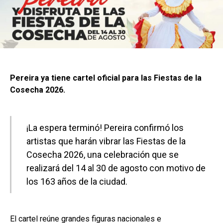
Pereira ya tiene cartel oficial para las Fiestas de la
Cosecha 2026.
¡La espera terminó! Pereira confirmó los
artistas que harán vibrar las Fiestas de la
Cosecha 2026, una celebración que se
realizará del 14 al 30 de agosto con motivo de
los 163 años de la ciudad.
El cartel reúne grandes figuras nacionales e