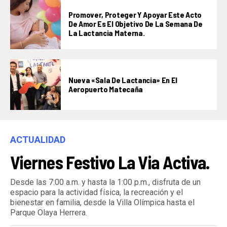
Promover, Proteger Y Apoyar Este Acto
De Amor Es El Objetivo De La Semana De
La Lactancia Materna.
Nueva «Sala De Lactancia» En El
Aeropuerto Matecaña
ACTUALIDAD
Viernes Festivo La Via Activa.
Desde las 7:00 a.m. y hasta la 1:00 p.m., disfruta de un
espacio para la actividad física, la recreación y el
bienestar en familia, desde la Villa Olímpica hasta el
Parque Olaya Herrera.