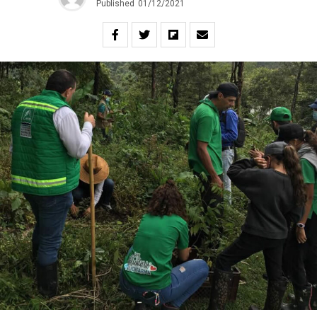
Published
01/12/2021