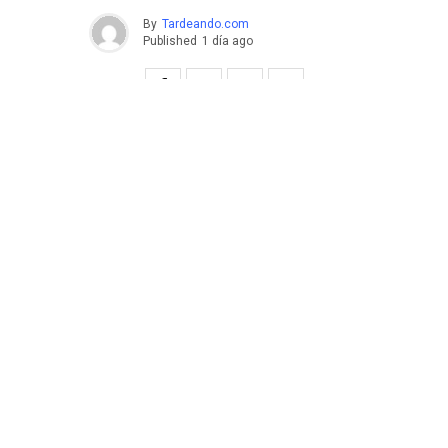
By
Tardeando.com
Published
1 día ago