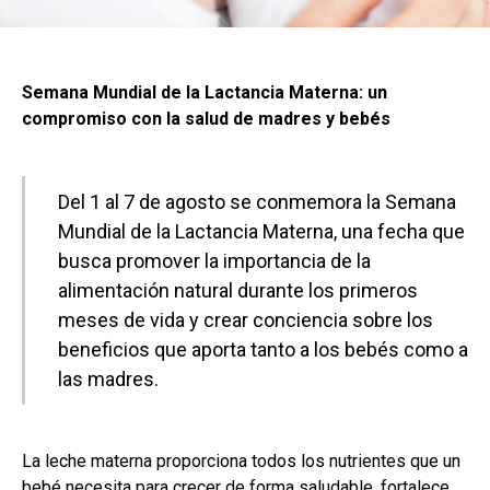
Semana Mundial de la Lactancia Materna: un
compromiso con la salud de madres y bebés
Del 1 al 7 de agosto se conmemora la Semana
Mundial de la Lactancia Materna, una fecha que
busca promover la importancia de la
alimentación natural durante los primeros
meses de vida y crear conciencia sobre los
beneficios que aporta tanto a los bebés como a
las madres.
La leche materna proporciona todos los nutrientes que un
bebé necesita para crecer de forma saludable, fortalece