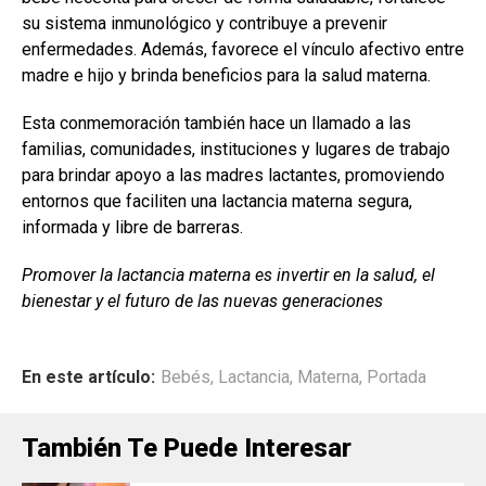
su sistema inmunológico y contribuye a prevenir
enfermedades. Además, favorece el vínculo afectivo entre
madre e hijo y brinda beneficios para la salud materna.
Esta conmemoración también hace un llamado a las
familias, comunidades, instituciones y lugares de trabajo
para brindar apoyo a las madres lactantes, promoviendo
entornos que faciliten una lactancia materna segura,
informada y libre de barreras.
Promover la lactancia materna es invertir en la salud, el
bienestar y el futuro de las nuevas generaciones
En este artículo:
Bebés
,
Lactancia
,
Materna
,
Portada
También Te Puede Interesar