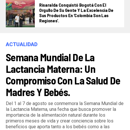
Risaralda Conquistó Bogotá Con El
Orgullo De Su Gente Y La Excelencia De
Sus Productos En ‘Colombia Son Las
Regiones’.
ACTUALIDAD
Semana Mundial De La
Lactancia Materna: Un
Compromiso Con La Salud De
Madres Y Bebés.
Del 1 al 7 de agosto se conmemora la Semana Mundial de
la Lactancia Materna, una fecha que busca promover la
importancia de la alimentación natural durante los
primeros meses de vida y crear conciencia sobre los
beneficios que aporta tanto a los bebés como a las