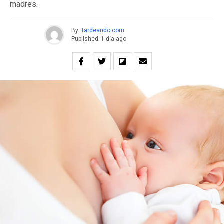
madres.
By
Tardeando.com
Published
1 día ago