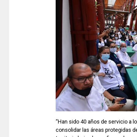
“Han sido 40 años de servicio a l
consolidar las áreas protegidas 