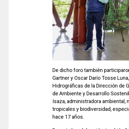
De dicho foro también participaro
Gartner y Oscar Darío Tosse Luna
Hidrográficas de la Dirección de G
de Ambiente y Desarrollo Sosteni
Isaza, administradora ambiental,
tropicales y biodiversidad, espec
hace 17 años.