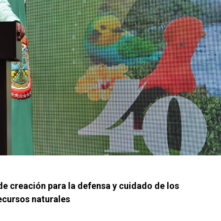
e creación para la defensa y cuidado de los
ecursos naturales