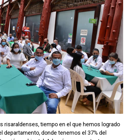
os risaraldenses, tiempo en el que hemos logrado
del departamento, donde tenemos el 37% del