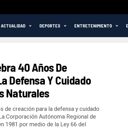
ACTUALIDAD
DEPORTES
ENTRETENIMIENTO
bra 40 Años De
La Defensa Y Cuidado
s Naturales
 de creación para la defensa y cuidado
. La Corporación Autónoma Regional de
en 1981 por medio de la Ley 66 del