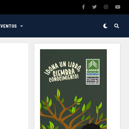
EVENTOS