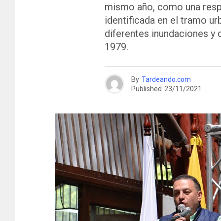
mismo año, como una respu
identificada en el tramo ur
diferentes inundaciones y 
1979.
By
Tardeando.com
Published
23/11/2021