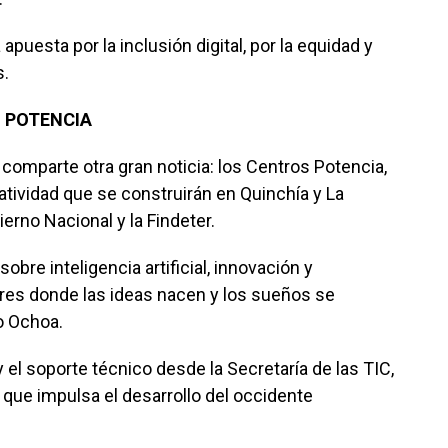
 apuesta por la inclusión digital, por la equidad y
s.
 POTENCIA
comparte otra gran noticia: los Centros Potencia,
tividad que se construirán en Quinchía y La
ierno Nacional y la Findeter.
sobre inteligencia artificial, innovación y
ares donde las ideas nacen y los sueños se
o Ochoa.
 el soporte técnico desde la Secretaría de las TIC,
que impulsa el desarrollo del occidente