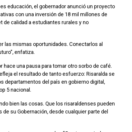
 es educación, el gobernador anunció un proyecto
ativas con una inversión de 18 mil millones de
t de calidad a estudiantes rurales y no
er las mismas oportunidades. Conectarlos al
turo”, enfatiza.
dor hace una pausa para tomar otro sorbo de café.
fleja el resultado de tanto esfuerzo: Risaralda se
s departamentos del país en gobierno digital,
op 5 nacional.
ndo bien las cosas. Que los risaraldenses pueden
s de su Gobernación, desde cualquier parte del