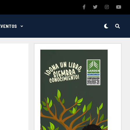
EVENTOS