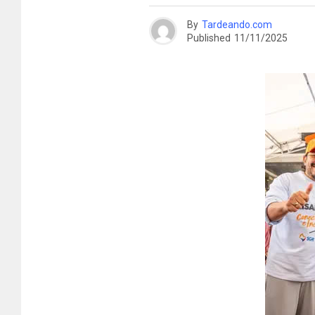
By
Tardeando.com
Published
11/11/2025