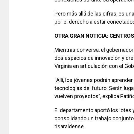
Pero más allá de las cifras, es una
por el derecho a estar conectado
OTRA GRAN NOTICIA: CENTROS
Mientras conversa, el gobernador 
dos espacios de innovación y crea
Virginia en articulación con el Gob
“Allí, los jóvenes podrán aprender 
tecnologías del futuro. Serán lug
vuelven proyectos”, explica Patiñ
El departamento aportó los lotes y
consolidando un trabajo conjunto 
risaraldense.