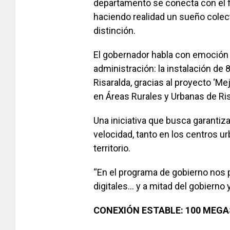
departamento se conecta con el f
haciendo realidad un sueño colecti
distinción.
El gobernador habla con emoción 
administración: la instalación de 
Risaralda, gracias al proyecto ‘M
en Áreas Rurales y Urbanas de Ris
Una iniciativa que busca garantiza
velocidad, tanto en los centros 
territorio.
“En el programa de gobierno nos 
digitales… y a mitad del gobierno
CONEXIÓN ESTABLE: 100 MEGA