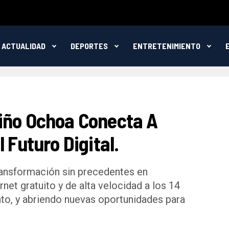
ACTUALIDAD
DEPORTES
ENTRETENIMIENTO
iño Ochoa Conecta A
 Futuro Digital.
ransformación sin precedentes en
rnet gratuito y de alta velocidad a los 14
to, y abriendo nuevas oportunidades para