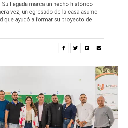
Su llegada marca un hecho histórico
rimera vez, un egresado de la casa asume
dad que ayudó a formar su proyecto de