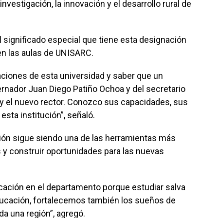
investigación, la innovación y el desarrollo rural de
 significado especial que tiene esta designación
en las aulas de UNISARC.
laciones de esta universidad y saber que un
nador Juan Diego Patiño Ochoa y del secretario
oy el nuevo rector. Conozco sus capacidades, sus
esta institución”, señaló.
ión sigue siendo una de las herramientas más
 y construir oportunidades para las nuevas
ación en el departamento porque estudiar salva
ducación, fortalecemos también los sueños de
da una región”, agregó.