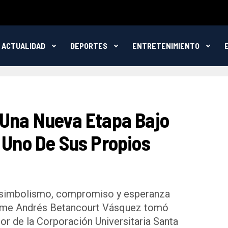
ACTUALIDAD
DEPORTES
ENTRETENIMIENTO
 Una Nueva Etapa Bajo
 Uno De Sus Propios
e simbolismo, compromiso y esperanza
Jaime Andrés Betancourt Vásquez tomó
r de la Corporación Universitaria Santa