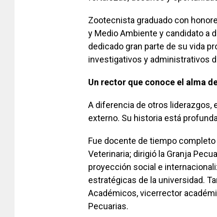
Zootecnista graduado con honore
y Medio Ambiente y candidato a d
dedicado gran parte de su vida pr
investigativos y administrativos d
Un rector que conoce el alma 
A diferencia de otros liderazgos,
externo. Su historia está profunda
Fue docente de tiempo completo 
Veterinaria; dirigió la Granja Pe
proyección social e internaciona
estratégicas de la universidad. 
Académicos, vicerrector académi
Pecuarias.