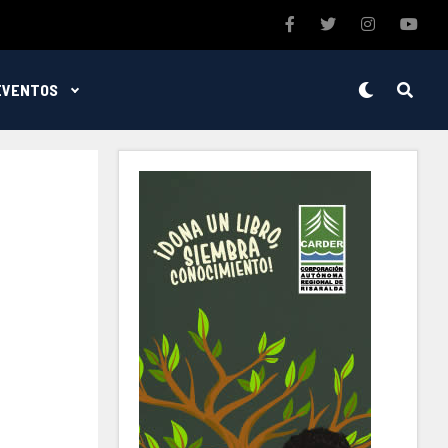
EVENTOS