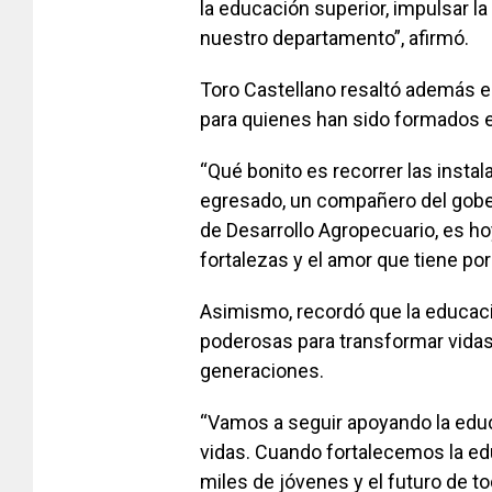
la educación superior, impulsar la 
nuestro departamento”, afirmó.
Toro Castellano resaltó además el
para quienes han sido formados 
“Qué bonito es recorrer las insta
egresado, un compañero del gober
de Desarrollo Agropecuario, es h
fortalezas y el amor que tiene por 
Asimismo, recordó que la educac
poderosas para transformar vidas
generaciones.
“Vamos a seguir apoyando la educ
vidas. Cuando fortalecemos la e
miles de jóvenes y el futuro de to