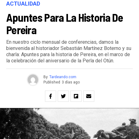
ACTUALIDAD
Apuntes Para La Historia De
Pereira
En nuestro ciclo mensual de conferencias, damos la
bienvenida al historiador Sebastián Martínez Boterno y su
charla: Apuntes para la historia de Pereira, en el marco de
la celebración del aniversario de la Perla del Otún.
By
Tardeando.com
Published
3 días ago