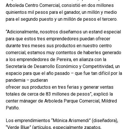
Arboleda Centro Comercial, consistió en dos millones
quinientos mil pesos para el ganador, un millón y medio
para el segundo puesto y un millón de pesos el tercero.
“Adicionalmente, nosotros diseñamos un estand especial
para que estos tres emprendedores puedan ofrecer
durante tres meses sus productos en nuestro centro
comercial; estamos muy contentos de haberles generado
a los emprendedores de Pereira, en alianza con la
Secretaría de Desarrollo Económico y Competitividad, un
espacio para que el año pasado – que fue tan difícil por la
pandemia – pudieran
ofrecer sus productos en tres ferias y generar ventas
totales de cerca de 83 millones de pesos”, explicó la
center mánager de Arboleda Parque Comercial, Mildred
Patiño.
Los emprendimientos “Mónica Arismendi” (diseñadora),
“Verde Blue” (artículos, especialmente zapatos,