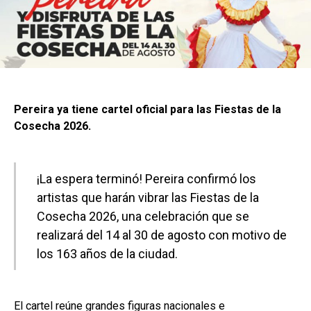
Pereira ya tiene cartel oficial para las Fiestas de la
Cosecha 2026.
¡La espera terminó! Pereira confirmó los
artistas que harán vibrar las Fiestas de la
Cosecha 2026, una celebración que se
realizará del 14 al 30 de agosto con motivo de
los 163 años de la ciudad.
El cartel reúne grandes figuras nacionales e