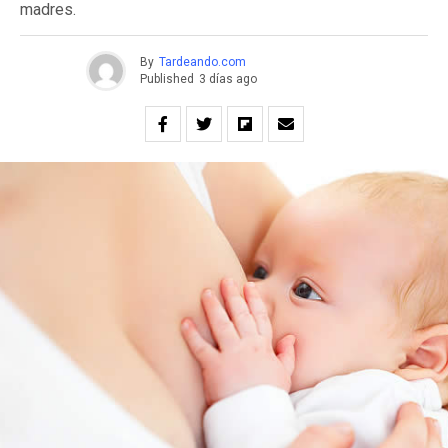
madres.
By
Tardeando.com
Published
3 días ago