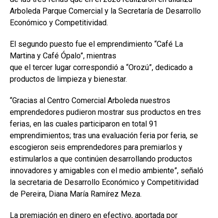
Arboleda Parque Comercial y la Secretaría de Desarrollo
Económico y Competitividad.
El segundo puesto fue el emprendimiento “Café La
Martina y Café Ópalo”, mientras
que el tercer lugar correspondió a “Orozú”, dedicado a
productos de limpieza y bienestar.
“Gracias al Centro Comercial Arboleda nuestros
emprendedores pudieron mostrar sus productos en tres
ferias, en las cuales participaron en total 91
emprendimientos; tras una evaluación feria por feria, se
escogieron seis emprendedores para premiarlos y
estimularlos a que continúen desarrollando productos
innovadores y amigables con el medio ambiente”, señaló
la secretaria de Desarrollo Económico y Competitividad
de Pereira, Diana María Ramírez Meza.
La premiación en dinero en efectivo, aportada por