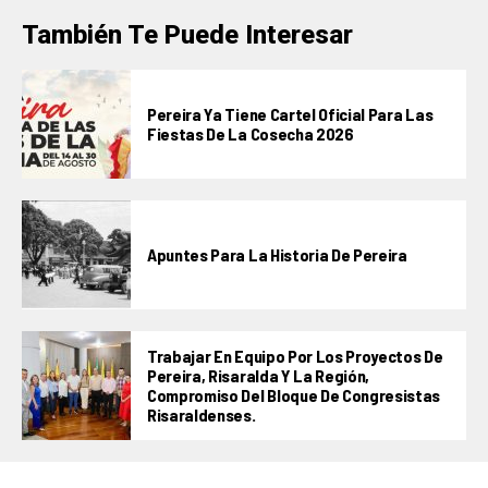
También Te Puede Interesar
Pereira Ya Tiene Cartel Oficial Para Las
Fiestas De La Cosecha 2026
Apuntes Para La Historia De Pereira
Trabajar En Equipo Por Los Proyectos De
Pereira, Risaralda Y La Región,
Compromiso Del Bloque De Congresistas
Risaraldenses.