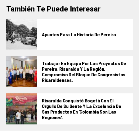
También Te Puede Interesar
Apuntes Para La Historia De Pereira
Trabajar En Equipo Por Los Proyectos De
Pereira, Risaralda Y La Región,
Compromiso Del Bloque De Congresistas
Risaraldenses.
Risaralda Conquistó Bogotá Con El
Orgullo De Su Gente Y La Excelencia De
Sus Productos En ‘Colombia Son Las
Regiones’.