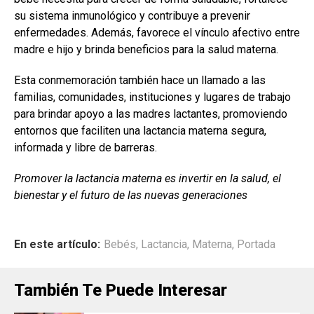
su sistema inmunológico y contribuye a prevenir
enfermedades. Además, favorece el vínculo afectivo entre
madre e hijo y brinda beneficios para la salud materna.
Esta conmemoración también hace un llamado a las
familias, comunidades, instituciones y lugares de trabajo
para brindar apoyo a las madres lactantes, promoviendo
entornos que faciliten una lactancia materna segura,
informada y libre de barreras.
Promover la lactancia materna es invertir en la salud, el
bienestar y el futuro de las nuevas generaciones
En este artículo:
Bebés
,
Lactancia
,
Materna
,
Portada
También Te Puede Interesar