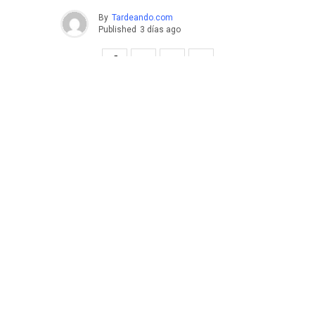
By
Tardeando.com
Published
3 días ago