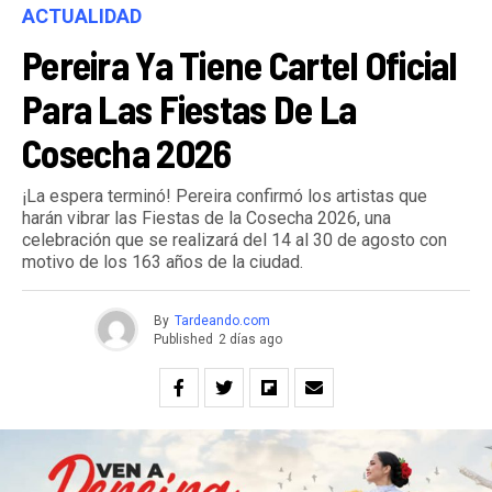
ACTUALIDAD
Pereira Ya Tiene Cartel Oficial
Para Las Fiestas De La
Cosecha 2026
¡La espera terminó! Pereira confirmó los artistas que
harán vibrar las Fiestas de la Cosecha 2026, una
celebración que se realizará del 14 al 30 de agosto con
motivo de los 163 años de la ciudad.
By
Tardeando.com
Published
2 días ago