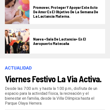
Promover, Proteger Y Apoyar Este Acto
De Amor Es El Objetivo De La Semana De
La Lactancia Materna.
Nueva «Sala De Lactancia» En El
Aeropuerto Matecaña
ACTUALIDAD
Viernes Festivo La Via Activa.
Desde las 7:00 a.m. y hasta la 1:00 p.m., disfruta de un
espacio para la actividad física, la recreación y el
bienestar en familia, desde la Villa Olímpica hasta el
Parque Olaya Herrera.