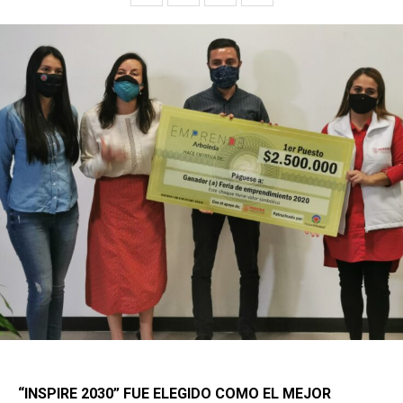
“INSPIRE 2030” FUE ELEGIDO COMO EL MEJOR