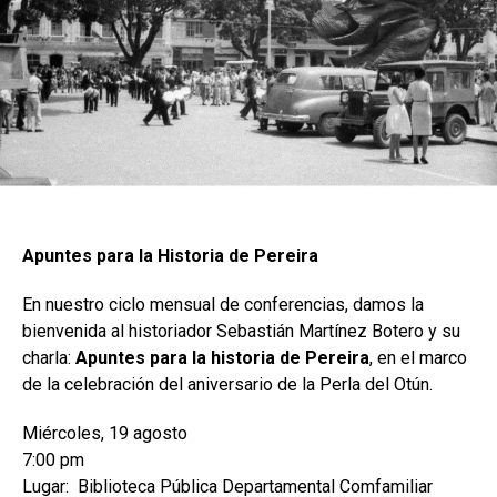
Apuntes para la Historia de Pereira
En nuestro ciclo mensual de conferencias, damos la
bienvenida al historiador Sebastián Martínez Botero y su
charla:
Apuntes para la historia de Pereira
, en el marco
de la celebración del aniversario de la Perla del Otún.
Miércoles, 19 agosto
7:00 pm
Lugar: Biblioteca Pública Departamental Comfamiliar