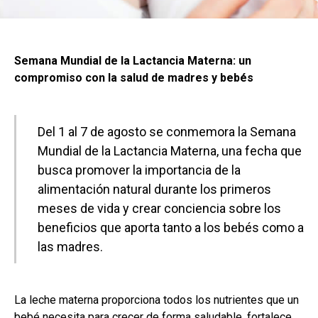
Semana Mundial de la Lactancia Materna: un
compromiso con la salud de madres y bebés
Del 1 al 7 de agosto se conmemora la Semana
Mundial de la Lactancia Materna, una fecha que
busca promover la importancia de la
alimentación natural durante los primeros
meses de vida y crear conciencia sobre los
beneficios que aporta tanto a los bebés como a
las madres.
La leche materna proporciona todos los nutrientes que un
bebé necesita para crecer de forma saludable, fortalece