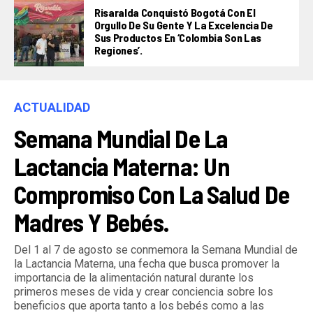
Risaralda Conquistó Bogotá Con El
Orgullo De Su Gente Y La Excelencia De
Sus Productos En ‘Colombia Son Las
Regiones’.
ACTUALIDAD
Semana Mundial De La
Lactancia Materna: Un
Compromiso Con La Salud De
Madres Y Bebés.
Del 1 al 7 de agosto se conmemora la Semana Mundial de
la Lactancia Materna, una fecha que busca promover la
importancia de la alimentación natural durante los
primeros meses de vida y crear conciencia sobre los
beneficios que aporta tanto a los bebés como a las