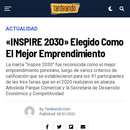
ACTUALIDAD
«INSPIRE 2030» Elegido Como
El Mejor Emprendimiento
La marca “Inspire 2030” fue reconocida como el mejor
emprendimiento pereirano, luego de varios criterios de
calificación que se establecieron para los 91 participantes
de las tres ferias que en el 2020 realizaron en alianza
Arboleda Parque Comercial y la Secretaría de Desarrollo
Económico y Competitividad.
By
Tardeando.com
Published
30/01/2021