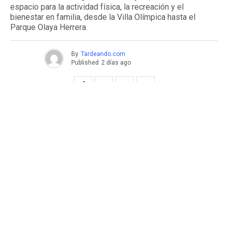
espacio para la actividad física, la recreación y el
bienestar en familia, desde la Villa Olímpica hasta el
Parque Olaya Herrera.
By
Tardeando.com
Published
2 días ago