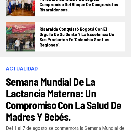
Compromiso Del Bloque De Congresistas
Risaraldenses.
Risaralda Conquistó Bogotá Con El
Orgullo De Su Gente Y La Excelencia De
Sus Productos En ‘Colombia Son Las
Regiones’.
ACTUALIDAD
Semana Mundial De La
Lactancia Materna: Un
Compromiso Con La Salud De
Madres Y Bebés.
Del 1 al 7 de agosto se conmemora la Semana Mundial de