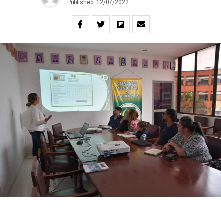
Published
12/07/2022