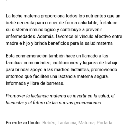
La leche materna proporciona todos los nutrientes que un
bebé necesita para crecer de forma saludable, fortalece
su sistema inmunológico y contribuye a prevenir
enfermedades. Además, favorece el vínculo afectivo entre
madre e hijo y brinda beneficios para la salud materna.
Esta conmemoración también hace un llamado a las
familias, comunidades, instituciones y lugares de trabajo
para brindar apoyo a las madres lactantes, promoviendo
entornos que faciliten una lactancia materna segura,
informada y libre de barreras.
Promover la lactancia materna es invertir en la salud, el
bienestar y el futuro de las nuevas generaciones
En este artículo:
Bebés
,
Lactancia
,
Materna
,
Portada