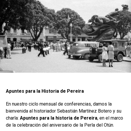
Apuntes para la Historia de Pereira
En nuestro ciclo mensual de conferencias, damos la
bienvenida al historiador Sebastián Martínez Botero y su
charla:
Apuntes para la historia de Pereira
, en el marco
de la celebración del aniversario de la Perla del Otún.