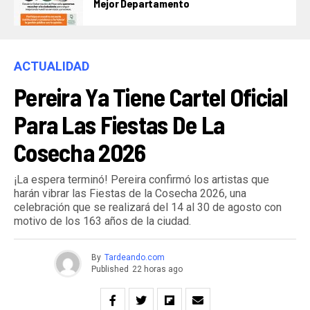
Mejor Departamento
ACTUALIDAD
Pereira Ya Tiene Cartel Oficial
Para Las Fiestas De La
Cosecha 2026
¡La espera terminó! Pereira confirmó los artistas que
harán vibrar las Fiestas de la Cosecha 2026, una
celebración que se realizará del 14 al 30 de agosto con
motivo de los 163 años de la ciudad.
By
Tardeando.com
Published
22 horas ago