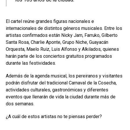
El cartel reúne grandes figuras nacionales e
internacionales de distintos géneros musicales. Entre los
artistas confirmados están Nicky Jam, Farruko, Gilberto
Santa Rosa, Charlie Aponte, Grupo Niche, Guayacán
Orquesta, Maelo Ruiz, Luis Alfonso y Alkilados, quienes
harán parte de los conciertos gratuitos programados
durante las festividades.
Además de la agenda musical, los pereiranos y visitantes
podrán disfrutar del tradicional Carnaval de la Cosecha,
actividades culturales, gastronómicas y diferentes
eventos que llenarán de vida la ciudad durante más de
dos semanas.
¿A cuál de estos artistas no te piensas perder?