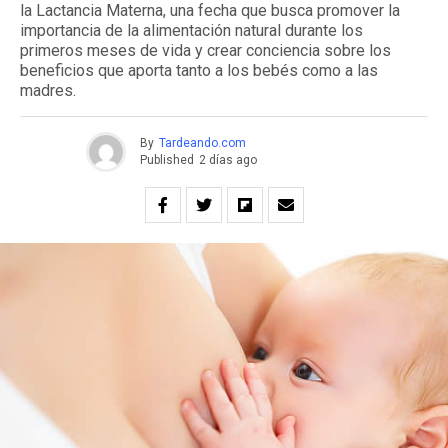
la Lactancia Materna, una fecha que busca promover la
importancia de la alimentación natural durante los
primeros meses de vida y crear conciencia sobre los
beneficios que aporta tanto a los bebés como a las
madres.
By
Tardeando.com
Published
2 días ago