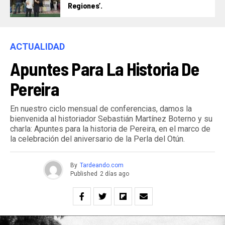
Regiones’.
ACTUALIDAD
Apuntes Para La Historia De
Pereira
En nuestro ciclo mensual de conferencias, damos la
bienvenida al historiador Sebastián Martínez Boterno y su
charla: Apuntes para la historia de Pereira, en el marco de
la celebración del aniversario de la Perla del Otún.
By
Tardeando.com
Published
2 días ago