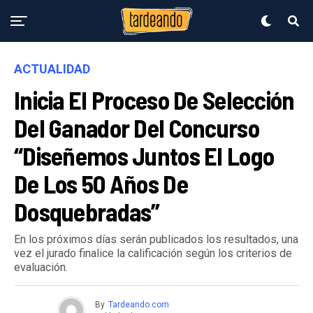
ACTUALIDAD
Inicia El Proceso De Selección
Del Ganador Del Concurso
“Diseñemos Juntos El Logo
De Los 50 Años De
Dosquebradas”
En los próximos días serán publicados los resultados, una
vez el jurado finalice la calificación según los criterios de
evaluación.
By
Tardeando.com