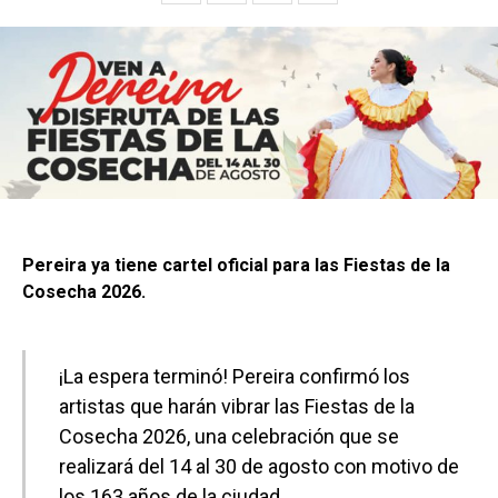
Pereira ya tiene cartel oficial para las Fiestas de la
Cosecha 2026.
¡La espera terminó! Pereira confirmó los
artistas que harán vibrar las Fiestas de la
Cosecha 2026, una celebración que se
realizará del 14 al 30 de agosto con motivo de
los 163 años de la ciudad.