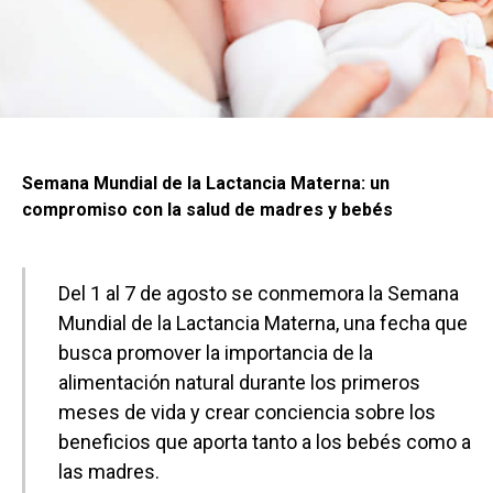
Semana Mundial de la Lactancia Materna: un
compromiso con la salud de madres y bebés
Del 1 al 7 de agosto se conmemora la Semana
Mundial de la Lactancia Materna, una fecha que
busca promover la importancia de la
alimentación natural durante los primeros
meses de vida y crear conciencia sobre los
beneficios que aporta tanto a los bebés como a
las madres.