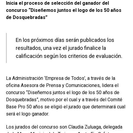
Inicia el proceso de selección del ganador del
concurso “Diseñemos juntos el logo de los 50 años
de Dosquebradas”
En los próximos días serán publicados los
resultados, una vez el jurado finalice la
calificación según los criterios de evaluación.
La Administración ‘Empresa de Todos’, a través de la
oficina Asesora de Prensa y Comunicaciones, lidera el
concurso “Diseñemos juntos el logo de los 50 años de
Dosquebradas”, motivo por el cual y a través del Comité
Base Pro 50 años se eligió el jurado que determinará cual
será el logo ganador.
Los jurados del concurso son Claudia Zuluaga, delegada