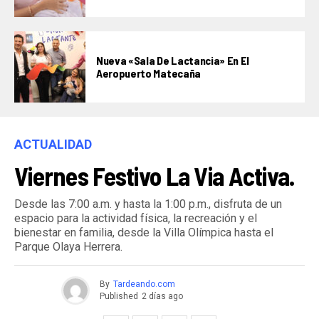
Nueva «Sala De Lactancia» En El
Aeropuerto Matecaña
ACTUALIDAD
Viernes Festivo La Via Activa.
Desde las 7:00 a.m. y hasta la 1:00 p.m., disfruta de un
espacio para la actividad física, la recreación y el
bienestar en familia, desde la Villa Olímpica hasta el
Parque Olaya Herrera.
By
Tardeando.com
Published
2 días ago