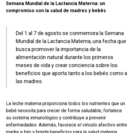
Semana Mundial de la Lactancia Materna: un
compromiso con la salud de madres y bebés
Del 1 al 7 de agosto se conmemora la Semana
Mundial de la Lactancia Materna, una fecha que
busca promover la importancia de la
alimentación natural durante los primeros
meses de vida y crear conciencia sobre los
beneficios que aporta tanto a los bebés como a
las madres.
La leche materna proporciona todos los nutrientes que un
bebé necesita para crecer de forma saludable, fortalece
su sistema inmunológico y contribuye a prevenir
enfermedades. Además, favorece el vínculo afectivo entre
madre e hijo y brinda beneficios para la salud materna.