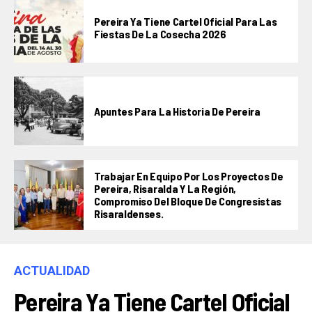
Pereira Ya Tiene Cartel Oficial Para Las
Fiestas De La Cosecha 2026
Apuntes Para La Historia De Pereira
Trabajar En Equipo Por Los Proyectos De
Pereira, Risaralda Y La Región,
Compromiso Del Bloque De Congresistas
Risaraldenses.
ACTUALIDAD
Pereira Ya Tiene Cartel Oficial