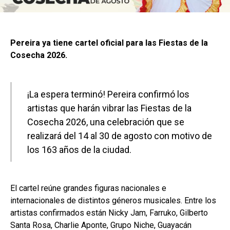
Pereira ya tiene cartel oficial para las Fiestas de la
Cosecha 2026.
¡La espera terminó! Pereira confirmó los
artistas que harán vibrar las Fiestas de la
Cosecha 2026, una celebración que se
realizará del 14 al 30 de agosto con motivo de
los 163 años de la ciudad.
El cartel reúne grandes figuras nacionales e
internacionales de distintos géneros musicales. Entre los
artistas confirmados están Nicky Jam, Farruko, Gilberto
Santa Rosa, Charlie Aponte, Grupo Niche, Guayacán