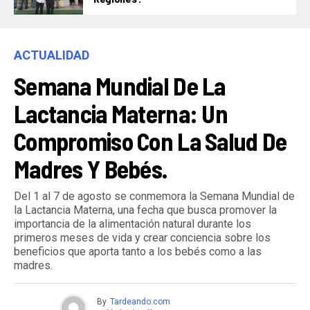
ACTUALIDAD
Semana Mundial De La
Lactancia Materna: Un
Compromiso Con La Salud De
Madres Y Bebés.
Del 1 al 7 de agosto se conmemora la Semana Mundial de
la Lactancia Materna, una fecha que busca promover la
importancia de la alimentación natural durante los
primeros meses de vida y crear conciencia sobre los
beneficios que aporta tanto a los bebés como a las
madres.
By
Tardeando.com