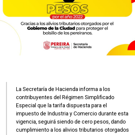
La Secretaría de Hacienda informa a los
contribuyentes del Régimen Simplificado
Especial que la tarifa dispuesta para el
impuesto de Industria y Comercio durante esta
vigencia, seguirá siendo de cero pesos, dando
cumplimiento a los alivios tributarios otorgados