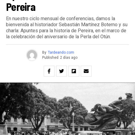
Pereira
En nuestro ciclo mensual de conferencias, damos la
bienvenida al historiador Sebastián Martínez Boterno y su
charla: Apuntes para la historia de Pereira, en el marco de
la celebración del aniversario de la Perla del Otún.
By
Tardeando.com
Published
2 días ago