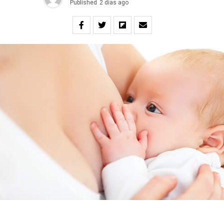
Published
2 días ago