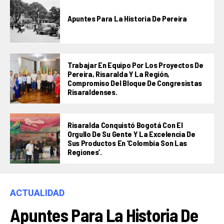
Apuntes Para La Historia De Pereira
Trabajar En Equipo Por Los Proyectos De
Pereira, Risaralda Y La Región,
Compromiso Del Bloque De Congresistas
Risaraldenses.
Risaralda Conquistó Bogotá Con El
Orgullo De Su Gente Y La Excelencia De
Sus Productos En ‘Colombia Son Las
Regiones’.
ACTUALIDAD
Apuntes Para La Historia De