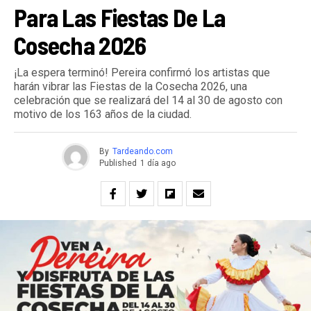
Para Las Fiestas De La
Cosecha 2026
¡La espera terminó! Pereira confirmó los artistas que
harán vibrar las Fiestas de la Cosecha 2026, una
celebración que se realizará del 14 al 30 de agosto con
motivo de los 163 años de la ciudad.
By
Tardeando.com
Published
1 día ago