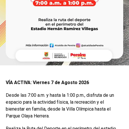
VÍA ACTIVA: Viernes 7 de Agosto 2026
Desde las 7:00 a.m. y hasta la 1:00 p.m., disfruta de un
espacio para la actividad física, la recreación y el
bienestar en familia, desde la Villa Olímpica hasta el
Parque Olaya Herrera.
Realiza la Ruta del Deporte en el perímetro del estadio