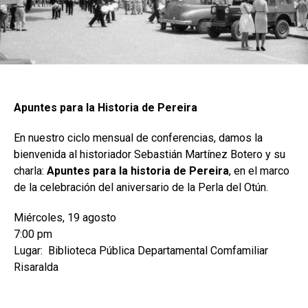
Apuntes para la Historia de Pereira
En nuestro ciclo mensual de conferencias, damos la
bienvenida al historiador Sebastián Martínez Botero y su
charla:
Apuntes para la historia de Pereira
, en el marco
de la celebración del aniversario de la Perla del Otún.
Miércoles, 19 agosto
7:00 pm
Lugar: Biblioteca Pública Departamental Comfamiliar
Risaralda