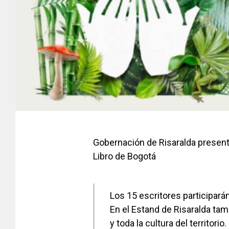
Gobernación de Risaralda presenta
Libro de Bogotá
Los 15 escritores participarán
En el Estand de Risaralda tam
y toda la cultura del territorio.