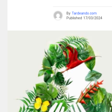
By
Tardeando.com
Published
17/03/2024