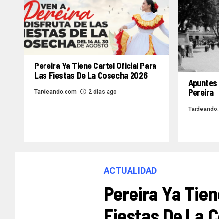
Pereira Ya Tiene Cartel Oficial Para
Las Fiestas De La Cosecha 2026
Apuntes 
Pereira
Tardeando.com
2 días ago
Tardeando
ACTUALIDAD
Pereira Ya Tien
Fiestas De La 