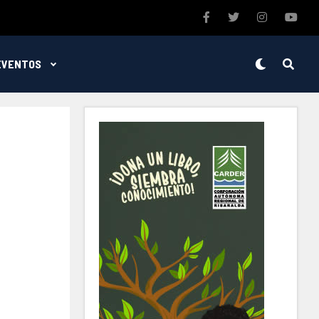
EVENTOS