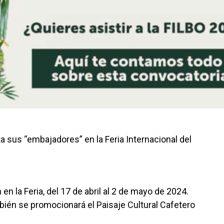
 sus “embajadores” en la Feria Internacional del
 en la Feria, del 17 de abril al 2 de mayo de 2024.
bién se promocionará el Paisaje Cultural Cafetero