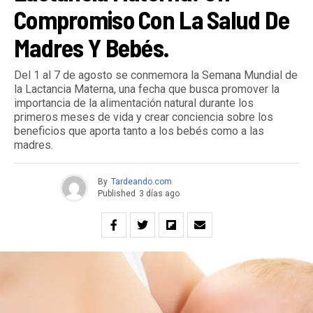
Compromiso Con La Salud De
Madres Y Bebés.
Del 1 al 7 de agosto se conmemora la Semana Mundial de
la Lactancia Materna, una fecha que busca promover la
importancia de la alimentación natural durante los
primeros meses de vida y crear conciencia sobre los
beneficios que aporta tanto a los bebés como a las
madres.
By
Tardeando.com
Published
3 días ago