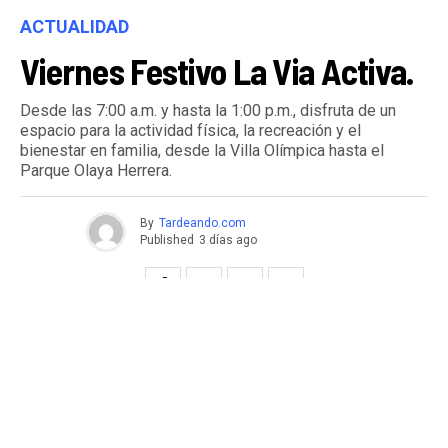
ACTUALIDAD
Viernes Festivo La Via Activa.
Desde las 7:00 a.m. y hasta la 1:00 p.m., disfruta de un
espacio para la actividad física, la recreación y el
bienestar en familia, desde la Villa Olímpica hasta el
Parque Olaya Herrera.
By
Tardeando.com
Published
3 días ago