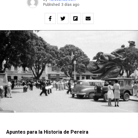
Published
3 días ago
Apuntes para la Historia de Pereira