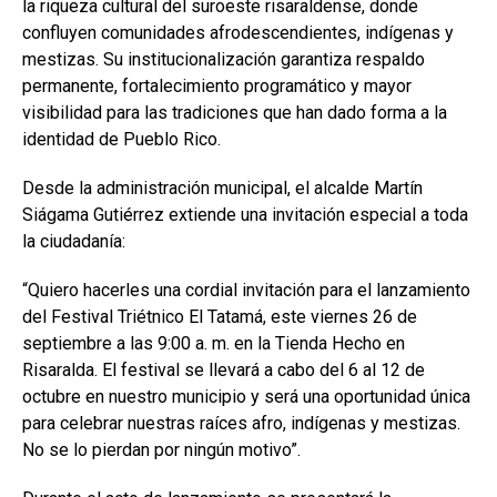
la riqueza cultural del suroeste risaraldense, donde
confluyen comunidades afrodescendientes, indígenas y
mestizas. Su institucionalización garantiza respaldo
permanente, fortalecimiento programático y mayor
visibilidad para las tradiciones que han dado forma a la
identidad de Pueblo Rico.
Desde la administración municipal, el alcalde Martín
Siágama Gutiérrez extiende una invitación especial a toda
la ciudadanía:
“Quiero hacerles una cordial invitación para el lanzamiento
del Festival Triétnico El Tatamá, este viernes 26 de
septiembre a las 9:00 a. m. en la Tienda Hecho en
Risaralda. El festival se llevará a cabo del 6 al 12 de
octubre en nuestro municipio y será una oportunidad única
para celebrar nuestras raíces afro, indígenas y mestizas.
No se lo pierdan por ningún motivo”.