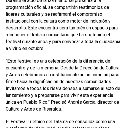
Durante el acto de lanzamiento se presentará la
programación oficial, se compartirán testimonios de
líderes culturales y se reafirmará el compromiso
institucional con la cultura como motor de inclusión y
desarrollo. Este encuentro será también un espacio para
reconocer el trabajo comunitario que ha sostenido el
festival durante años y para convocar a toda la ciudadanía
a vivirlo en octubre.
“Este festival es una celebración de la diferencia, del
encuentro y de la memoria. Desde la Dirección de Cultura
y Artes celebramos su institucionalización como un paso
firme hacia la dignificación de nuestras comunidades.
Invitamos a todos los risaraldenses a sumarse al acto de
lanzamiento y a prepararse para vivir esta experiencia
única en Pueblo Rico.” Precisó Andrés García, director de
Cultura y Artes de Risaralda.
El Festival Triétnico del Tatamá se consolida como una