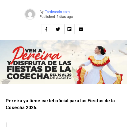
By
Tardeando.com
Published
2 días ago
Pereira ya tiene cartel oficial para las Fiestas de la
Cosecha 2026.