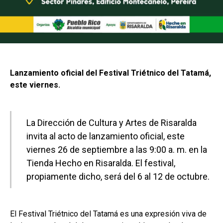
Lanzamiento oficial del Festival Triétnico del Tatamá,
este viernes.
La Dirección de Cultura y Artes de Risaralda
invita al acto de lanzamiento oficial, este
viernes 26 de septiembre a las 9:00 a. m. en la
Tienda Hecho en Risaralda. El festival,
propiamente dicho, será del 6 al 12 de octubre.
El Festival Triétnico del Tatamá es una expresión viva de