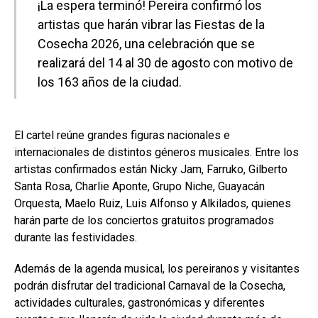
¡La espera terminó! Pereira confirmó los
artistas que harán vibrar las Fiestas de la
Cosecha 2026, una celebración que se
realizará del 14 al 30 de agosto con motivo de
los 163 años de la ciudad.
El cartel reúne grandes figuras nacionales e
internacionales de distintos géneros musicales. Entre los
artistas confirmados están Nicky Jam, Farruko, Gilberto
Santa Rosa, Charlie Aponte, Grupo Niche, Guayacán
Orquesta, Maelo Ruiz, Luis Alfonso y Alkilados, quienes
harán parte de los conciertos gratuitos programados
durante las festividades.
Además de la agenda musical, los pereiranos y visitantes
podrán disfrutar del tradicional Carnaval de la Cosecha,
actividades culturales, gastronómicas y diferentes