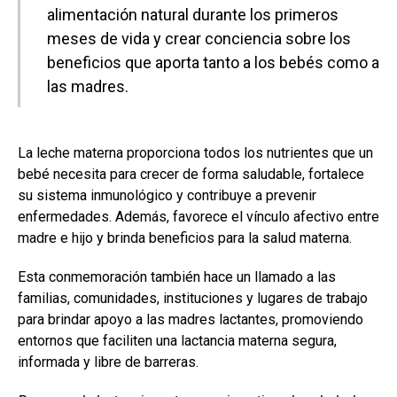
alimentación natural durante los primeros
meses de vida y crear conciencia sobre los
beneficios que aporta tanto a los bebés como a
las madres.
La leche materna proporciona todos los nutrientes que un
bebé necesita para crecer de forma saludable, fortalece
su sistema inmunológico y contribuye a prevenir
enfermedades. Además, favorece el vínculo afectivo entre
madre e hijo y brinda beneficios para la salud materna.
Esta conmemoración también hace un llamado a las
familias, comunidades, instituciones y lugares de trabajo
para brindar apoyo a las madres lactantes, promoviendo
entornos que faciliten una lactancia materna segura,
informada y libre de barreras.