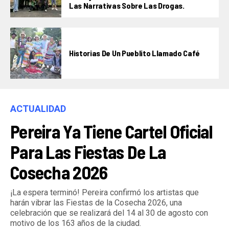
Las Narrativas Sobre Las Drogas.
Historias De Un Pueblito Llamado Café
ACTUALIDAD
Pereira Ya Tiene Cartel Oficial
Para Las Fiestas De La
Cosecha 2026
¡La espera terminó! Pereira confirmó los artistas que
harán vibrar las Fiestas de la Cosecha 2026, una
celebración que se realizará del 14 al 30 de agosto con
motivo de los 163 años de la ciudad.