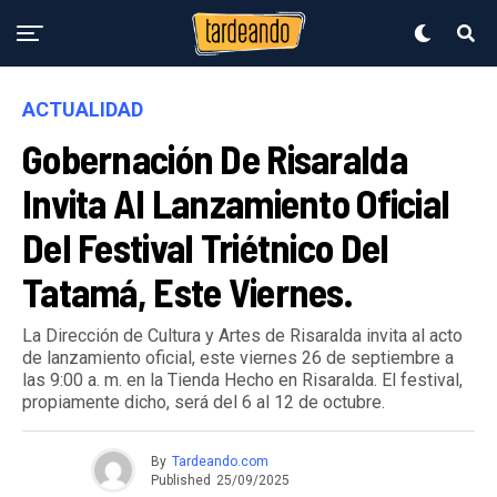
ACTUALIDAD
Gobernación De Risaralda
Invita Al Lanzamiento Oficial
Del Festival Triétnico Del
Tatamá, Este Viernes.
La Dirección de Cultura y Artes de Risaralda invita al acto
de lanzamiento oficial, este viernes 26 de septiembre a
las 9:00 a. m. en la Tienda Hecho en Risaralda. El festival,
propiamente dicho, será del 6 al 12 de octubre.
By
Tardeando.com
Published
25/09/2025