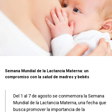
Semana Mundial de la Lactancia Materna: un
compromiso con la salud de madres y bebés
Del 1 al 7 de agosto se conmemora la Semana
Mundial de la Lactancia Materna, una fecha que
busca promover la importancia de la