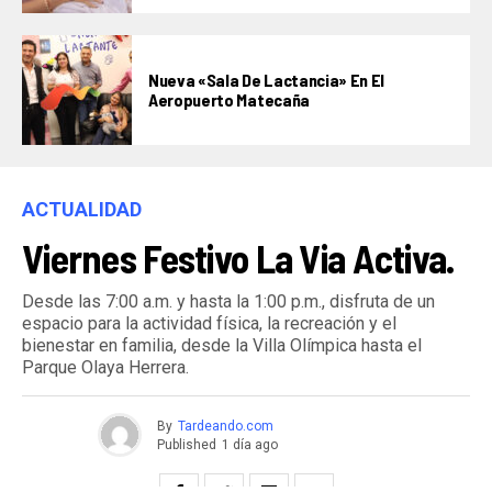
Nueva «Sala De Lactancia» En El
Aeropuerto Matecaña
ACTUALIDAD
Viernes Festivo La Via Activa.
Desde las 7:00 a.m. y hasta la 1:00 p.m., disfruta de un
espacio para la actividad física, la recreación y el
bienestar en familia, desde la Villa Olímpica hasta el
Parque Olaya Herrera.
By
Tardeando.com
Published
1 día ago