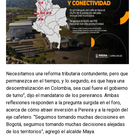
Necesitamos una reforma tributaria contundente, pero que
permanezca en el tiempo, y lo segundo, es que haya una
descentralización en Colombia, sea cual fuere el gobierno
de turno”, dijo el mandatario de los pereiranos. Ambas
reflexiones responden a la pregunta surgida en el foro,
acerca de cómo atraer inversión a Pereira y a la región del
eje cafetero. “Seguimos tomando muchas decisiones en
Bogotá, seguimos tomando muchas decisiones alejadas
de los territorios”, agregó el alcalde Maya.