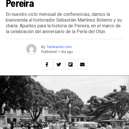
Pereira
En nuestro ciclo mensual de conferencias, damos la
bienvenida al historiador Sebastián Martínez Boterno y su
charla: Apuntes para la historia de Pereira, en el marco de
la celebración del aniversario de la Perla del Otún.
By
Tardeando.com
Published
1 día ago