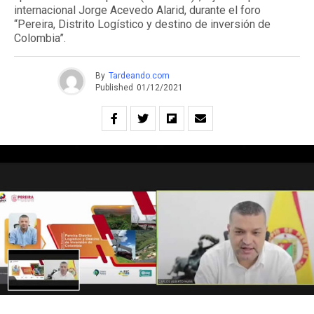
internacional Jorge Acevedo Alarid, durante el foro
“Pereira, Distrito Logístico y destino de inversión de
Colombia”.
By
Tardeando.com
Published
01/12/2021