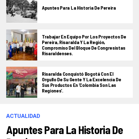
Apuntes Para La Historia De Pereira
Trabajar En Equipo Por Los Proyectos De
Pereira, Risaralda Y La Región,
Compromiso Del Bloque De Congresistas
Risaraldenses.
Risaralda Conquistó Bogotá Con El
Orgullo De Su Gente Y La Excelencia De
Sus Productos En ‘Colombia Son Las
Regiones’.
ACTUALIDAD
Apuntes Para La Historia De