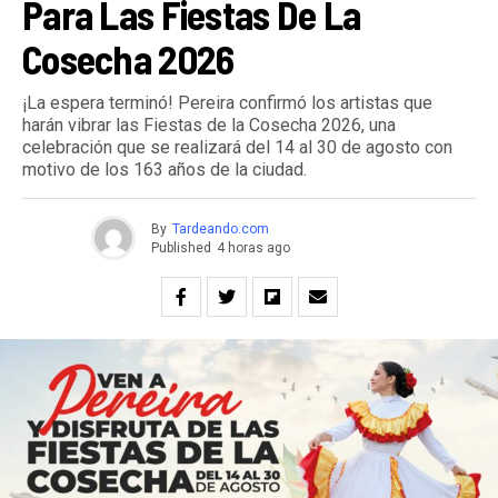
Para Las Fiestas De La
Cosecha 2026
¡La espera terminó! Pereira confirmó los artistas que
harán vibrar las Fiestas de la Cosecha 2026, una
celebración que se realizará del 14 al 30 de agosto con
motivo de los 163 años de la ciudad.
By
Tardeando.com
Published
4 horas ago