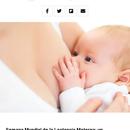
Semana Mundial de la Lactancia Materna: un