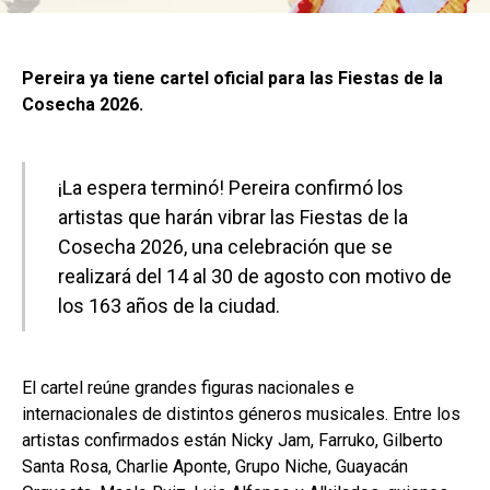
Pereira ya tiene cartel oficial para las Fiestas de la
Cosecha 2026.
¡La espera terminó! Pereira confirmó los
artistas que harán vibrar las Fiestas de la
Cosecha 2026, una celebración que se
realizará del 14 al 30 de agosto con motivo de
los 163 años de la ciudad.
El cartel reúne grandes figuras nacionales e
internacionales de distintos géneros musicales. Entre los
artistas confirmados están Nicky Jam, Farruko, Gilberto
Santa Rosa, Charlie Aponte, Grupo Niche, Guayacán