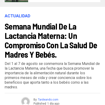
ACTUALIDAD
Semana Mundial De La
Lactancia Materna: Un
Compromiso Con La Salud De
Madres Y Bebés.
Del 1 al 7 de agosto se conmemora la Semana Mundial de
la Lactancia Materna, una fecha que busca promover la
importancia de la alimentación natural durante los
primeros meses de vida y crear conciencia sobre los
beneficios que aporta tanto a los bebés como a las
madres.
By
Tardeando.com
Published
1 día ago