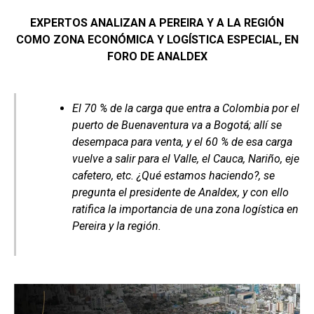
EXPERTOS ANALIZAN A PEREIRA Y A LA REGIÓN
COMO ZONA ECONÓMICA Y LOGÍSTICA ESPECIAL, EN
FORO DE ANALDEX
El 70 % de la carga que entra a Colombia por el
puerto de Buenaventura va a Bogotá; allí se
desempaca para venta, y el 60 % de esa carga
vuelve a salir para el Valle, el Cauca, Nariño, eje
cafetero, etc. ¿Qué estamos haciendo?, se
pregunta el presidente de Analdex, y con ello
ratifica la importancia de una zona logística en
Pereira y la región.