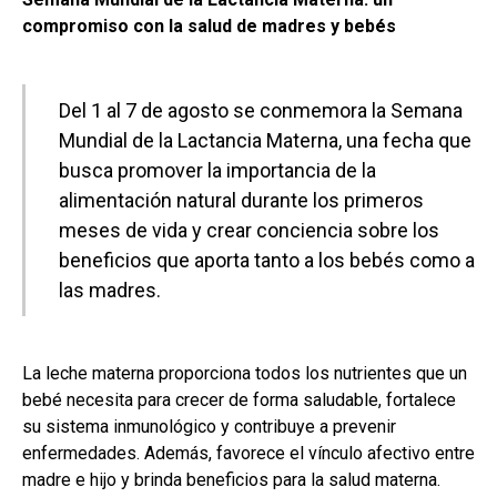
compromiso con la salud de madres y bebés
Del 1 al 7 de agosto se conmemora la Semana
Mundial de la Lactancia Materna, una fecha que
busca promover la importancia de la
alimentación natural durante los primeros
meses de vida y crear conciencia sobre los
beneficios que aporta tanto a los bebés como a
las madres.
La leche materna proporciona todos los nutrientes que un
bebé necesita para crecer de forma saludable, fortalece
su sistema inmunológico y contribuye a prevenir
enfermedades. Además, favorece el vínculo afectivo entre
madre e hijo y brinda beneficios para la salud materna.