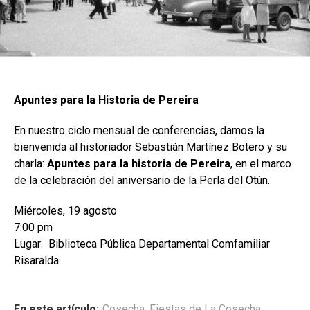
Apuntes para la Historia de Pereira
En nuestro ciclo mensual de conferencias, damos la
bienvenida al historiador Sebastián Martínez Botero y su
charla:
Apuntes para la historia de Pereira
, en el marco
de la celebración del aniversario de la Perla del Otún.
Miércoles, 19 agosto
7:00 pm
Lugar: Biblioteca Pública Departamental Comfamiliar
Risaralda
En este artículo:
Cosecha
,
Fiestas de La Cosecha
,