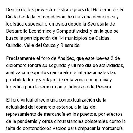
Dentro de los proyectos estratégicos del Gobierno de la
Ciudad está la consolidación de una zona económica y
logística especial, promovida desde la Secretaría de
Desarrollo Económico y Competitividad, y en la que se
busca la participación de 14 municipios de Caldas,
Quindío, Valle del Cauca y Risaralda.
Precisamente el foro de Analdex, que este jueves 2 de
diciembre tendrá su segundo y último día de actividades,
analiza con expertos nacionales e internacionales las
posibilidades y ventajas de esta zona económica y
logística para la región, con el liderazgo de Pereira.
El foro virtual ofreció una contextualización de la
actualidad del comercio exterior, a la luz del
represamiento de mercancía en los puertos, por efectos
de la pandemia y otras circunstancias colaterales como la
falta de contenedores vacíos para empacar la mercancía