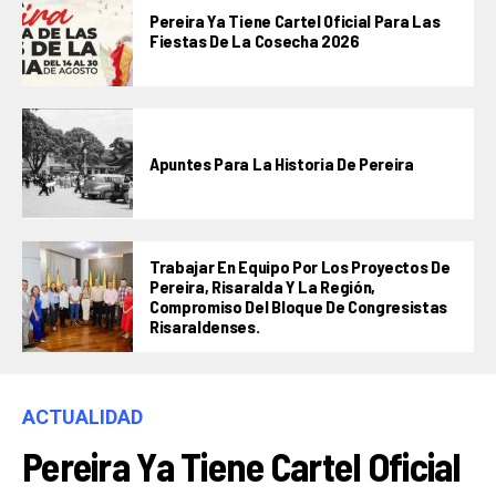
Pereira Ya Tiene Cartel Oficial Para Las
Fiestas De La Cosecha 2026
Apuntes Para La Historia De Pereira
Trabajar En Equipo Por Los Proyectos De
Pereira, Risaralda Y La Región,
Compromiso Del Bloque De Congresistas
Risaraldenses.
ACTUALIDAD
Pereira Ya Tiene Cartel Oficial