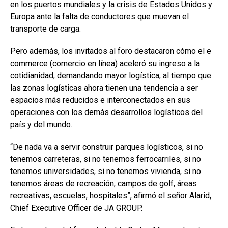
en los puertos mundiales y la crisis de Estados Unidos y
Europa ante la falta de conductores que muevan el
transporte de carga.
Pero además, los invitados al foro destacaron cómo el e
commerce (comercio en línea) aceleró su ingreso a la
cotidianidad, demandando mayor logística, al tiempo que
las zonas logísticas ahora tienen una tendencia a ser
espacios más reducidos e interconectados en sus
operaciones con los demás desarrollos logísticos del
país y del mundo.
“De nada va a servir construir parques logísticos, si no
tenemos carreteras, si no tenemos ferrocarriles, si no
tenemos universidades, si no tenemos vivienda, si no
tenemos áreas de recreación, campos de golf, áreas
recreativas, escuelas, hospitales”, afirmó el señor Alarid,
Chief Executive Officer de JA GROUP.