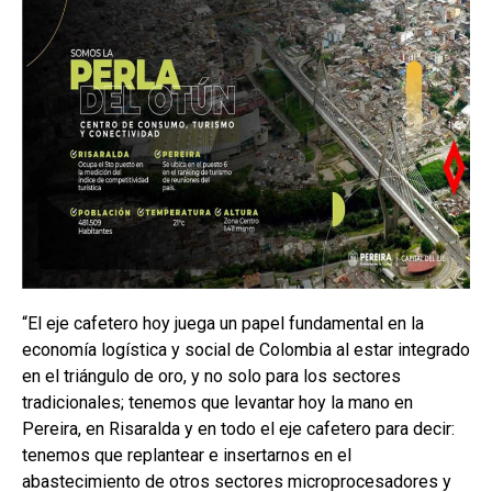
“El eje cafetero hoy juega un papel fundamental en la
economía logística y social de Colombia al estar integrado
en el triángulo de oro, y no solo para los sectores
tradicionales; tenemos que levantar hoy la mano en
Pereira, en Risaralda y en todo el eje cafetero para decir:
tenemos que replantear e insertarnos en el
abastecimiento de otros sectores microprocesadores y