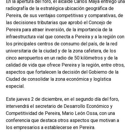
En la apertura del foro, el alcalde Carlos Maya entregó una
radiografía de la estratégica ubicación geográfica de
Pereira, de sus ventajas competitivas y comparativas, de
las decisiones tributarias que aprobó el Concejo de
Pereira para atraer inversión, de la importancia de la
infraestructura vial que conecta a Pereira y a la región con
los principales centros de consumo del país, de la red
universitaria de la ciudad y de la zona cafetera, de los
cinco aeropuertos en un radio de 50 kilómetros y de la
calidad de vida que ofrece Pereira y la región, entre otros,
aspectos que fortalecen la decisión del Gobierno de la
Ciudad de consolidar la zona económica y logística
especial.
Este jueves 2 de diciembre, en el segundo día del foro,
intervendrá el secretario de Desarrollo Económico y
Competitividad de Pereira, Mario León Ossa, con una
conferencia que destaca otros aspectos que motivan a
los empresarios a establecerse en Pereira.