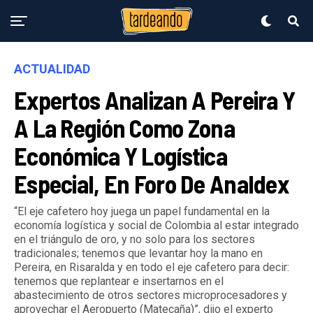
ACTUALIDAD
Expertos Analizan A Pereira Y
A La Región Como Zona
Económica Y Logística
Especial, En Foro De Analdex
“El eje cafetero hoy juega un papel fundamental en la
economía logística y social de Colombia al estar integrado
en el triángulo de oro, y no solo para los sectores
tradicionales; tenemos que levantar hoy la mano en
Pereira, en Risaralda y en todo el eje cafetero para decir:
tenemos que replantear e insertarnos en el
abastecimiento de otros sectores microprocesadores y
aprovechar el Aeropuerto (Matecaña)”, dijo el experto