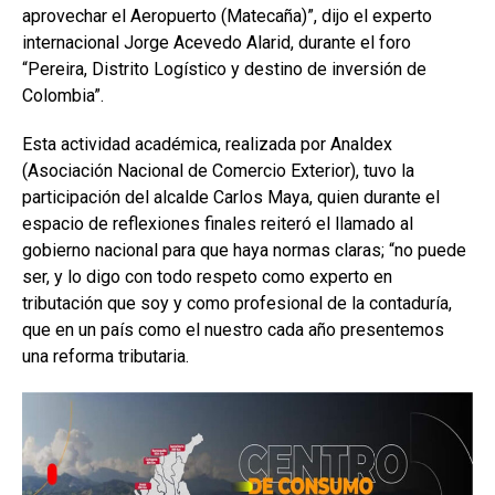
aprovechar el Aeropuerto (Matecaña)”, dijo el experto
internacional Jorge Acevedo Alarid, durante el foro
“Pereira, Distrito Logístico y destino de inversión de
Colombia”.
Esta actividad académica, realizada por Analdex
(Asociación Nacional de Comercio Exterior), tuvo la
participación del alcalde Carlos Maya, quien durante el
espacio de reflexiones finales reiteró el llamado al
gobierno nacional para que haya normas claras; “no puede
ser, y lo digo con todo respeto como experto en
tributación que soy y como profesional de la contaduría,
que en un país como el nuestro cada año presentemos
una reforma tributaria.