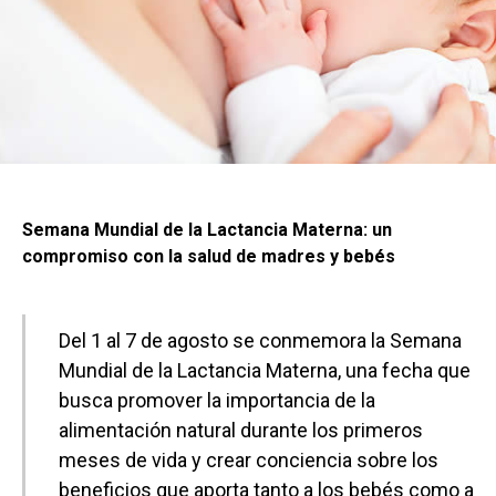
Semana Mundial de la Lactancia Materna: un
compromiso con la salud de madres y bebés
Del 1 al 7 de agosto se conmemora la Semana
Mundial de la Lactancia Materna, una fecha que
busca promover la importancia de la
alimentación natural durante los primeros
meses de vida y crear conciencia sobre los
beneficios que aporta tanto a los bebés como a