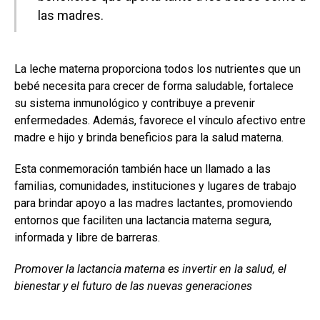
las madres.
La leche materna proporciona todos los nutrientes que un
bebé necesita para crecer de forma saludable, fortalece
su sistema inmunológico y contribuye a prevenir
enfermedades. Además, favorece el vínculo afectivo entre
madre e hijo y brinda beneficios para la salud materna.
Esta conmemoración también hace un llamado a las
familias, comunidades, instituciones y lugares de trabajo
para brindar apoyo a las madres lactantes, promoviendo
entornos que faciliten una lactancia materna segura,
informada y libre de barreras.
Promover la lactancia materna es invertir en la salud, el
bienestar y el futuro de las nuevas generaciones