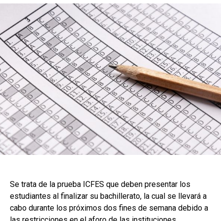
Se trata de la prueba ICFES que deben presentar los
estudiantes al finalizar su bachillerato, la cual se llevará a
cabo durante los próximos dos fines de semana debido a
las restricciones en el aforo de las instituciones