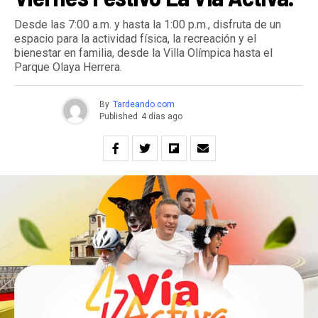
Desde las 7:00 a.m. y hasta la 1:00 p.m., disfruta de un
espacio para la actividad física, la recreación y el
bienestar en familia, desde la Villa Olímpica hasta el
Parque Olaya Herrera.
By
Tardeando.com
Published
4 días ago