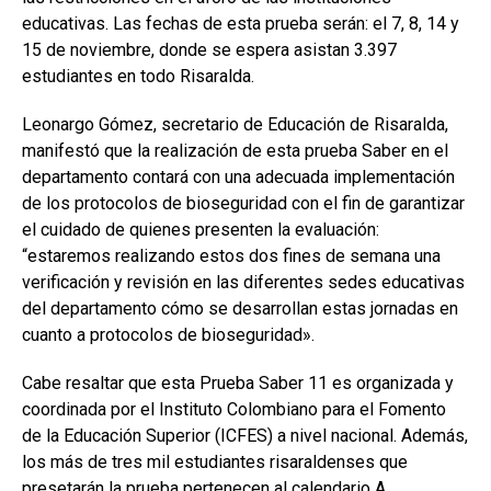
educativas. Las fechas de esta prueba serán: el 7, 8, 14 y
15 de noviembre, donde se espera asistan 3.397
estudiantes en todo Risaralda.
Leonargo Gómez, secretario de Educación de Risaralda,
manifestó que la realización de esta prueba Saber en el
departamento contará con una adecuada implementación
de los protocolos de bioseguridad con el fin de garantizar
el cuidado de quienes presenten la evaluación:
“estaremos realizando estos dos fines de semana una
verificación y revisión en las diferentes sedes educativas
del departamento cómo se desarrollan estas jornadas en
cuanto a protocolos de bioseguridad».
Cabe resaltar que esta Prueba Saber 11 es organizada y
coordinada por el Instituto Colombiano para el Fomento
de la Educación Superior (ICFES) a nivel nacional. Además,
los más de tres mil estudiantes risaraldenses que
presetarán la prueba pertenecen al calendario A.