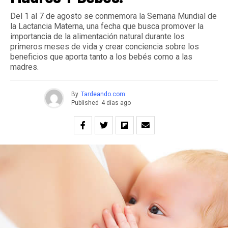
Del 1 al 7 de agosto se conmemora la Semana Mundial de
la Lactancia Materna, una fecha que busca promover la
importancia de la alimentación natural durante los
primeros meses de vida y crear conciencia sobre los
beneficios que aporta tanto a los bebés como a las
madres.
By
Tardeando.com
Published
4 días ago