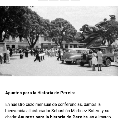
Apuntes para la Historia de Pereira
En nuestro ciclo mensual de conferencias, damos la
bienvenida al historiador Sebastián Martínez Botero y su
charla:
Apuntes para la historia de Pereira
, en el marco