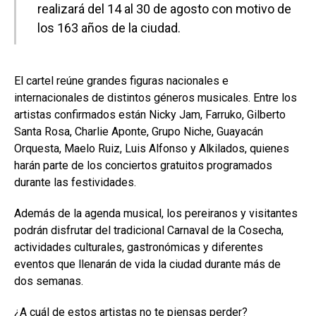
realizará del 14 al 30 de agosto con motivo de
los 163 años de la ciudad.
El cartel reúne grandes figuras nacionales e
internacionales de distintos géneros musicales. Entre los
artistas confirmados están Nicky Jam, Farruko, Gilberto
Santa Rosa, Charlie Aponte, Grupo Niche, Guayacán
Orquesta, Maelo Ruiz, Luis Alfonso y Alkilados, quienes
harán parte de los conciertos gratuitos programados
durante las festividades.
Además de la agenda musical, los pereiranos y visitantes
podrán disfrutar del tradicional Carnaval de la Cosecha,
actividades culturales, gastronómicas y diferentes
eventos que llenarán de vida la ciudad durante más de
dos semanas.
¿A cuál de estos artistas no te piensas perder?