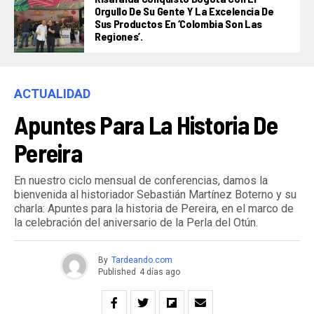
Orgullo De Su Gente Y La Excelencia De
Sus Productos En ‘Colombia Son Las
Regiones’.
ACTUALIDAD
Apuntes Para La Historia De
Pereira
En nuestro ciclo mensual de conferencias, damos la
bienvenida al historiador Sebastián Martínez Boterno y su
charla: Apuntes para la historia de Pereira, en el marco de
la celebración del aniversario de la Perla del Otún.
By
Tardeando.com
Published
4 días ago