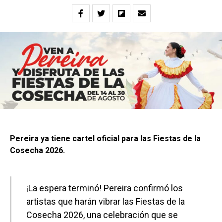
Pereira ya tiene cartel oficial para las Fiestas de la
Cosecha 2026.
¡La espera terminó! Pereira confirmó los
artistas que harán vibrar las Fiestas de la
Cosecha 2026, una celebración que se