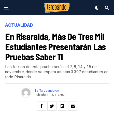
ACTUALIDAD
En Risaralda, Más De Tres Mil
Estudiantes Presentarán Las
Pruebas Saber 11
Las fechas de esta prueba serán: el 7, 8, 14 y 15 de
noviembre, donde se espera asistan 3.397 estudiantes en
todo Risaralda.
By
Tardeando.com
Published
06/11/2020