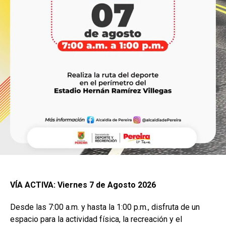
VÍA ACTIVA: Viernes 7 de Agosto 2026
Desde las 7:00 a.m. y hasta la 1:00 p.m., disfruta de un
espacio para la actividad física, la recreación y el