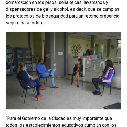
demarcación en los pisos, señaléticas, lavamanos y
dispensadores de gel y alcohol, es decir, que se cumplan
los protocolos de bioseguridad para un retorno presencial
seguro para todos.
“Para el Gobierno de la Ciudad es muy importante que
todos los establecimientos educativos cumplan con los