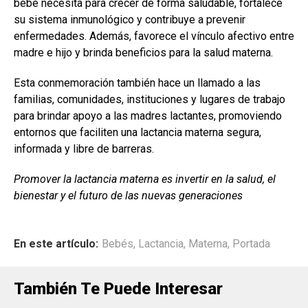
bebé necesita para crecer de forma saludable, fortalece
su sistema inmunológico y contribuye a prevenir
enfermedades. Además, favorece el vínculo afectivo entre
madre e hijo y brinda beneficios para la salud materna.
Esta conmemoración también hace un llamado a las
familias, comunidades, instituciones y lugares de trabajo
para brindar apoyo a las madres lactantes, promoviendo
entornos que faciliten una lactancia materna segura,
informada y libre de barreras.
Promover la lactancia materna es invertir en la salud, el
bienestar y el futuro de las nuevas generaciones
En este artículo:
Bebés
,
Lactancia
,
Materna
,
Portada
También Te Puede Interesar