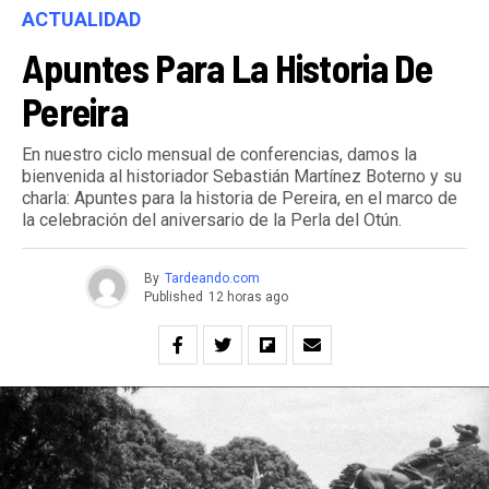
ACTUALIDAD
Apuntes Para La Historia De
Pereira
En nuestro ciclo mensual de conferencias, damos la
bienvenida al historiador Sebastián Martínez Boterno y su
charla: Apuntes para la historia de Pereira, en el marco de
la celebración del aniversario de la Perla del Otún.
By
Tardeando.com
Published
12 horas ago