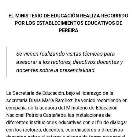
EL MINISTERIO DE EDUCACIÓN REALIZA RECORRIDO
POR LOS ESTABLECIMIENTOS EDUCATIVOS DE
PEREIRA
Se vienen realizando visitas técnicas para
asesorar a los rectores, directivos docentes y
docentes sobre la presencialidad.
La Secretaría de Educación, bajo el liderazgo de la
secretaria Diana María Ramírez, ha venido recorriendo en
compañía de la asesora del Ministerio de Educación
Nacional Patricia Castañeda, las instalaciones de
diferentes instituciones educativas con el fin de dialogar
con los rectores, docentes, coordinadores o directivos