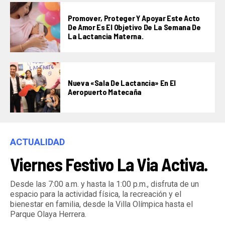
Promover, Proteger Y Apoyar Este Acto
De Amor Es El Objetivo De La Semana De
La Lactancia Materna.
Nueva «Sala De Lactancia» En El
Aeropuerto Matecaña
ACTUALIDAD
Viernes Festivo La Via Activa.
Desde las 7:00 a.m. y hasta la 1:00 p.m., disfruta de un
espacio para la actividad física, la recreación y el
bienestar en familia, desde la Villa Olímpica hasta el
Parque Olaya Herrera.