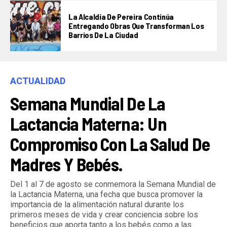
La Alcaldía De Pereira Continúa
Entregando Obras Que Transforman Los
Barrios De La Ciudad
ACTUALIDAD
Semana Mundial De La
Lactancia Materna: Un
Compromiso Con La Salud De
Madres Y Bebés.
Del 1 al 7 de agosto se conmemora la Semana Mundial de
la Lactancia Materna, una fecha que busca promover la
importancia de la alimentación natural durante los
primeros meses de vida y crear conciencia sobre los
beneficios que aporta tanto a los bebés como a las