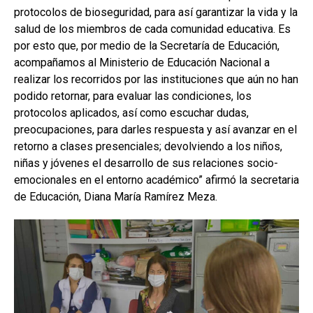
protocolos de bioseguridad, para así garantizar la vida y la
salud de los miembros de cada comunidad educativa. Es
por esto que, por medio de la Secretaría de Educación,
acompañamos al Ministerio de Educación Nacional a
realizar los recorridos por las instituciones que aún no han
podido retornar, para evaluar las condiciones, los
protocolos aplicados, así como escuchar dudas,
preocupaciones, para darles respuesta y así avanzar en el
retorno a clases presenciales; devolviendo a los niños,
niñas y jóvenes el desarrollo de sus relaciones socio-
emocionales en el entorno académico” afirmó la secretaria
de Educación, Diana María Ramírez Meza.