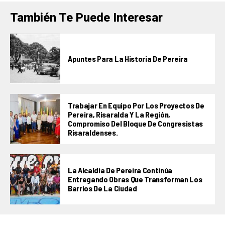
También Te Puede Interesar
Apuntes Para La Historia De Pereira
Trabajar En Equipo Por Los Proyectos De
Pereira, Risaralda Y La Región,
Compromiso Del Bloque De Congresistas
Risaraldenses.
La Alcaldía De Pereira Continúa
Entregando Obras Que Transforman Los
Barrios De La Ciudad