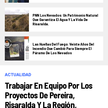
PNN Los Nevados: Un Patrimonio Natural
Que Garantiza El Agua Y La Vida De
Risaralda.
Las Huellas Del Fuego: Veinte Años Del
Incendio Que Cambió Para Siempre El
Páramo De Los Nevados
ACTUALIDAD
Trabajar En Equipo Por Los
Proyectos De Pereira,
Risaralda Y La Región,