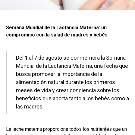
Semana Mundial de la Lactancia Materna: un
compromiso con la salud de madres y bebés
Del 1 al 7 de agosto se conmemora la Semana
Mundial de la Lactancia Materna, una fecha que
busca promover la importancia de la
alimentación natural durante los primeros
meses de vida y crear conciencia sobre los
beneficios que aporta tanto a los bebés como a
las madres.
La leche materna proporciona todos los nutrientes que un