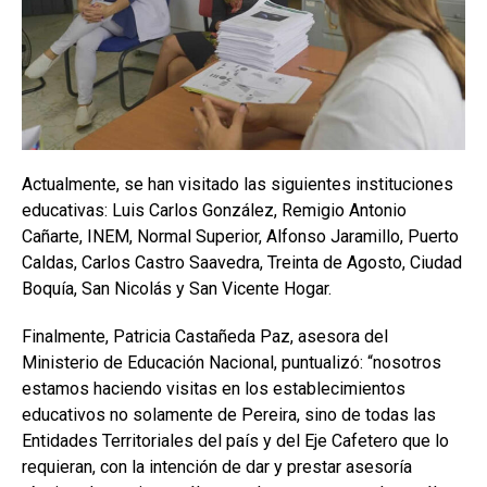
Actualmente, se han visitado las siguientes instituciones
educativas: Luis Carlos González, Remigio Antonio
Cañarte, INEM, Normal Superior, Alfonso Jaramillo, Puerto
Caldas, Carlos Castro Saavedra, Treinta de Agosto, Ciudad
Boquía, San Nicolás y San Vicente Hogar.
Finalmente, Patricia Castañeda Paz, asesora del
Ministerio de Educación Nacional, puntualizó: “nosotros
estamos haciendo visitas en los establecimientos
educativos no solamente de Pereira, sino de todas las
Entidades Territoriales del país y del Eje Cafetero que lo
requieran, con la intención de dar y prestar asesoría