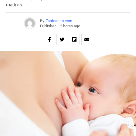
madres.
By
Tardeando.com
Published
12 horas ago