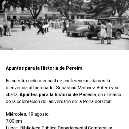
Apuntes para la Historia de Pereira
En nuestro ciclo mensual de conferencias, damos la
bienvenida al historiador Sebastián Martínez Botero y su
charla:
Apuntes para la historia de Pereira
, en el marco
de la celebración del aniversario de la Perla del Otún.
Miércoles, 19 agosto
7:00 pm
Lugar: Biblioteca Pública Departamental Comfamiliar