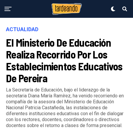
ACTUALIDAD
El Ministerio De Educación
Realiza Recorrido Por Los
Establecimientos Educativos
De Pereira
La Secretaría de Educación, bajo el liderazgo de la
secretaria Diana María Ramírez, ha venido recorriendo en
compañía de la asesora del Ministerio de Educación
Nacional Patricia Castañeda, las instalaciones de
diferentes instituciones educativas con el fin de dialogar
con los rectores, docentes, coordinadores o directivos
docentes sobre el retorno a clases de forma presencial.