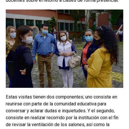
docentes sobre el retorno a clases de forma presencial.
Estas visitas tienen dos componentes; uno consiste en
reunirse con parte de la comunidad educativa para
conversar y aclarar dudas e inquietudes. Y el segundo,
consiste en realizar recorrido por la institución con el fin
de revisar la ventilación de los salones, así como la